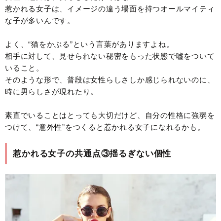
惹かれる女子は、イメージの違う場面を持つオールマイティ
な子が多いんです。
よく、“猫をかぶる”という言葉がありますよね。
相手に対して、見せられない秘密をもった状態で嘘をついて
いること。
そのような形で、普段は女性らしさしか感じられないのに、
時に男らしさが現れたり。
素直でいることはとっても大切だけど、自分の性格に強弱を
つけて、“意外性”をつくると惹かれる女子になれるかも。
惹かれる女子の共通点③揺るぎない個性