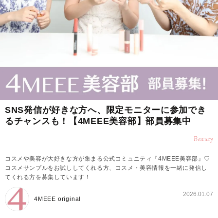
SNS発信が好きな方へ、限定モニターに参加でき
るチャンスも！【4MEEE美容部】部員募集中
Beauty
コスメや美容が大好きな方が集まる公式コミュニティ『4MEEE美容部』♡
コスメサンプルをお試ししてくれる方、コスメ・美容情報を一緒に発信し
てくれる方を募集しています！
2026.01.07
4MEEE original