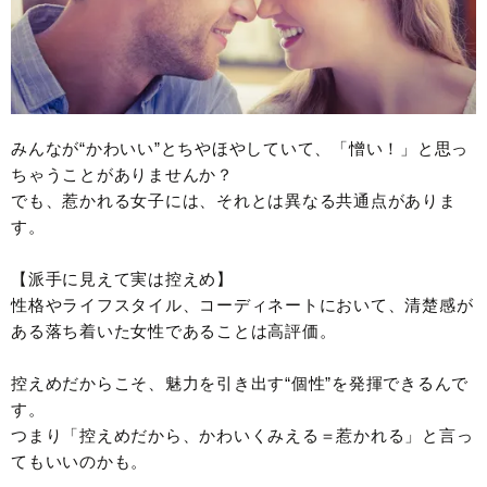
みんなが“かわいい”とちやほやしていて、「憎い！」と思っ
ちゃうことがありませんか？
でも、惹かれる女子には、それとは異なる共通点がありま
す。
【派手に見えて実は控えめ】
性格やライフスタイル、コーディネートにおいて、清楚感が
ある落ち着いた女性であることは高評価。
控えめだからこそ、魅力を引き出す“個性”を発揮できるんで
す。
つまり「控えめだから、かわいくみえる＝惹かれる」と言っ
てもいいのかも。