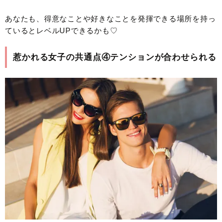
あなたも、得意なことや好きなことを発揮できる場所を持っ
ているとレベルUPできるかも♡
惹かれる女子の共通点④テンションが合わせられる