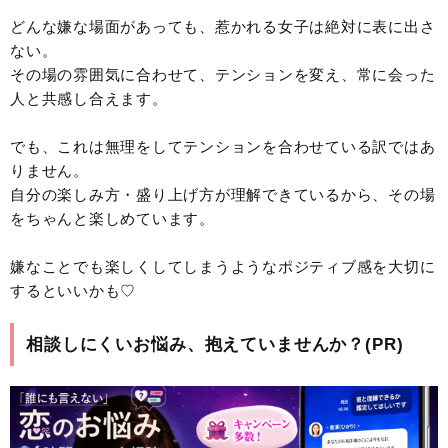
どんな嫌な場面があっても、惹かれる女子は絶対に表に出さ
ない。
その場の雰囲気に合わせて、テンションを変え、常に会った
人と共感し合えます。
でも、これは無理をしてテンションを合わせている訳ではあ
りません。
自分の楽しみ方・盛り上げ方が理解できているから、その場
をちゃんと楽しめています。
嫌なことでも楽しくしてしまうようなポジティブ感を大切に
するといいかも♡
相談しにくいお悩み、抱えていませんか？(PR)