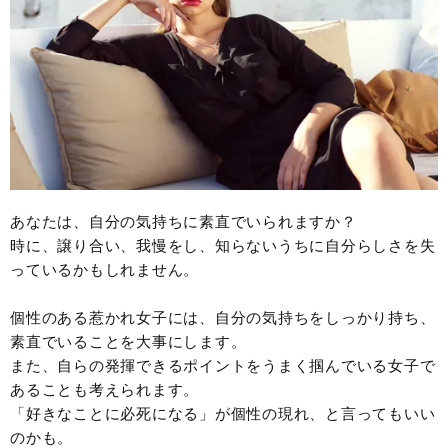
あなたは、自分の気持ちに素直でいられますか？
時に、譲り合い、我慢をし、知らないうちに自分らしさを失
っているかもしれません。
個性のある惹かれ女子には、自分の気持ちをしっかり持ち、
素直でいることを大事にします。
また、自らの発揮できるポイントをうまく掴んでいる女子で
あることも考えられます。
「好きなことに必死になる」が個性の現れ、と言ってもいい
のかも。