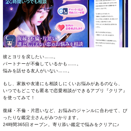
彼とヨリを戻したい……。
パートナーが不倫しているかも……。
悩みを話せる友人がいない……。
もし、家族や友達にも相談しにくいお悩みがあるのなら、
いつでもどこでも匿名で恋愛相談ができるアプリ『クリア』
を使ってみて！
復縁・不倫・片思いなど、お悩みのジャンルに合わせて、ぴ
ったりな鑑定士さんがみつかります。
24時間365日オープン。寄り添い鑑定で悩みをクリアに♪