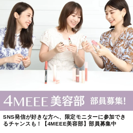
SNS発信が好きな方へ、限定モニターに参加でき
るチャンスも！【4MEEE美容部】部員募集中