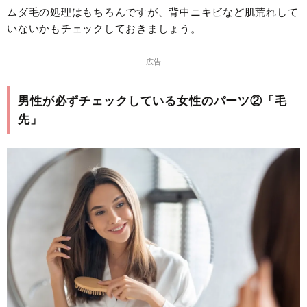
ムダ毛の処理はもちろんですが、背中ニキビなど肌荒れして
いないかもチェックしておきましょう。
― 広告 ―
男性が必ずチェックしている女性のパーツ②「毛
先」