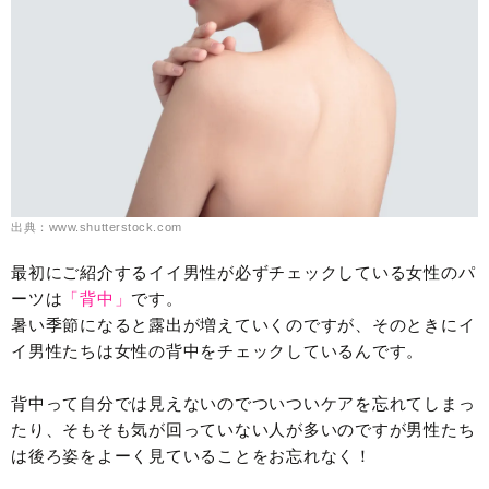
出典：www.shutterstock.com
最初にご紹介するイイ男性が必ずチェックしている女性のパ
ーツは
「背中」
です。
暑い季節になると露出が増えていくのですが、そのときにイ
イ男性たちは女性の背中をチェックしているんです。
背中って自分では見えないのでついついケアを忘れてしまっ
たり、そもそも気が回っていない人が多いのですが男性たち
は後ろ姿をよーく見ていることをお忘れなく！