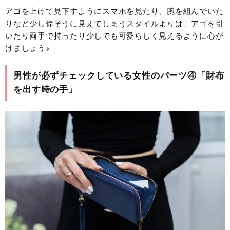
アゴを上げて見下すようにスマホを見たり、腕を組んでいた
りなど少し偉そうに見えてしまうスタイルよりは、アゴを引
いたり両手で持ったり少しでも可愛らしく見えるように心が
けましょう♪
男性が必ずチェックしている女性のパーツ④「財布
を出す時の手」