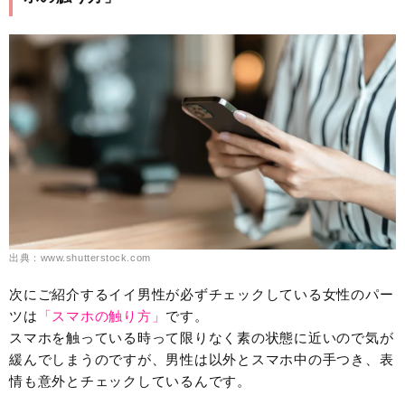
出典：www.shutterstock.com
次にご紹介するイイ男性が必ずチェックしている女性のパー
ツは
「スマホの触り方」
です。
スマホを触っている時って限りなく素の状態に近いので気が
緩んでしまうのですが、男性は以外とスマホ中の手つき、表
情も意外とチェックしているんです。