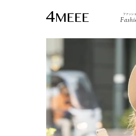
ファッシ
Fashi