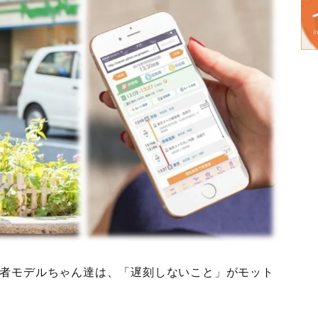
読者モデルちゃん達は、「遅刻しないこと」がモット