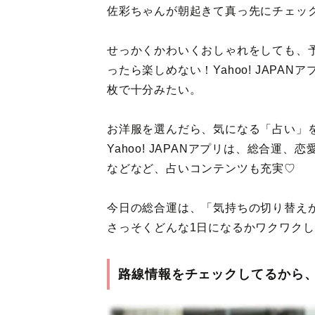
佐彩ちゃんが朝起きて真っ先にチェッ
せっかくかわいくおしゃれをしても、
ったら楽しめない！Yahoo! JAPA
枚で十分みたい。
お洋服を選んだら、気になる「占い」
Yahoo! JAPANアプリは、総合
などなど、占いコンテンツも充実♡
今日の総合運は、「気持ちの切り替え
さっそくどんな1日になるかワクワク
路線情報をチェックしてるから