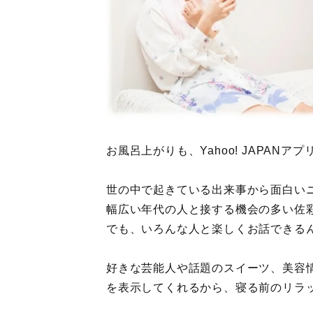
お風呂上がりも、Yahoo! JAPANア
世の中で起きている出来事から面白い
幅広い年代の人と接する機会の多い佐
でも、いろんな人と楽しくお話できる
好きな芸能人や話題のスイーツ、美容
を表示してくれるから、寝る前のリラ