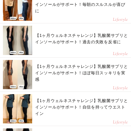
インソールがサポート！毎朝のスルスルが喜び
に
Lifestyle
【1ヶ月ウェルネスチャレンジ】乳酸菌サプリと
インソールがサポート！過去の失敗を反省に
Lifestyle
【1ヶ月ウェルネスチャレンジ】乳酸菌サプリと
インソールがサポート！ほぼ毎日スッキリを実
感
Lifestyle
【1ヶ月ウェルネスチャレンジ】乳酸菌サプリと
インソールがサポート！自信を持ってウエスト
イン
Lifestyle