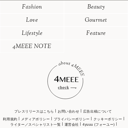
Fashion
Beauty
Love
Gourmet
Lifestyle
Feature
4MEEE NOTE
プレスリリースはこちら
お問い合わせ
広告出稿について
利用規約
メディアポリシー
プライバシーポリシー
クッキーポリシー
ライター／スペシャリスト一覧
運営会社
4yuuu (フォーユー)