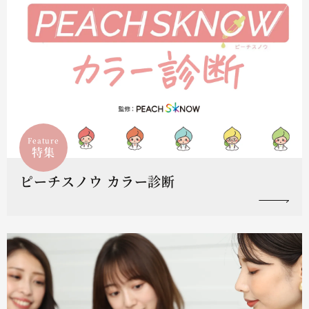
Feature
特集
ピーチスノウ カラー診断