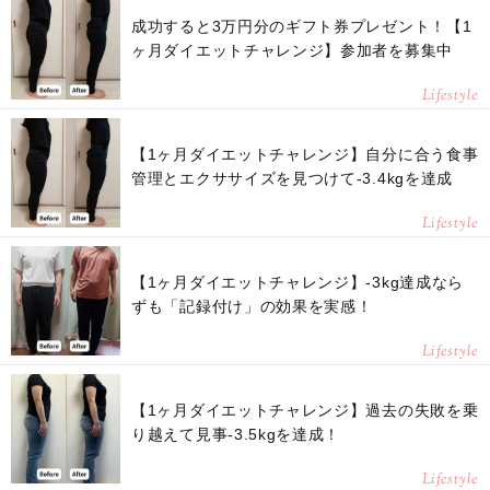
成功すると3万円分のギフト券プレゼント！【1
ヶ月ダイエットチャレンジ】参加者を募集中
Lifestyle
【1ヶ月ダイエットチャレンジ】自分に合う食事
管理とエクササイズを見つけて-3.4kgを達成
Lifestyle
【1ヶ月ダイエットチャレンジ】-3kg達成なら
ずも「記録付け」の効果を実感！
Lifestyle
【1ヶ月ダイエットチャレンジ】過去の失敗を乗
り越えて見事-3.5kgを達成！
Lifestyle