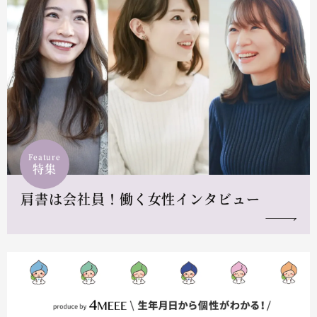
Feature
特集
肩書は会社員！働く女性インタビュー