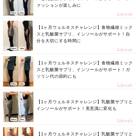
ァッションが楽しみに
Lifestyle
【1ヶ月ウェルネスチャレンジ】食物繊維ミック
スと乳酸菌サプリ、インソールがサポート！自
分を大切にする時間に
Lifestyle
【1ヶ月ウェルネスチャレンジ】食物繊維ミック
スと乳酸菌サプリ、インソールがサポート！ガ
ソリン代の節約にも
Lifestyle
【1ヶ月ウェルネスチャレンジ】乳酸菌サプリと
インソールがサポート！美意識に変化も
Lifestyle
【1ヶ月ウェルネスチャレンジ】乳酸菌サプリと