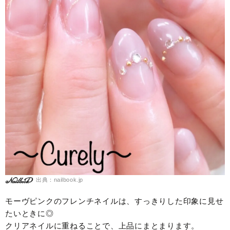
出典：nailbook.jp
モーヴピンクのフレンチネイルは、すっきりした印象に見せ
たいときに◎
クリアネイルに重ねることで、上品にまとまります。