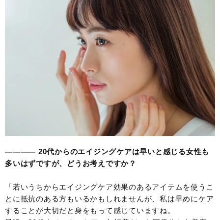
———— 20代からのエイジングケアは早いと感じる女性も
多いはずですが、どうお考えですか？
「若いうちからエイジングケア効果のあるアイテムを使うこ
とに抵抗のある方もいるかもしれませんが、私は早めにケア
することが大切だと身をもって感じていますね。