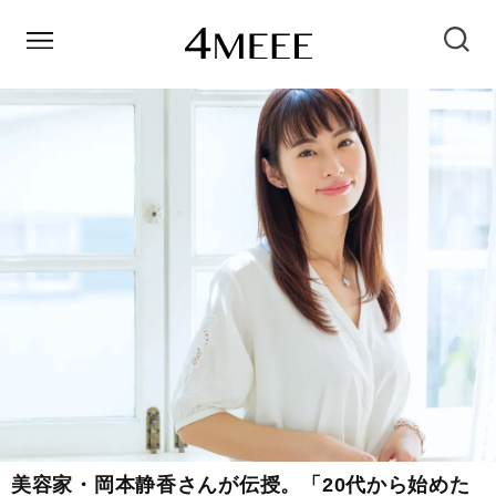
美容家・岡本静香さんが伝授。「20代から始めた