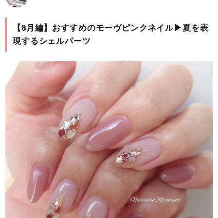
【8月編】おすすめのモーヴピンクネイル▶︎夏を表
現するシェルパーツ