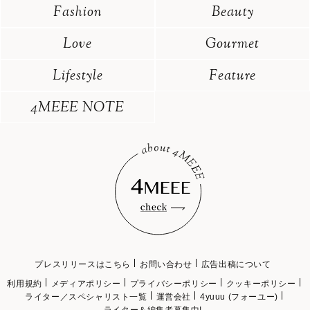
Fashion
Beauty
Love
Gourmet
Lifestyle
Feature
4MEEE NOTE
プレスリリースはこちら
お問い合わせ
広告出稿について
利用規約
メディアポリシー
プライバシーポリシー
クッキーポリシー
ライター／スペシャリスト一覧
運営会社
4yuuu (フォーユー)