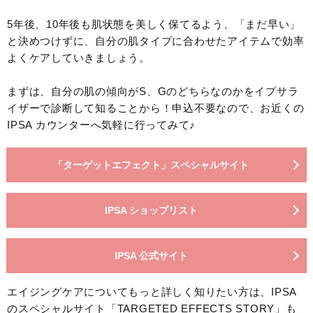
5年後、10年後も肌状態を美しく保てるよう、「まだ早い」
と決めつけずに、自分の肌タイプに合わせたアイテムで効率
よくケアしていきましょう。
まずは、自分の肌の傾向がS、Gのどちらなのかをイプサラ
イザーで診断して知ることから！申込不要なので、お近くの
IPSA カウンターへ気軽に行ってみて♪
「ターゲットエフェクト」スペシャルサイト
IPSA ショップリスト
IPSA 公式サイト
エイジングケアについてもっと詳しく知りたい方は、IPSA
のスペシャルサイト「TARGETED EFFECTS STORY」も