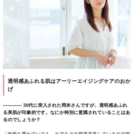
透明感あふれる肌はアーリーエイジングケアのおか
げ
———— 30代に突入された岡本さんですが、透明感あふれ
る美肌が印象的です。なにか特別に意識されていることはあ
るのでしょうか？
「年齢を重ねていても、ケアをその都度見直しているので肌