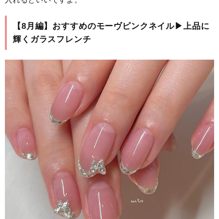
【8月編】おすすめのモーヴピンクネイル▶︎上品に
輝くガラスフレンチ