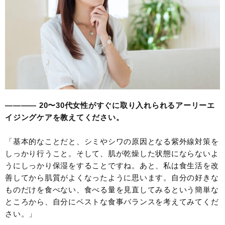
———— 20〜30代女性がすぐに取り入れられるアーリーエ
イジングケアを教えてください。
「基本的なことだと、シミやシワの原因となる紫外線対策を
しっかり行うこと。そして、肌が乾燥した状態にならないよ
うにしっかり保湿をすることですね。あと、私は食生活を改
善してから肌質がよくなったように思います。自分の好きな
ものだけを食べない、食べる量を見直してみるという簡単な
ところから、自分にベストな食事バランスを考えてみてくだ
さい。」