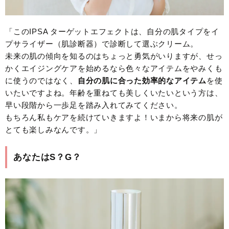
「このIPSA ターゲットエフェクトは、自分の肌タイプをイ
プサライザー（肌診断器）で診断して選ぶクリーム。
未来の肌の傾向を知るのはちょっと勇気がいりますが、せっ
かくエイジングケアを始めるなら色々なアイテムをやみくも
に使うのではなく、
自分の肌に合った効率的なアイテム
を使
いたいですよね。年齢を重ねても美しくいたいという方は、
早い段階から一歩足を踏み入れてみてください。
もちろん私もケアを続けていきますよ！いまから将来の肌が
とても楽しみなんです。」
あなたはS？G？