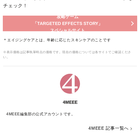
チェック！
攻略ゲーム
「TARGETED EFFECTS STORY」
スペシャルサイト
＊エイジングケアとは、年齢に応じたスキンケアのことです
※表示価格は記事執筆時点の価格です。現在の価格については各サイトでご確認くださ
い。
4MEEE
4MEEE編集部の公式アカウントです。
4MEEE 記事一覧へ