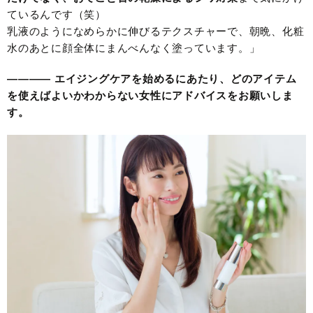
ているんです（笑）
乳液のようになめらかに伸びるテクスチャーで、朝晩、化粧
水のあとに顔全体にまんべんなく塗っています。」
———— エイジングケアを始めるにあたり、どのアイテム
を使えばよいかわからない女性にアドバイスをお願いしま
す。