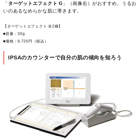
「
ターゲットエフェクト G
」（画像右）がおすすめ。うるお
いのあるなめらかな肌に導きます。
【ターゲットエフェクト 全2種】
■容量：30g
■価格：9,720円（税込）
IPSAのカウンターで自分の肌の傾向を知ろう