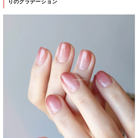
りのグラデーション