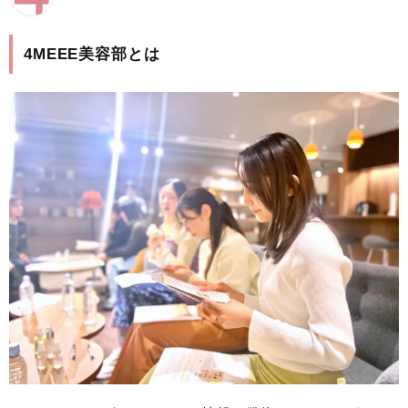
4MEEE美容部とは