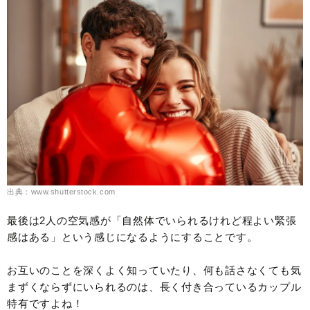
出典：www.shutterstock.com
最後は2人の空気感が「自然体でいられるけれど程よい緊張
感はある」という感じになるようにすることです。
お互いのことを深くよく知っていたり、何も話さなくても気
まずくならずにいられるのは、長く付き合っているカップル
特有ですよね！