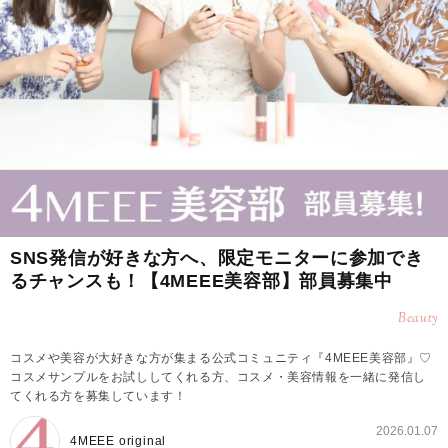
SNS発信が好きな方へ、限定モニターに参加でき
るチャンスも！【4MEEE美容部】部員募集中
Beauty
コスメや美容が大好きな方が集まる公式コミュニティ『4MEEE美容部』♡
コスメサンプルをお試ししてくれる方、コスメ・美容情報を一緒に発信し
てくれる方を募集しています！
2026.01.07
4MEEE original