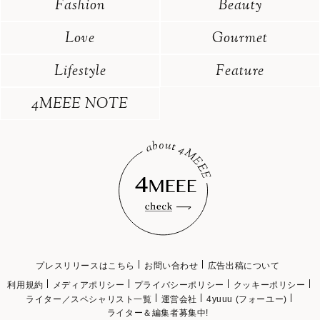
Fashion
Beauty
Love
Gourmet
Lifestyle
Feature
4MEEE NOTE
プレスリリースはこちら
お問い合わせ
広告出稿について
利用規約
メディアポリシー
プライバシーポリシー
クッキーポリシー
ライター／スペシャリスト一覧
運営会社
4yuuu (フォーユー)
ライター＆編集者募集中!