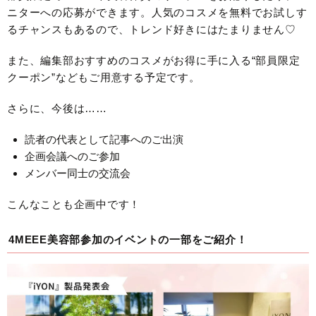
ニターへの応募ができます。人気のコスメを無料でお試しす
るチャンスもあるので、トレンド好きにはたまりません♡
また、編集部おすすめのコスメがお得に手に入る“部員限定
クーポン”などもご用意する予定です。
さらに、今後は……
読者の代表として記事へのご出演
企画会議へのご参加
メンバー同士の交流会
こんなことも企画中です！
4MEEE美容部参加のイベントの一部をご紹介！