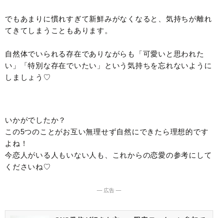
でもあまりに慣れすぎて新鮮みがなくなると、気持ちが離れ
てきてしまうこともあります。
自然体でいられる存在でありながらも「可愛いと思われた
い」「特別な存在でいたい」という気持ちを忘れないように
しましょう♡
いかがでしたか？
この5つのことがお互い無理せず自然にできたら理想的です
よね！
今恋人がいる人もいない人も、これからの恋愛の参考にして
くださいね♡
― 広告 ―