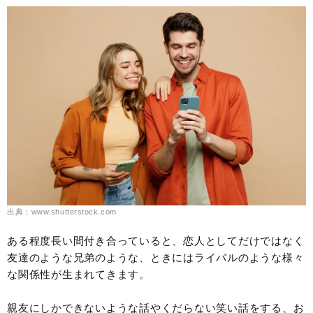
出典：www.shutterstock.com
ある程度長い間付き合っていると、恋人としてだけではなく
友達のような兄弟のような、ときにはライバルのような様々
な関係性が生まれてきます。
親友にしかできないような話やくだらない笑い話をする、お