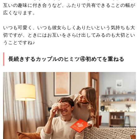
互いの趣味に付き合うなど、ふたりで共有できることの幅が
広くなります。
いつも可愛く、いつも彼女らしくありたいという気持ちも大
切ですが、ときにはお互いをさらけ出してみるのも大切とい
うことですね♪
長続きするカップルのヒミツ④初めてを重ねる