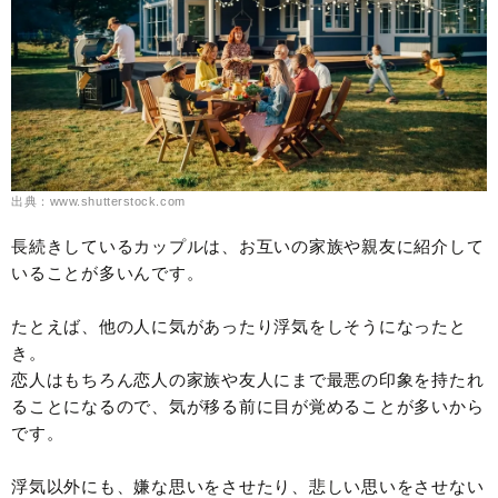
出典：www.shutterstock.com
長続きしているカップルは、お互いの家族や親友に紹介して
いることが多いんです。
たとえば、他の人に気があったり浮気をしそうになったと
き。
恋人はもちろん恋人の家族や友人にまで最悪の印象を持たれ
ることになるので、気が移る前に目が覚めることが多いから
です。
浮気以外にも、嫌な思いをさせたり、悲しい思いをさせない