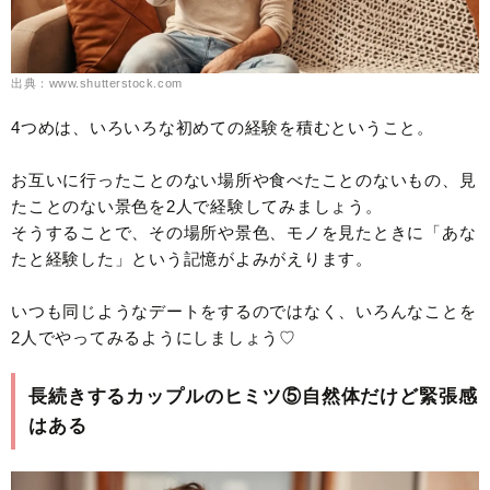
出典：www.shutterstock.com
4つめは、いろいろな初めての経験を積むということ。
お互いに行ったことのない場所や食べたことのないもの、見
たことのない景色を2人で経験してみましょう。
そうすることで、その場所や景色、モノを見たときに「あな
たと経験した」という記憶がよみがえります。
いつも同じようなデートをするのではなく、いろんなことを
2人でやってみるようにしましょう♡
長続きするカップルのヒミツ⑤自然体だけど緊張感
はある