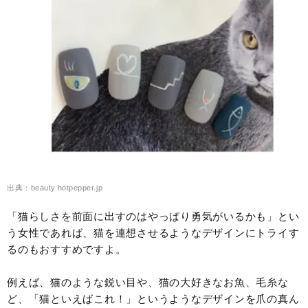
出典：beauty.hotpepper.jp
「猫らしさを前面に出すのはやっぱり勇気がいるかも」とい
う女性であれば、猫を連想させるようなデザインにトライす
るのもおすすめですよ。
例えば、猫のような鋭い目や、猫の大好きなお魚、毛糸な
ど、「猫といえばこれ！」というようなデザインを爪の真ん