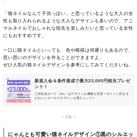
「猫ネイルなんて子供っぽい」と思っているような大人の女
性も取り入れられるような大人なデザインも多いので、アニ
マルネイルでおしゃれな指先を楽しみたいと思っている女性
にもおすすめです。
一口に猫ネイルといっても、色や模様は何通りもあるので、
思い思いのデザインを作ることができますよ。
ぜひ人気の猫ネイルデザインを参考にしてみてくださいね。
新規入会＆条件達成で最大23,000円相当プレゼ
ント！
三井住友カード（NL）はデザインも機能も充実！ポイント貯まる
かわいいオーロラデザインも要チェック！
― 広告 ―
にゃんとも可愛い猫ネイルデザイン①黒のシルエッ