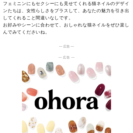
フェミニンにもセクシーにも見せてくれる猫ネイルのデザイ
ンたちは、女性らしさをプラスして、あなたの魅力を引き出
してくれること間違いなしです。
お好みやシーンに合わせて、おしゃれな猫ネイルをぜひ楽し
んでみてくださいね。
― 広告 ―
― 広告 ―