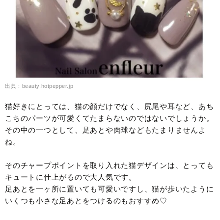
出典：beauty.hotpepper.jp
猫好きにとっては、猫の顔だけでなく、尻尾や耳など、あち
こちのパーツが可愛くてたまらないのではないでしょうか。
その中の一つとして、足あとや肉球などもたまりませんよ
ね。
そのチャープポイントを取り入れた猫デザインは、とっても
キュートに仕上がるので大人気です。
足あとを一ヶ所に置いても可愛いですし、猫が歩いたように
いくつも小さな足あとをつけるのもおすすめ♡