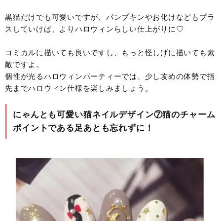
黒猫だけでも可愛いですが、パンプキンやお化けなどもプラ
スしていけば、よりハロウィンらしい仕上がりに♡
コミカルに描いても良いですし、もっと怪しげに描いても素
敵ですよ。
個性が光るハロウィンパーティーでは、少し攻めの体勢で指
先までハロウィン仕様を楽しみましょう。
にゃんとも可愛い猫ネイルデザイン⑦猫のチャーム
ポイントである足あとも忘れずに！