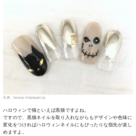
出典：beauty.hotpepper.jp
ハロウィンで猫といえば黒猫ですよね。
ですので、黒猫ネイルを取り入れながらもデザインや色味に
変化をつければハロウィンネイルにもぴったりな指先が楽し
めますよ。