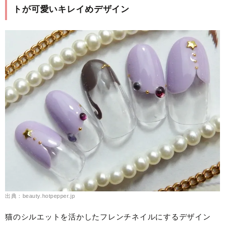
トが可愛いキレイめデザイン
出典：beauty.hotpepper.jp
猫のシルエットを活かしたフレンチネイルにするデザイン