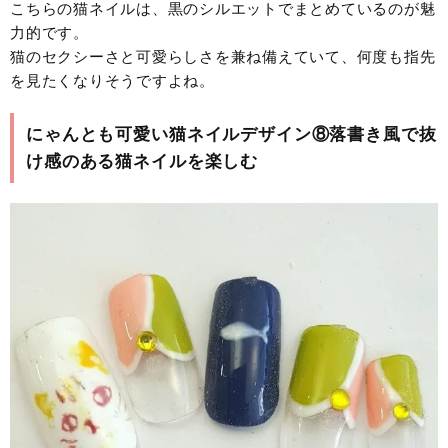
こちらの猫ネイルは、黒のシルエットでまとめているのが魅
力的です。
猫のセクシーさと可愛らしさを兼ね備えていて、何度も指先
を見たくなりそうですよね。
にゃんとも可愛い猫ネイルデザイン⑧落書き風で抜
け感のある猫ネイルを楽しむ