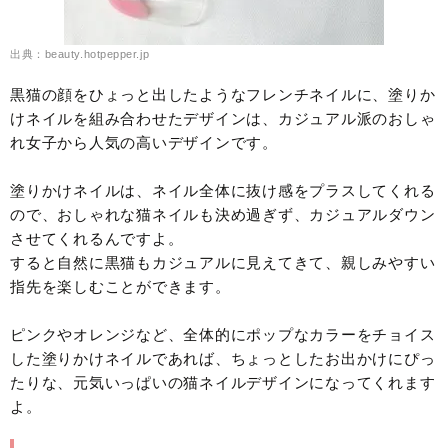
出典：beauty.hotpepper.jp
黒猫の顔をひょっと出したようなフレンチネイルに、塗りか
けネイルを組み合わせたデザインは、カジュアル派のおしゃ
れ女子から人気の高いデザインです。
塗りかけネイルは、ネイル全体に抜け感をプラスしてくれる
ので、おしゃれな猫ネイルも決め過ぎず、カジュアルダウン
させてくれるんですよ。
すると自然に黒猫もカジュアルに見えてきて、親しみやすい
指先を楽しむことができます。
ピンクやオレンジなど、全体的にポップなカラーをチョイス
した塗りかけネイルであれば、ちょっとしたお出かけにぴっ
たりな、元気いっぱいの猫ネイルデザインになってくれます
よ。