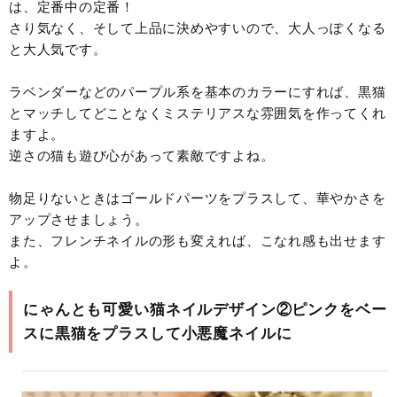
は、定番中の定番！
さり気なく、そして上品に決めやすいので、大人っぽくなる
と大人気です。
ラベンダーなどのパープル系を基本のカラーにすれば、黒猫
とマッチしてどことなくミステリアスな雰囲気を作ってくれ
ますよ。
逆さの猫も遊び心があって素敵ですよね。
物足りないときはゴールドパーツをプラスして、華やかさを
アップさせましょう。
また、フレンチネイルの形も変えれば、こなれ感も出せます
よ。
にゃんとも可愛い猫ネイルデザイン②ピンクをベー
スに黒猫をプラスして小悪魔ネイルに