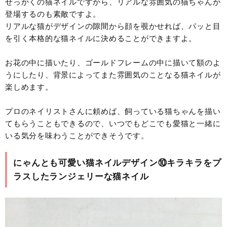
せっかくの猫ネイルですから、リアルな雰囲気の猫ちゃんが
登場するのも素敵ですよ。
リアルな猫がデザインの隙間から顔を覗かせれば、パッと目
を引く本格的な猫ネイルに決めることができますよ。
お花の中に描いたり、ゴールドフレームの中に描いて額のよ
うにしたり、背景によってまた雰囲気のことなる猫ネイルが
楽しめます。
プロのネイリストさんに頼めば、飼っている猫ちゃんを描い
てもらうこともできるので、いつでもどこでも愛猫と一緒に
いる気分を味わうことができそうです。
にゃんとも可愛い猫ネイルデザイン⑩キラキラをプ
ラスしたランジェリーな猫ネイル