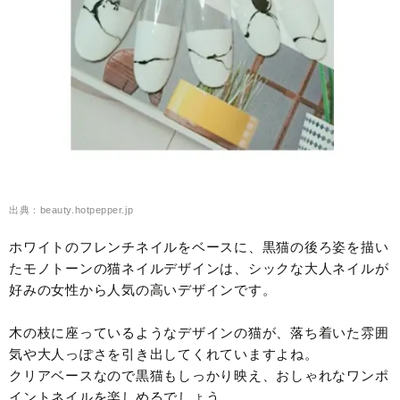
出典：beauty.hotpepper.jp
ホワイトのフレンチネイルをベースに、黒猫の後ろ姿を描い
たモノトーンの猫ネイルデザインは、シックな大人ネイルが
好みの女性から人気の高いデザインです。
木の枝に座っているようなデザインの猫が、落ち着いた雰囲
気や大人っぽさを引き出してくれていますよね。
クリアベースなので黒猫もしっかり映え、おしゃれなワンポ
イントネイルを楽しめるでしょう。