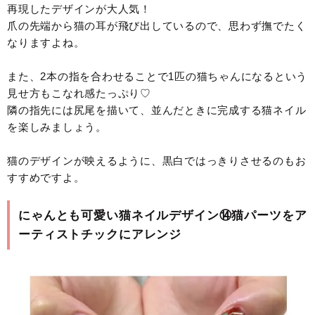
再現したデザインが大人気！
爪の先端から猫の耳が飛び出しているので、思わず撫でたく
なりますよね。
また、2本の指を合わせることで1匹の猫ちゃんになるという
見せ方もこなれ感たっぷり♡
隣の指先には尻尾を描いて、並んだときに完成する猫ネイル
を楽しみましょう。
猫のデザインが映えるように、黒白ではっきりさせるのもお
すすめですよ。
にゃんとも可愛い猫ネイルデザイン⑭猫パーツをア
ーティストチックにアレンジ