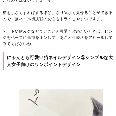
いるのではないでしょうか。
猫を小さくすればするほど、さり気なく見せることができる
ので、猫ネイル初挑戦の女性もトライしやすいですよ。
デートや飲み会などでとことん可愛く攻めたいときは、ピン
クをベースに黒猫をオンして、あざと可愛さをアピールして
みてくださいね。
にゃんとも可愛い猫ネイルデザイン③シンプルな大
人女子向けのワンポイントデザイン