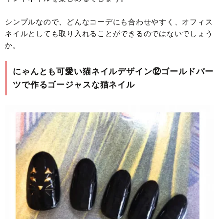
シンプルなので、どんなコーデにも合わせやすく、オフィス
ネイルとしても取り入れることができるのではないでしょう
か。
にゃんとも可愛い猫ネイルデザイン⑫ゴールドパー
ツで作るゴージャスな猫ネイル