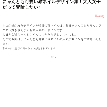
にゃんとも可愛い猫ネイルデザイン集！大人女子
だって冒険したい♪
Beauty
ネコが描かれたデザインが特徴の猫ネイルは、猫好きさんはもちろん、ア
ニマル好きさんからも大人気のデザインです。
大好きな猫ちゃんをネイルにできたら嬉しいですよね。
そこで今回は、にゃんとも可愛い猫ネイルの人気デザインをご紹介いたし
ます。
本ページにはプロモーションが含まれています
― 広告 ―