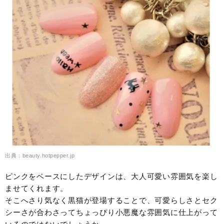
出典：beauty.hotpepper.jp
ピンクをベースにしたデザインは、大人可愛い雰囲気を楽し
ませてくれます。
そこへさり気なく黒猫が登場することで、可愛らしさとセク
シーさが合わさってちょっぴり小悪魔な雰囲気に仕上がって