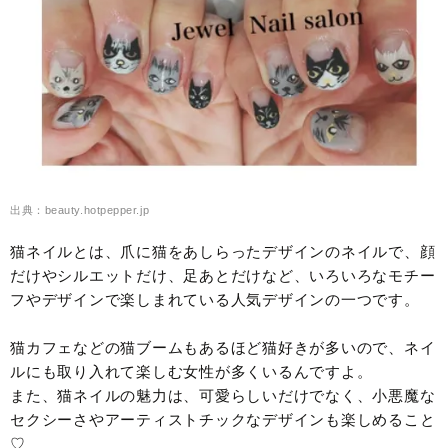
出典：beauty.hotpepper.jp
猫ネイルとは、爪に猫をあしらったデザインのネイルで、顔
だけやシルエットだけ、足あとだけなど、いろいろなモチー
フやデザインで楽しまれている人気デザインの一つです。
猫カフェなどの猫ブームもあるほど猫好きが多いので、ネイ
ルにも取り入れて楽しむ女性が多くいるんですよ。
また、猫ネイルの魅力は、可愛らしいだけでなく、小悪魔な
セクシーさやアーティストチックなデザインも楽しめること
♡