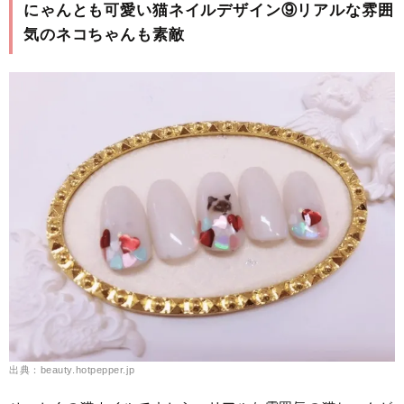
にゃんとも可愛い猫ネイルデザイン⑨リアルな雰囲
気のネコちゃんも素敵
出典：beauty.hotpepper.jp