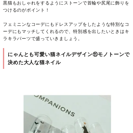
黒猫もおしゃれをするようにストーンで首輪や尻尾に飾りを
つけるのがポイント！
フェミニンなコーデにもドレスアップをしたような特別なコ
ーデにもマッチしてくれるので、特別感を出したいときはキ
ラキラパーツで盛っていきましょう。
にゃんとも可愛い猫ネイルデザイン⑪モノトーンで
決めた大人な猫ネイル