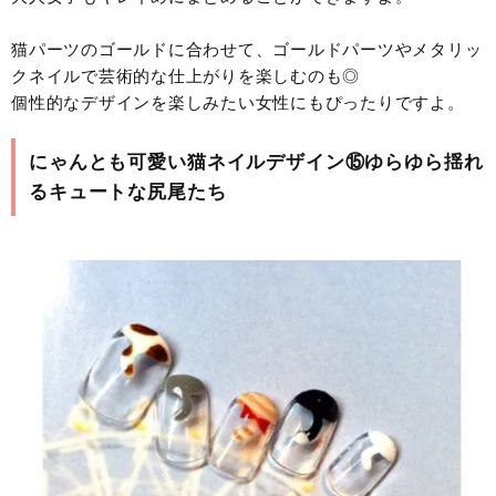
猫パーツのゴールドに合わせて、ゴールドパーツやメタリッ
クネイルで芸術的な仕上がりを楽しむのも◎
個性的なデザインを楽しみたい女性にもぴったりですよ。
にゃんとも可愛い猫ネイルデザイン⑮ゆらゆら揺れ
るキュートな尻尾たち