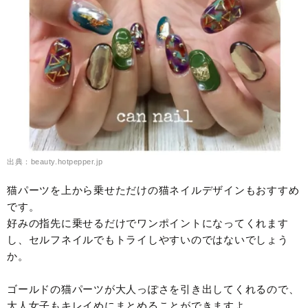
出典：beauty.hotpepper.jp
猫パーツを上から乗せただけの猫ネイルデザインもおすすめ
です。
好みの指先に乗せるだけでワンポイントになってくれます
し、セルフネイルでもトライしやすいのではないでしょう
か。
ゴールドの猫パーツが大人っぽさを引き出してくれるので、
大人女子もキレイめにまとめることができますよ。