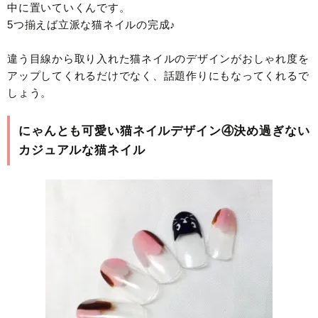
中に置いていくんです。
5つ揃えば立派な猫ネイルの完成♪
違う目線から取り入れた猫ネイルのデザインがおしゃれ度を
アップしてくれるだけでなく、話題作りにもなってくれるで
しょう。
にゃんとも可愛い猫ネイルデザイン④決め過ぎない
カジュアルな猫ネイル