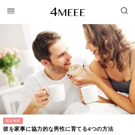
雑誌連動
彼を家事に協力的な男性に育てる4つの方法