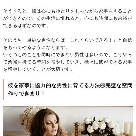
そうすると、彼は心にもゆとりをもちながら家事をすること
ができるので、その生活に慣れると、心にも時間にも余裕が
できるはずなのです。
そのうち、単純な男性ならば「これくらいできる！」と自信
をもってやるようになります。
いくつものことを同時にできない男性は多いので、こうやっ
て余裕を持てる時間を増やしていき、徐々に彼ができる家事
を増やしていくことが大切です。
彼を家事に協力的な男性に育てる方法④完璧な空間
作りできまり！