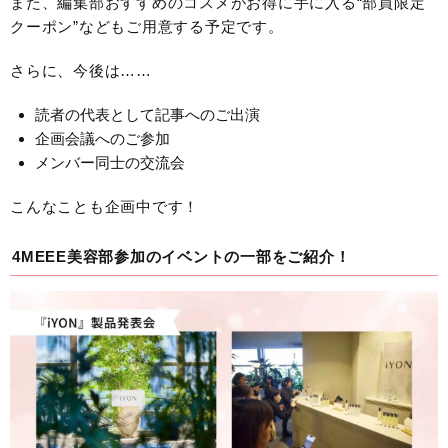
また、編集部おすすめのコスメがお得に手に入る“部員限定
クーポン”などもご用意する予定です。
さらに、今後は……
読者の代表として記事へのご出演
企画会議へのご参加
メンバー同士の交流会
こんなことも企画中です！
4MEEE美容部参加のイベントの一部をご紹介！