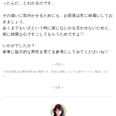
ったんだ」とわかるのです。
その違いに気付かせるためにも、お部屋は常に綺麗にしてお
きましょう。
あくまでもいざという時に彼になにかを言わせないためと、
彼に綺麗な心ですごしてもらうためですよ♡
いかがでしたか？
家事に協力的な男性を育てる参考にしてみてくださいね♡
― 広告 ―
※表示価格は記事執筆時点の価格です。現在の価格については各サイトでご確認くださ
い。
― 広告 ―