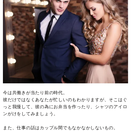
今は共働きが当たり前の時代。
彼だけではなくあなたが忙しいのもわかりますが、そこはぐ
っと我慢して、彼の為にお弁当を作ったり、シャツのアイロ
ンがけをしてみましょう。
また、仕事の話はカップル間でもなかなかしないもの。