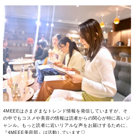
4MEEEはさまざまなトレンド情報を発信していますが、そ
の中でもコスメや美容の情報は読者からの関心が特に高いジ
ャンル。もっと読者に近いリアルな声をお届けするために、
『4MEEE美容部』は活動しています♡