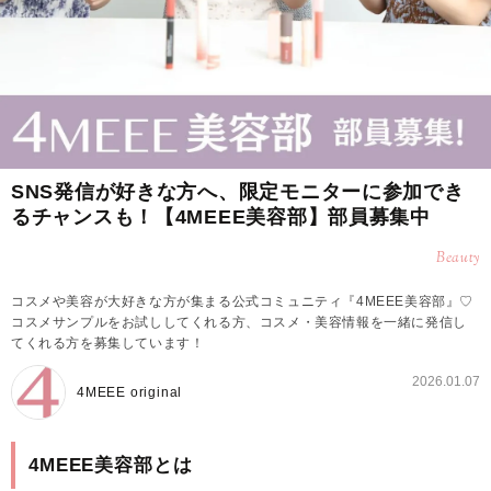
SNS発信が好きな方へ、限定モニターに参加でき
るチャンスも！【4MEEE美容部】部員募集中
Beauty
コスメや美容が大好きな方が集まる公式コミュニティ『4MEEE美容部』♡
コスメサンプルをお試ししてくれる方、コスメ・美容情報を一緒に発信し
てくれる方を募集しています！
2026.01.07
4MEEE original
4MEEE美容部とは