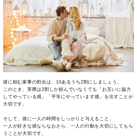
彼に頼む家事の割合は、10あるうち2割にしましょう。
このとき、実際は2割しか頼んでいなくても「お互いに協力
してやっている感」「平等にやっています感」を出すことが
大切です。
そして、彼に一人の時間をしっかりと与えること。
一人が好きな彼ならなおさら、一人の行動を大切にしてもら
うことが大切です。