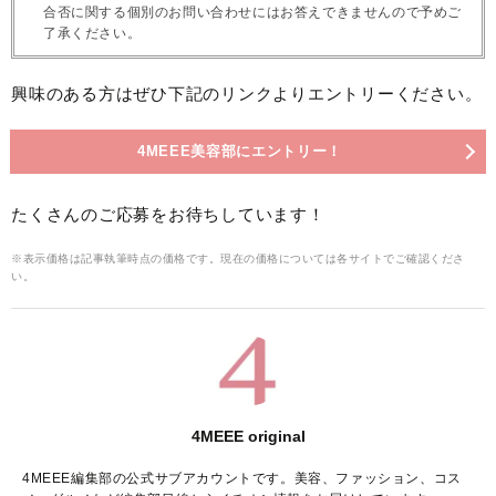
合否に関する個別のお問い合わせにはお答えできませんので予めご
了承ください。
興味のある方はぜひ下記のリンクよりエントリーください。
4MEEE美容部にエントリー！
たくさんのご応募をお待ちしています！
※表示価格は記事執筆時点の価格です。現在の価格については各サイトでご確認くださ
い。
4MEEE original
4MEEE編集部の公式サブアカウントです。美容、ファッション、コス