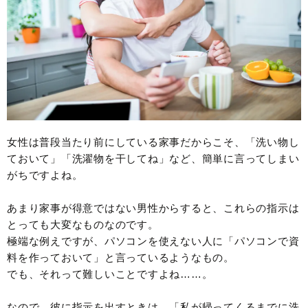
女性は普段当たり前にしている家事だからこそ、「洗い物し
ておいて」「洗濯物を干してね」など、簡単に言ってしまい
がちですよね。
あまり家事が得意ではない男性からすると、これらの指示は
とっても大変なものなのです。
極端な例えですが、パソコンを使えない人に「パソコンで資
料を作っておいて」と言っているようなもの。
でも、それって難しいことですよね……。
なので、彼に指示を出すときは、「私が帰ってくるまでに洗