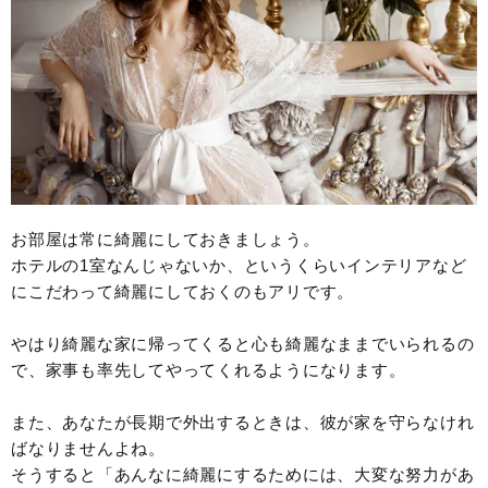
お部屋は常に綺麗にしておきましょう。
ホテルの1室なんじゃないか、というくらいインテリアなど
にこだわって綺麗にしておくのもアリです。
やはり綺麗な家に帰ってくると心も綺麗なままでいられるの
で、家事も率先してやってくれるようになります。
また、あなたが長期で外出するときは、彼が家を守らなけれ
ばなりませんよね。
そうすると「あんなに綺麗にするためには、大変な努力があ