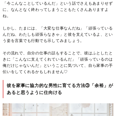
「今こんなことしているんだ」という話でさえもあまりせず
に、なんとなく終わってしまうこともたくさんありますよ
ね。
しかし、たまには、「大変な仕事なんだね」「頑張っている
んだね、わたしも頑張らなきゃ」と彼を支えているよ、とい
う姿を言葉でも行動でも示してみましょう。
その流れで、自分の仕事の話もすることで、彼はふとしたと
きに「こんなに支えてくれているんだ」「頑張っているのは
俺だけじゃないんだ」ということに気づいて、自ら家事の手
伝いをしてくれるかもしれません♡
彼を家事に協力的な男性に育てる方法③「余裕」が
あると思うように仕向ける