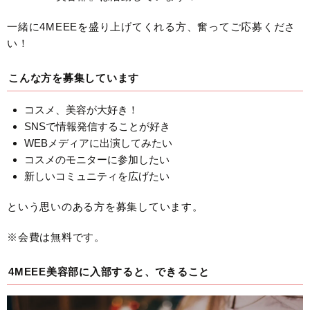
一緒に4MEEEを盛り上げてくれる方、奮ってご応募くださ
い！
こんな方を募集しています
コスメ、美容が大好き！
SNSで情報発信することが好き
WEBメディアに出演してみたい
コスメのモニターに参加したい
新しいコミュニティを広げたい
という思いのある方を募集しています。
※会費は無料です。
4MEEE美容部に入部すると、できること