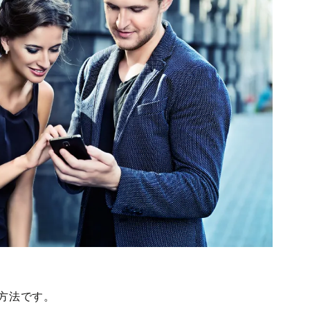
す方法です。