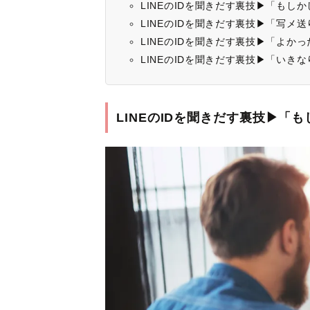
LINEのIDを聞きだす裏技▶︎「もし
LINEのIDを聞きだす裏技▶︎「写メ送
LINEのIDを聞きだす裏技▶︎「よか
LINEのIDを聞きだす裏技▶︎「い
LINEのIDを聞きだす裏技▶︎「