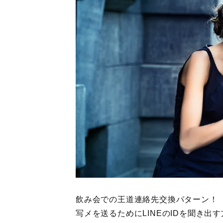
飲み会での王道連絡先交換パターン！
写メを送るためにLINEのIDを聞き出