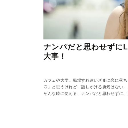
ナンパだと思わせずにL
大事！
カフェや大学、職場すれ違いざまに恋に落ち
♡」と思うけれど、話しかける勇気はない…
そんな時に使える、ナンパだと思わせずに、L