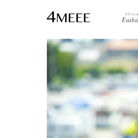
ファッシ
Fashi