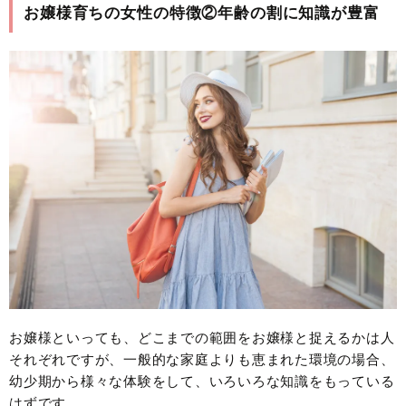
お嬢様育ちの女性の特徴②年齢の割に知識が豊富
お嬢様といっても、どこまでの範囲をお嬢様と捉えるかは人
それぞれですが、一般的な家庭よりも恵まれた環境の場合、
幼少期から様々な体験をして、いろいろな知識をもっている
はずです。