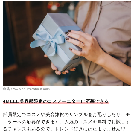
出典：www.shutterstock.com
4MEEE美容部限定のコスメモニターに応募できる
部員限定でコスメや美容雑貨のサンプルをお配りしたり、モ
ニターへの応募ができます。人気のコスメを無料でお試しす
るチャンスもあるので、トレンド好きにはたまりません♡