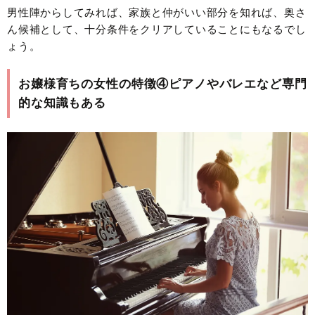
男性陣からしてみれば、家族と仲がいい部分を知れば、奥さ
ん候補として、十分条件をクリアしていることにもなるでし
ょう。
お嬢様育ちの女性の特徴④ピアノやバレエなど専門
的な知識もある