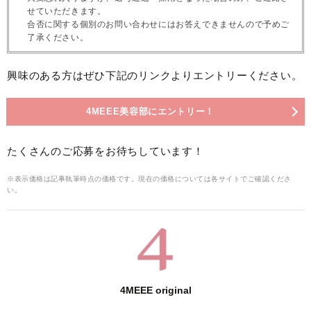
せていただきます。
合否に関する個別のお問い合わせにはお答えできませんので予めご
了承ください。
興味のある方はぜひ下記のリンクよりエントリーください。
4MEEE美容部にエントリー！
たくさんのご応募をお待ちしています！
※表示価格は記事執筆時点の価格です。現在の価格については各サイトでご確認くださ
い。
4MEEE original