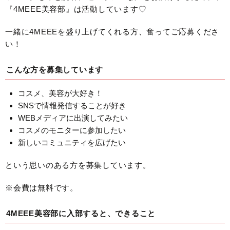
『4MEEE美容部』は活動しています♡
一緒に4MEEEを盛り上げてくれる方、奮ってご応募くださ
い！
こんな方を募集しています
コスメ、美容が大好き！
SNSで情報発信することが好き
WEBメディアに出演してみたい
コスメのモニターに参加したい
新しいコミュニティを広げたい
という思いのある方を募集しています。
※会費は無料です。
4MEEE美容部に入部すると、できること