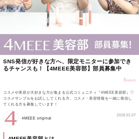
SNS発信が好きな方へ、限定モニターに参加でき
るチャンスも！【4MEEE美容部】部員募集中
Beauty
コスメや美容が大好きな方が集まる公式コミュニティ『4MEEE美容部』♡
コスメサンプルをお試ししてくれる方、コスメ・美容情報を一緒に発信し
てくれる方を募集しています！
2026.01.07
4MEEE original
4MEEE美容部とは