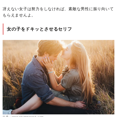
冴えない女子は努力をしなければ、素敵な男性に振り向いて
もらえませんよ。
女の子をドキッとさせるセリフ
出典：www.shutterstock.com