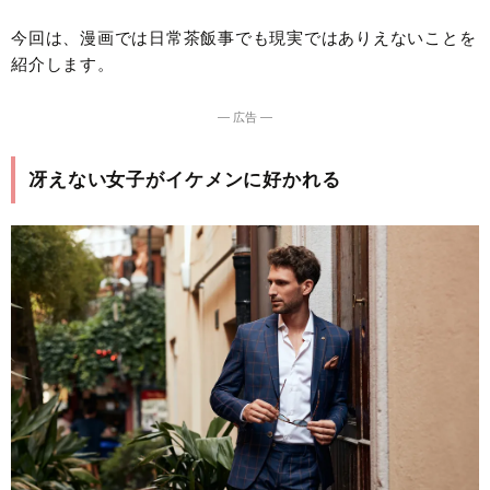
今回は、漫画では日常茶飯事でも現実ではありえないことを
紹介します。
― 広告 ―
冴えない女子がイケメンに好かれる