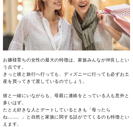
お嬢様育ちの女性の最大の特徴は、家族みんなが仲良しとい
う点です。
きっと彼と旅行へ行っても、ディズニーに行っても必ずお土
産を買ってきて渡しているのでしょう。
彼と一緒にいながらも、母親に連絡をとっている人も意外と
多いはず。
たとえ好きな人とデートしているときも「母ったら
ね……。」と自然と家族に関する話がでてくるのも特徴とい
えます。