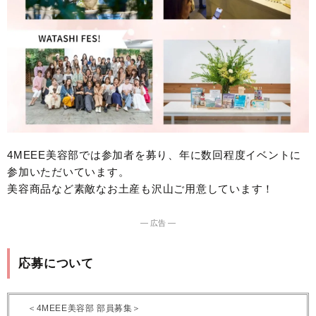
4MEEE美容部では参加者を募り、年に数回程度イベントに
参加いただいています。
美容商品など素敵なお土産も沢山ご用意しています！
― 広告 ―
応募について
＜4MEEE美容部 部員募集＞