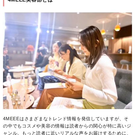
4MEEEはさまざまなトレンド情報を発信していますが、そ
の中でもコスメや美容の情報は読者からの関心が特に高いジ
ャンル。もっと読者に近いリアルな声をお届けするために、