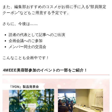
また、編集部おすすめのコスメがお得に手に入る“部員限定
クーポン”などもご用意する予定です。
さらに、今後は……
読者の代表として記事へのご出演
企画会議へのご参加
メンバー同士の交流会
こんなことも企画中です！
4MEEE美容部参加のイベントの一部をご紹介！