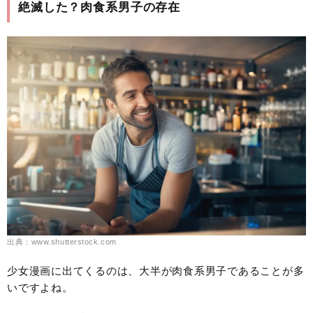
絶滅した？肉食系男子の存在
出典：www.shutterstock.com
少女漫画に出てくるのは、大半が肉食系男子であることが多
いですよね。