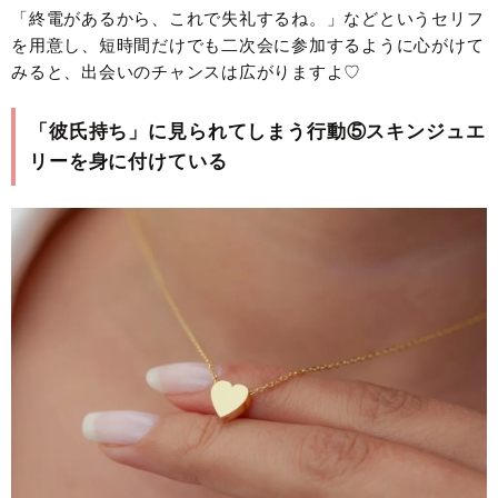
「終電があるから、これで失礼するね。」などというセリフ
を用意し、短時間だけでも二次会に参加するように心がけて
みると、出会いのチャンスは広がりますよ♡
「彼氏持ち」に見られてしまう行動⑤スキンジュエ
リーを身に付けている