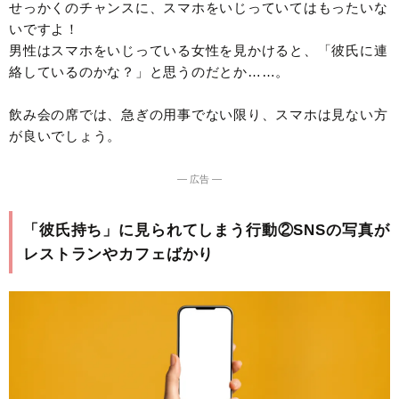
せっかくのチャンスに、スマホをいじっていてはもったいな
いですよ！
男性はスマホをいじっている女性を見かけると、「彼氏に連
絡しているのかな？」と思うのだとか……。
飲み会の席では、急ぎの用事でない限り、スマホは見ない方
が良いでしょう。
― 広告 ―
「彼氏持ち」に見られてしまう行動②SNSの写真が
レストランやカフェばかり