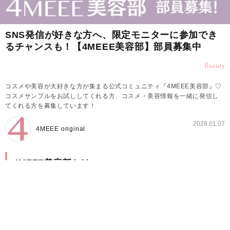
SNS発信が好きな方へ、限定モニターに参加でき
るチャンスも！【4MEEE美容部】部員募集中
Beauty
コスメや美容が大好きな方が集まる公式コミュニティ『4MEEE美容部』♡
コスメサンプルをお試ししてくれる方、コスメ・美容情報を一緒に発信し
てくれる方を募集しています！
2026.01.07
4MEEE original
4MEEE美容部とは