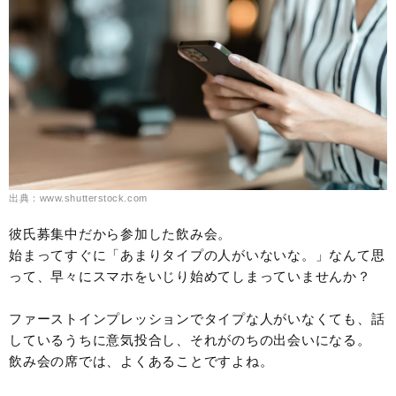
出典：www.shutterstock.com
彼氏募集中だから参加した飲み会。
始まってすぐに「あまりタイプの人がいないな。」なんて思
って、早々にスマホをいじり始めてしまっていませんか？
ファーストインプレッションでタイプな人がいなくても、話
しているうちに意気投合し、それがのちの出会いになる。
飲み会の席では、よくあることですよね。