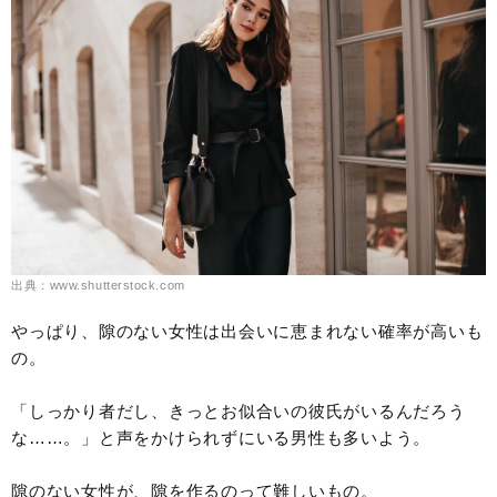
出典：www.shutterstock.com
やっぱり、隙のない女性は出会いに恵まれない確率が高いも
の。
「しっかり者だし、きっとお似合いの彼氏がいるんだろう
な……。」と声をかけられずにいる男性も多いよう。
隙のない女性が、隙を作るのって難しいもの。