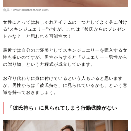
出典：www.shutterstock.com
女性にとってはおしゃれアイテムの一つとしてよく身に付け
る“スキンジュエリー”ですが、これは「彼氏からのプレゼン
トかな？」と思われる可能性大！
最近では自分のご褒美としてスキンジュエリーを購入する女
性も多いのですが、男性からすると「ジュエリー＝男性から
の贈り物」という方程式が成立しています。
お守り代わりに身に付けているという人もいると思います
が、男性からは「彼氏持ち」に見られているかも、という意
識を持っておきましょう。
「彼氏持ち」に見られてしまう行動⑥隙がない