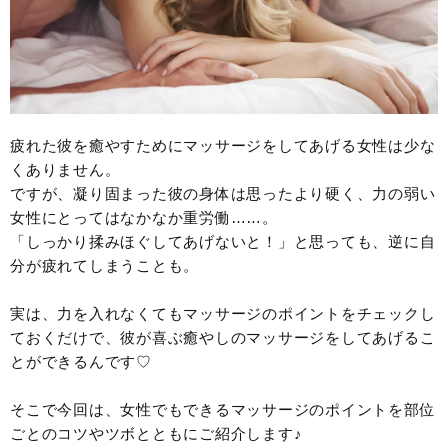
疲れた彼を癒やすためにマッサージをしてあげる女性は少な
くありません。
ですが、凝り固まった彼の身体は思ったより硬く、力の弱い
女性にとってはなかなか重労働……。
「しっかり揉みほぐしてあげないと！」と思っても、逆に自
分が疲れてしまうことも。
実は、力を入れなくてもマッサージのポイントをチェックし
ておくだけで、彼が喜ぶ癒やしのマッサージをしてあげるこ
とができるんです♡
そこで今回は、女性でもできるマッサージのポイントを部位
ごとのコツやツボとともにご紹介します♪