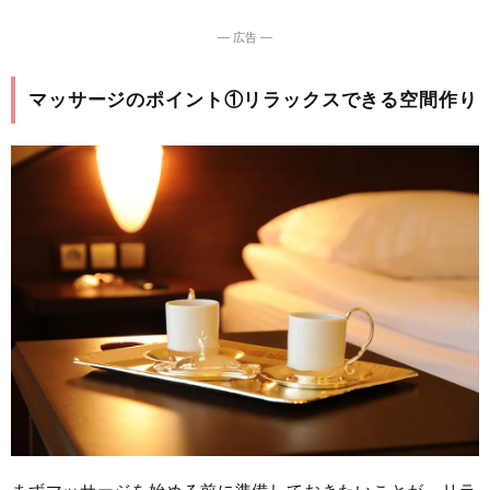
― 広告 ―
マッサージのポイント①リラックスできる空間作り