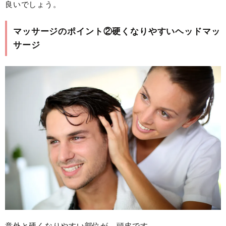
良いでしょう。
マッサージのポイント②硬くなりやすいヘッドマッ
サージ
意外と硬くなりやすい部位が、頭皮です。