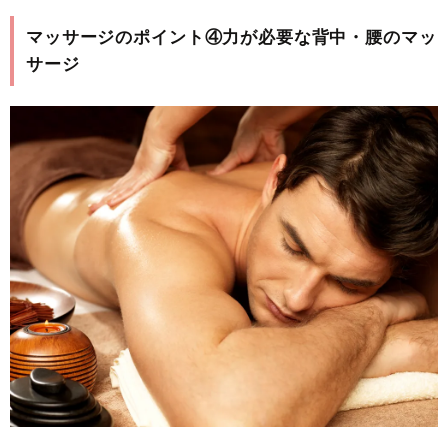
マッサージのポイント④力が必要な背中・腰のマッ
サージ