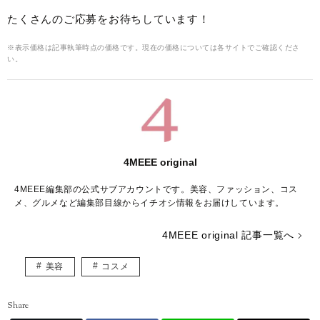
たくさんのご応募をお待ちしています！
※表示価格は記事執筆時点の価格です。現在の価格については各サイトでご確認くださ
い。
4MEEE original
4MEEE編集部の公式サブアカウントです。美容、ファッション、コス
メ、グルメなど編集部目線からイチオシ情報をお届けしています。
4MEEE original 記事一覧へ
美容
コスメ
Share