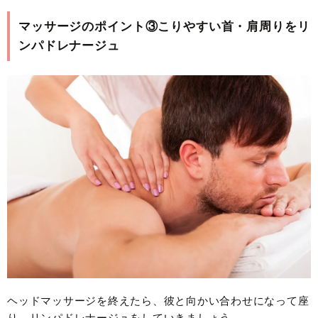
マッサージのポイント③こりやすい首・肩周りをリ
ンパドレナージュ
ヘッドマッサージを終えたら、彼と向かい合わせになって座
り、リンパドレナージュをしていきましょう。