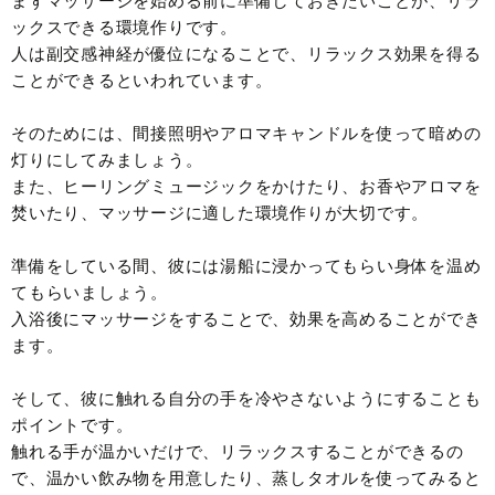
まずマッサージを始める前に準備しておきたいことが、リラ
ックスできる環境作りです。
人は副交感神経が優位になることで、リラックス効果を得る
ことができるといわれています。
そのためには、間接照明やアロマキャンドルを使って暗めの
灯りにしてみましょう。
また、ヒーリングミュージックをかけたり、お香やアロマを
焚いたり、マッサージに適した環境作りが大切です。
準備をしている間、彼には湯船に浸かってもらい身体を温め
てもらいましょう。
入浴後にマッサージをすることで、効果を高めることができ
ます。
そして、彼に触れる自分の手を冷やさないようにすることも
ポイントです。
触れる手が温かいだけで、リラックスすることができるの
で、温かい飲み物を用意したり、蒸しタオルを使ってみると