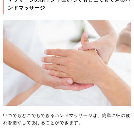
ンドマッサージ
いつでもどこでもできるハンドマッサージは、簡単に彼の疲
れを癒やしてあげることができます。