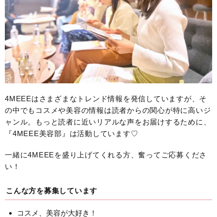
4MEEEはさまざまなトレンド情報を発信していますが、そ
の中でもコスメや美容の情報は読者からの関心が特に高いジ
ャンル。もっと読者に近いリアルな声をお届けするために、
『4MEEE美容部』は活動しています♡
一緒に4MEEEを盛り上げてくれる方、奮ってご応募くださ
い！
こんな方を募集しています
コスメ、美容が大好き！