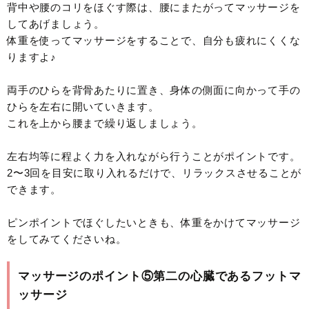
背中や腰のコリをほぐす際は、腰にまたがってマッサージを
してあげましょう。
体重を使ってマッサージをすることで、自分も疲れにくくな
りますよ♪
両手のひらを背骨あたりに置き、身体の側面に向かって手の
ひらを左右に開いていきます。
これを上から腰まで繰り返しましょう。
左右均等に程よく力を入れながら行うことがポイントです。
2〜3回を目安に取り入れるだけで、リラックスさせることが
できます。
ピンポイントでほぐしたいときも、体重をかけてマッサージ
をしてみてくださいね。
マッサージのポイント⑤第二の心臓であるフットマ
ッサージ