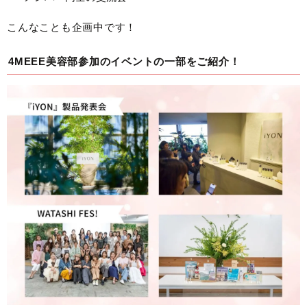
こんなことも企画中です！
4MEEE美容部参加のイベントの一部をご紹介！