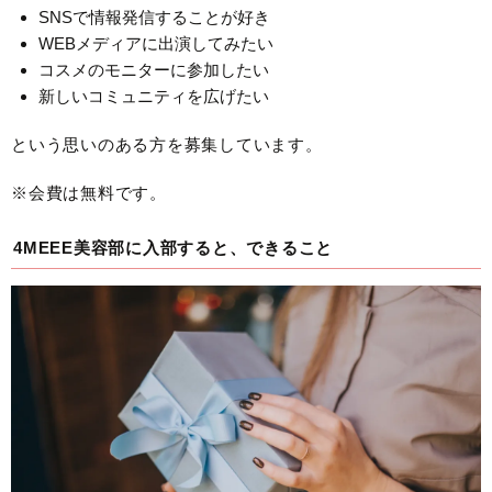
SNSで情報発信することが好き
WEBメディアに出演してみたい
コスメのモニターに参加したい
新しいコミュニティを広げたい
という思いのある方を募集しています。
※会費は無料です。
4MEEE美容部に入部すると、できること