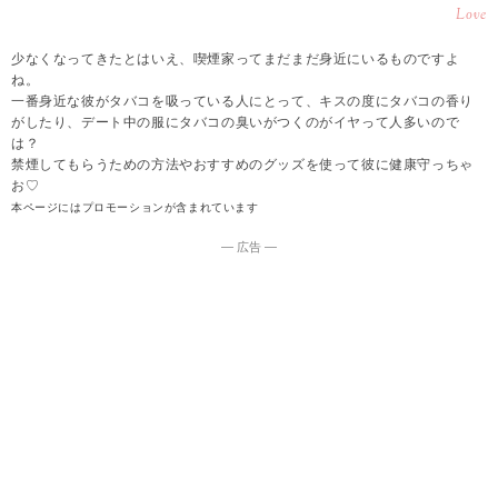
Love
少なくなってきたとはいえ、喫煙家ってまだまだ身近にいるものですよ
ね。
一番身近な彼がタバコを吸っている人にとって、キスの度にタバコの香り
がしたり、デート中の服にタバコの臭いがつくのがイヤって人多いので
は？
禁煙してもらうための方法やおすすめのグッズを使って彼に健康守っちゃ
お♡
本ページにはプロモーションが含まれています
― 広告 ―