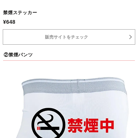
禁煙ステッカー
¥648
販売サイトをチェック
②禁煙パンツ