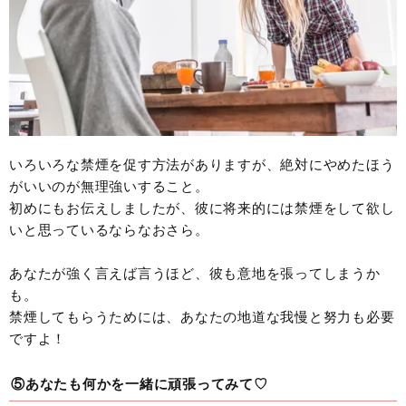
いろいろな禁煙を促す方法がありますが、絶対にやめたほう
がいいのが無理強いすること。
初めにもお伝えしましたが、彼に将来的には禁煙をして欲し
いと思っているならなおさら。
あなたが強く言えば言うほど、彼も意地を張ってしまうか
も。
禁煙してもらうためには、あなたの地道な我慢と努力も必要
ですよ！
⑤あなたも何かを一緒に頑張ってみて♡