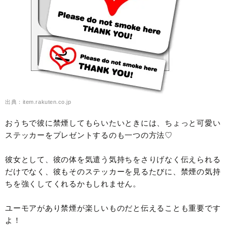
出典：item.rakuten.co.jp
おうちで彼に禁煙してもらいたいときには、ちょっと可愛い
ステッカーをプレゼントするのも一つの方法♡
彼女として、彼の体を気遣う気持ちをさりげなく伝えられる
だけでなく、彼もそのステッカーを見るたびに、禁煙の気持
ちを強くしてくれるかもしれません。
ユーモアがあり禁煙が楽しいものだと伝えることも重要です
よ！