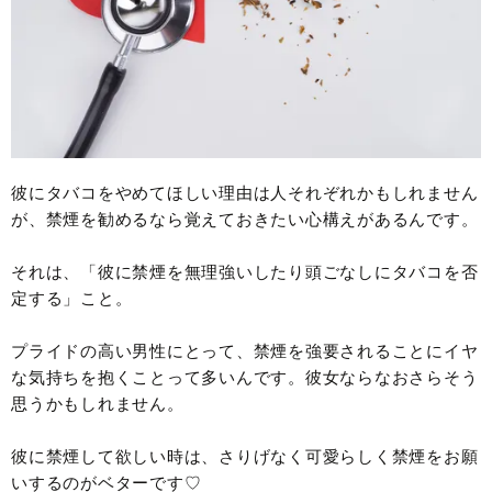
彼にタバコをやめてほしい理由は人それぞれかもしれません
が、禁煙を勧めるなら覚えておきたい心構えがあるんです。
それは、「彼に禁煙を無理強いしたり頭ごなしにタバコを否
定する」こと。
プライドの高い男性にとって、禁煙を強要されることにイヤ
な気持ちを抱くことって多いんです。彼女ならなおさらそう
思うかもしれません。
彼に禁煙して欲しい時は、さりげなく可愛らしく禁煙をお願
いするのがベターです♡