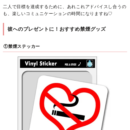
二人で目標を達成するために、あれこれアドバイスし合うの
も、楽しいコミュニケーションの時間になりますね♡
彼へのプレゼントに！おすすめ禁煙グッズ
①禁煙ステッカー