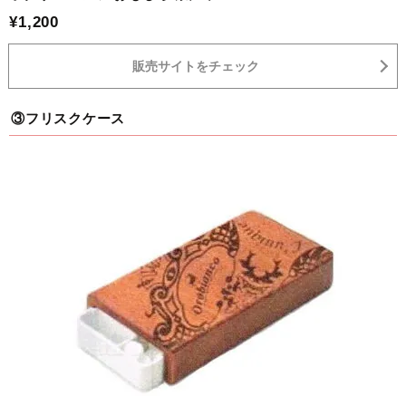
¥1,200
販売サイトをチェック
③フリスクケース