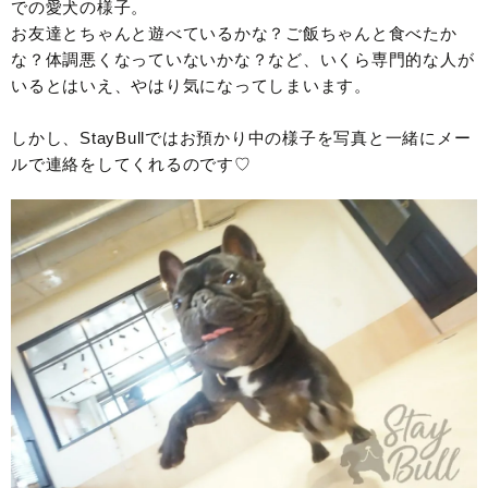
での愛犬の様子。
お友達とちゃんと遊べているかな？ご飯ちゃんと食べたか
な？体調悪くなっていないかな？など、いくら専門的な人が
いるとはいえ、やはり気になってしまいます。
しかし、StayBullではお預かり中の様子を写真と一緒にメー
ルで連絡をしてくれるのです♡