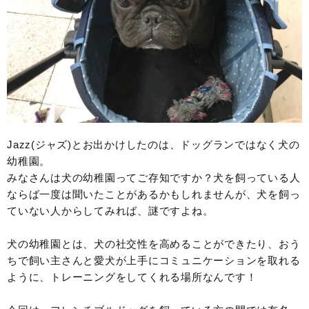
Jazz(ジャズ)とお出かけしたのは、ドッグランではなく犬の
幼稚園。
みなさんは犬の幼稚園ってご存知ですか？犬を飼っている人
ならば一度は聞いたことがあるかもしれませんが、犬を飼っ
ていない人からしてみれば、謎ですよね。
犬の幼稚園とは、犬の社交性を高めることができたり、おう
ちで飼い主さんと愛犬が上手にコミュニケーションを取れる
ように、トレーニングをしてくれる場所なんです！