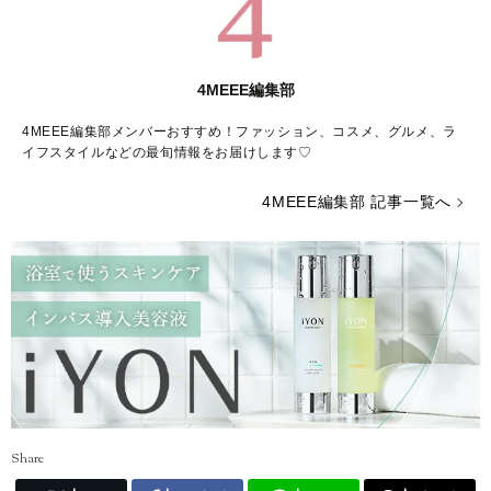
4MEEE編集部
4MEEE編集部メンバーおすすめ！ファッション、コスメ、グルメ、ラ
イフスタイルなどの最旬情報をお届けします♡
4MEEE編集部 記事一覧へ
Share