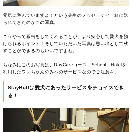
元気に遊んでいますよ！という先生のメッセージと一緒に送
られてきたのがこの写真。
こうやって報告をしてくれることが、より安心して愛犬を預
けられるポイント！そしていただいた写真は思い出として残
すことができるのもいいですよね。
ちなみにこのお写真は、DayCareコース、School、Hotelを
利用したワンちゃんのみへのサービスなのでご注意を。
StayBullは愛犬にあったサービスをチョイスでき
る！