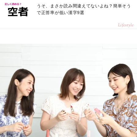
うそ、まさか読み間違えてないよね？簡単そう
で正答率が低い漢字9選
Lifestyle