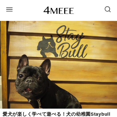
愛犬が楽しく学べて遊べる！犬の幼稚園Staybull