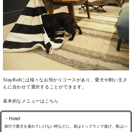
StayBullには様々なお預かりコースがあり、愛犬や飼い主さ
んに合わせて選択することができます。
基本的なメニューはこちら
・Hotel
旅行で愛犬を連れていけない時などに。昼はドッグランで遊び、夜はハ