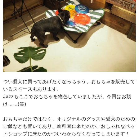
つい愛犬に買ってあげたくなっちゃう、おもちゃを販売して
いるスペースもあります。
Jazzもここでおもちゃを物色していましたが、今回はお預
け……(笑)
おもちゃだけではなく、オリジナルのグッズや愛犬のための
ご飯なども置いてあり、幼稚園に来たのか、おしゃれなペッ
トショップに来たのかついわからなくなってしまいます！