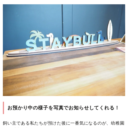
お預かり中の様子を写真でお知らせしてくれる！
飼い主である私たちが預けた後に一番気になるのが、幼稚園