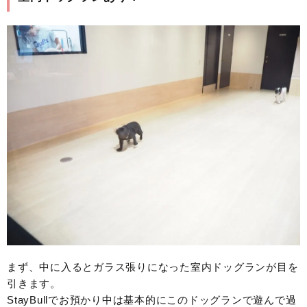
まず、中に入るとガラス張りになった室内ドッグランが目を
引きます。
StayBullでお預かり中は基本的にこのドッグランで遊んで過