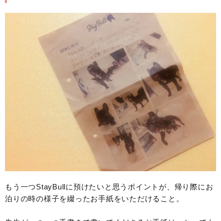
もう一つStayBullに預けたいと思うポイントが、帰り際にお
泊りの時の様子を綴ったお手紙をいただけること。