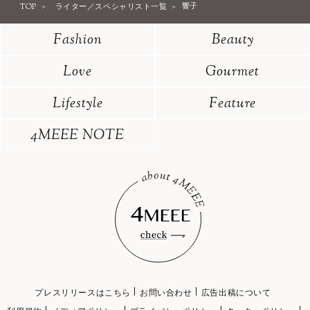
TOP
ライター／スペシャリスト一覧
響子
Fashion
Beauty
Love
Gourmet
Lifestyle
Feature
4MEEE NOTE
プレスリリースはこちら
お問い合わせ
広告出稿について