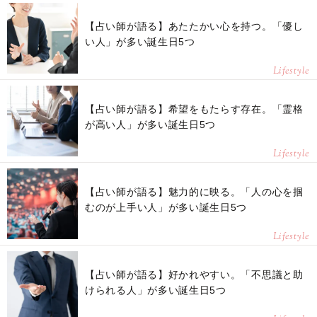
【占い師が語る】あたたかい心を持つ。「優し
い人」が多い誕生日5つ
Lifestyle
【占い師が語る】希望をもたらす存在。「霊格
が高い人」が多い誕生日5つ
Lifestyle
【占い師が語る】魅力的に映る。「人の心を掴
むのが上手い人」が多い誕生日5つ
Lifestyle
【占い師が語る】好かれやすい。「不思議と助
けられる人」が多い誕生日5つ