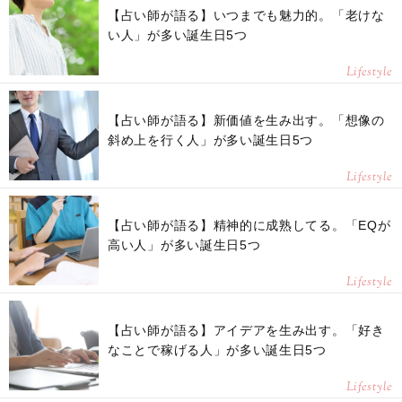
【占い師が語る】いつまでも魅力的。「老けな
い人」が多い誕生日5つ
Lifestyle
【占い師が語る】新価値を生み出す。「想像の
斜め上を行く人」が多い誕生日5つ
Lifestyle
【占い師が語る】精神的に成熟してる。「EQが
高い人」が多い誕生日5つ
Lifestyle
【占い師が語る】アイデアを生み出す。「好き
なことで稼げる人」が多い誕生日5つ
Lifestyle