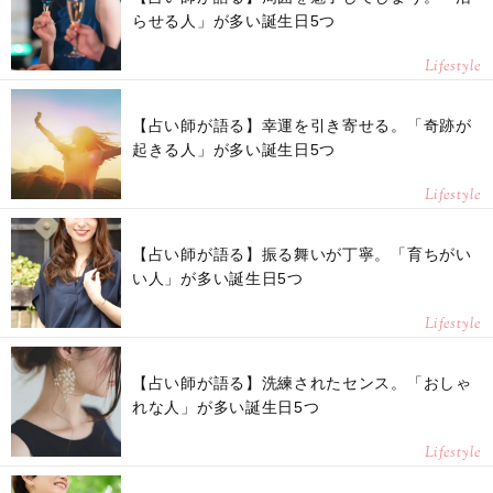
らせる人」が多い誕生日5つ
Lifestyle
【占い師が語る】幸運を引き寄せる。「奇跡が
起きる人」が多い誕生日5つ
Lifestyle
【占い師が語る】振る舞いが丁寧。「育ちがい
い人」が多い誕生日5つ
Lifestyle
【占い師が語る】洗練されたセンス。「おしゃ
れな人」が多い誕生日5つ
Lifestyle