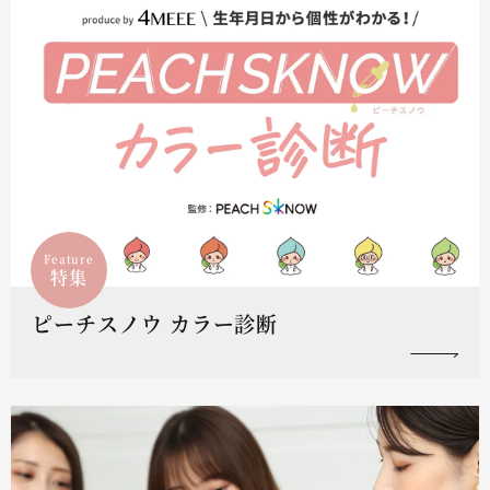
Feature
特集
ピーチスノウ カラー診断