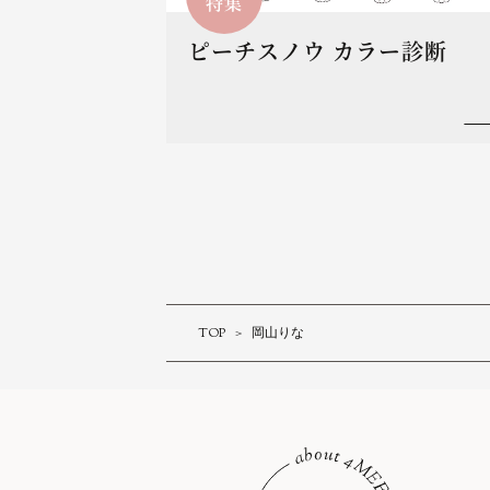
特集
ピーチスノウ カラー診断
TOP
岡山りな