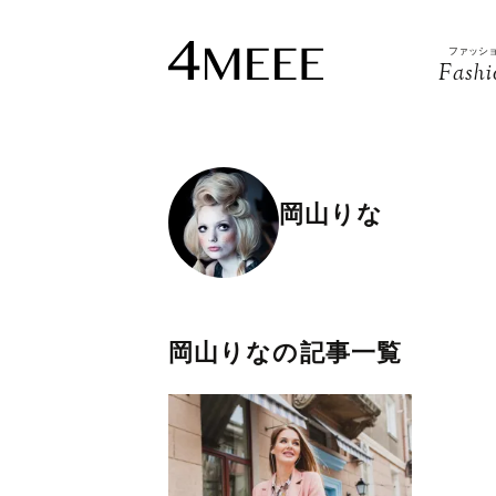
ファッシ
Fashi
岡山りな
岡山りなの記事一覧