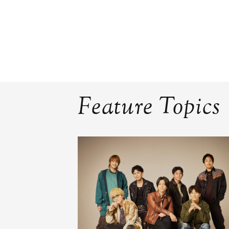
Feature Topics