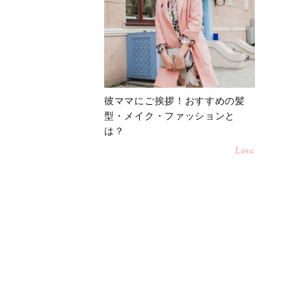
彼ママにご挨拶！おすすめの髪
型・メイク・ファッションと
は？
Love