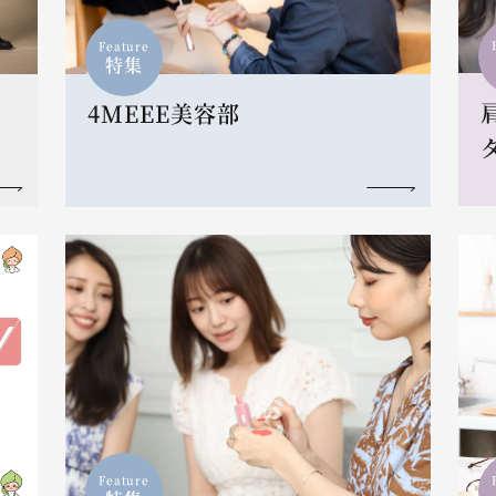
Feature
特集
4MEEE美容部
Feature