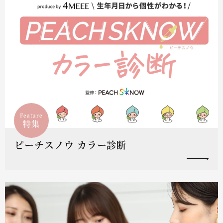
Feature
特集
ピーチスノウ カラー診断