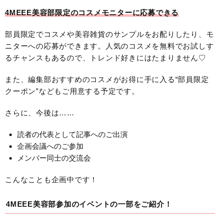
4MEEE美容部限定のコスメモニターに応募できる
部員限定でコスメや美容雑貨のサンプルをお配りしたり、モ
ニターへの応募ができます。人気のコスメを無料でお試しす
るチャンスもあるので、トレンド好きにはたまりません♡
また、編集部おすすめのコスメがお得に手に入る“部員限定
クーポン”などもご用意する予定です。
さらに、今後は……
読者の代表として記事へのご出演
企画会議へのご参加
メンバー同士の交流会
こんなことも企画中です！
4MEEE美容部参加のイベントの一部をご紹介！