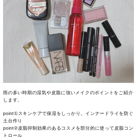
雨の多い時期の湿気や皮脂に強いメイクのポイントをご紹介
します。
point①スキンケアで保湿をしっかり。インナードライを防ぐ
土台作り
point②皮脂抑制効果のあるコスメを部分的に使って皮脂コン
トロール