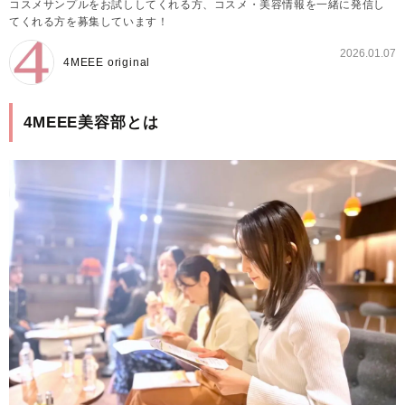
コスメサンプルをお試ししてくれる方、コスメ・美容情報を一緒に発信し
てくれる方を募集しています！
2026.01.07
4MEEE original
4MEEE美容部とは