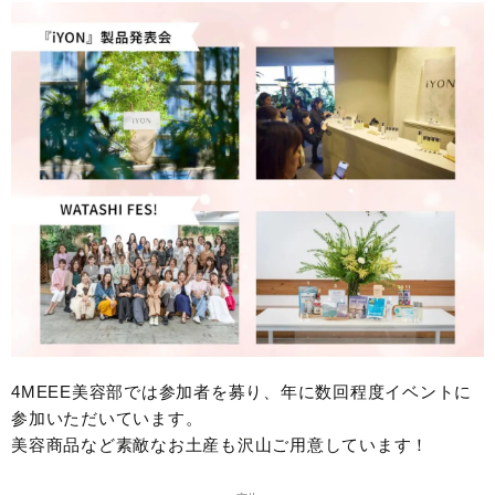
4MEEE美容部では参加者を募り、年に数回程度イベントに
参加いただいています。
美容商品など素敵なお土産も沢山ご用意しています！