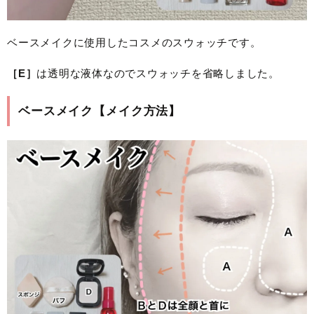
ベースメイクに使用したコスメのスウォッチです。
［E］
は透明な液体なのでスウォッチを省略しました。
ベースメイク【メイク方法】