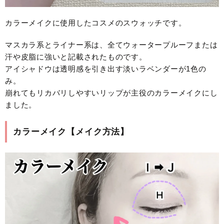
カラーメイクに使用したコスメのスウォッチです。
マスカラ系とライナー系は、全てウォータープルーフまたは
汗や皮脂に強いと記載されたものです。
アイシャドウは透明感を引き出す淡いラベンダーが1色の
み。
崩れてもリカバリしやすいリップが主役のカラーメイクにし
ました。
カラーメイク【メイク方法】