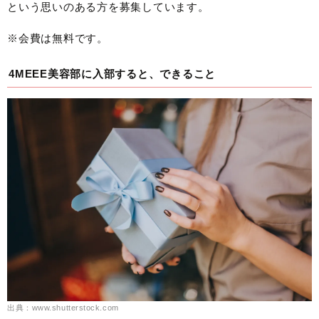
という思いのある方を募集しています。
※会費は無料です。
4MEEE美容部に入部すると、できること
出典：www.shutterstock.com