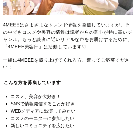
4MEEEはさまざまなトレンド情報を発信していますが、そ
の中でもコスメや美容の情報は読者からの関心が特に高いジ
ャンル。もっと読者に近いリアルな声をお届けするために、
『4MEEE美容部』は活動しています♡
一緒に4MEEEを盛り上げてくれる方、奮ってご応募くださ
い！
こんな方を募集しています
コスメ、美容が大好き！
SNSで情報発信することが好き
WEBメディアに出演してみたい
コスメのモニターに参加したい
新しいコミュニティを広げたい