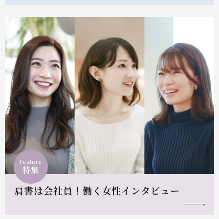
Feature
特集
肩書は会社員！働く女性インタビュー