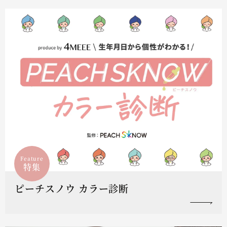
Feature
特集
ピーチスノウ カラー診断