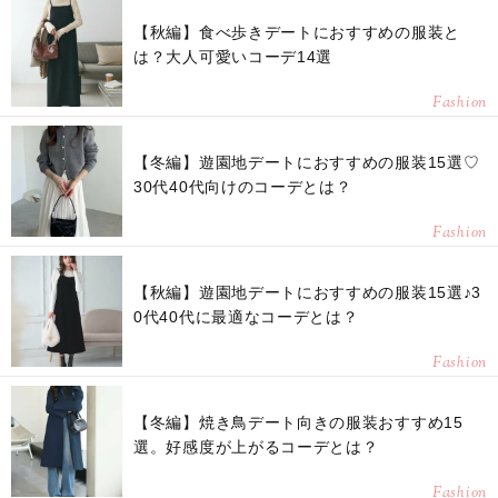
【秋編】食べ歩きデートにおすすめの服装と
は？大人可愛いコーデ14選
Fashion
【冬編】遊園地デートにおすすめの服装15選♡
30代40代向けのコーデとは？
Fashion
【秋編】遊園地デートにおすすめの服装15選♪3
0代40代に最適なコーデとは？
Fashion
【冬編】焼き鳥デート向きの服装おすすめ15
選。好感度が上がるコーデとは？
Fashion