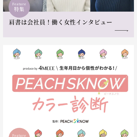
Feature
特集
肩書は会社員！働く女性インタビュー
Feature