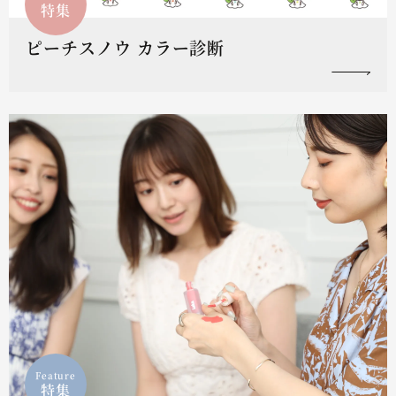
特集
ピーチスノウ カラー診断
Feature
特集