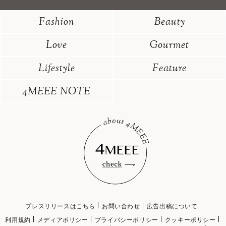
Fashion
Beauty
Love
Gourmet
Lifestyle
Feature
4MEEE NOTE
プレスリリースはこちら
お問い合わせ
広告出稿について
利用規約
メディアポリシー
プライバシーポリシー
クッキーポリシー