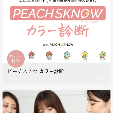
Feature
特集
ピーチスノウ カラー診断