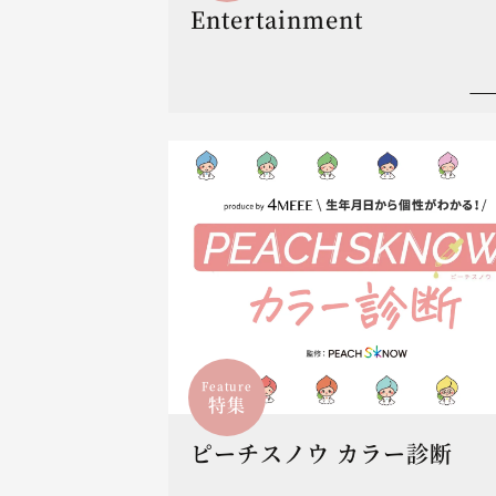
Entertainment
Feature
特集
ピーチスノウ カラー診断