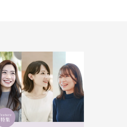
Feature
特集