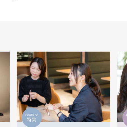
Feature
特集