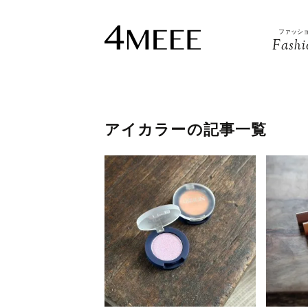
ファッシ
Fashi
アイカラーの記事一覧