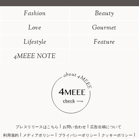
Fashion
Beauty
Love
Gourmet
Lifestyle
Feature
4MEEE NOTE
プレスリリースはこちら
お問い合わせ
広告出稿について
利用規約
メディアポリシー
プライバシーポリシー
クッキーポリシー