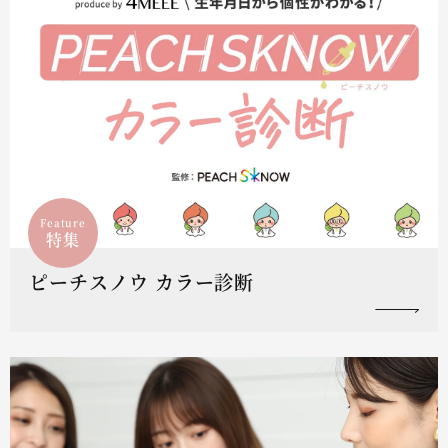
Feature
特集
ピーチスノウ カラー診断