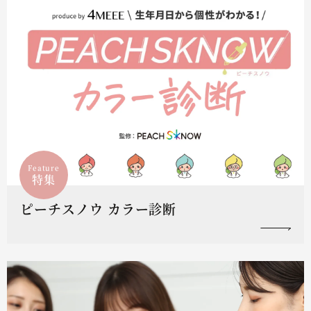
Feature
特集
ピーチスノウ カラー診断