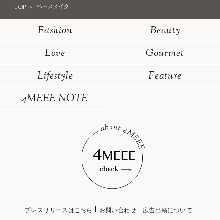
TOP
ベースメイク
Fashion
Beauty
Love
Gourmet
Lifestyle
Feature
4MEEE NOTE
プレスリリースはこちら
お問い合わせ
広告出稿について