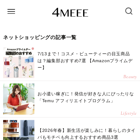
ネットショッピングの記事一覧
7/13まで！コスメ・ビューティーの目玉商品
は？編集部おすすめ7選 【Amazonプライムデ
ー】
Beauty
お小遣い稼ぎに！発信が好きな人にぴったりな
「Temu アフィリエイトプログラム」
Lifestyle
【2026年春】新生活が楽しみに！暮らしのタイ
パもモチベも向上するおすすめ商品3選