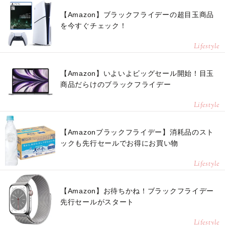
【Amazon】ブラックフライデーの超目玉商品
を今すぐチェック！
Lifestyle
【Amazon】いよいよビッグセール開始！目玉
商品だらけのブラックフライデー
Lifestyle
【Amazonブラックフライデー】消耗品のスト
ックも先行セールでお得にお買い物
Lifestyle
【Amazon】お待ちかね！ブラックフライデー
先行セールがスタート
Lifestyle