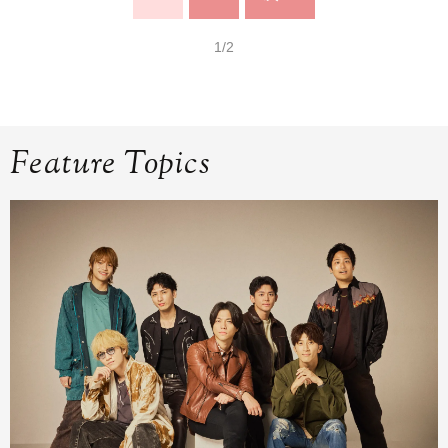
1/2
Feature Topics