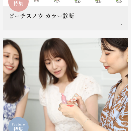
特集
ピーチスノウ カラー診断
Feature
特集