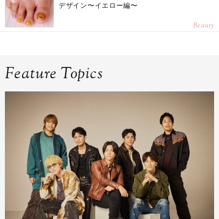
デザイン〜イエロー編〜
Beauty
Feature Topics