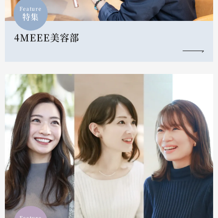
Feature
特集
4MEEE美容部
Feature