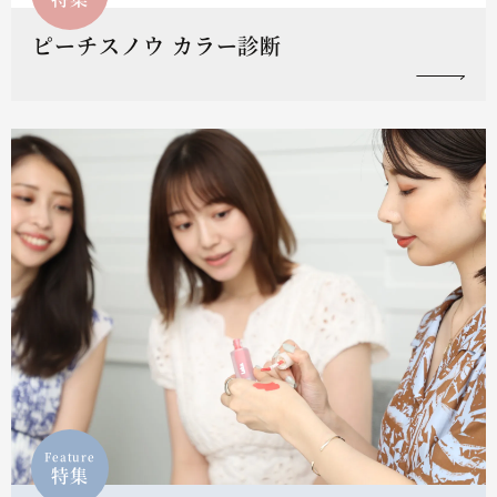
ピーチスノウ カラー診断
Feature
特集