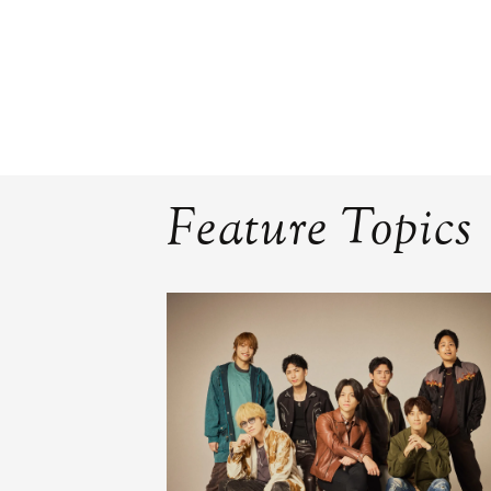
Feature Topics