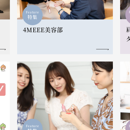
Feature
特集
4MEEE美容部
Feature