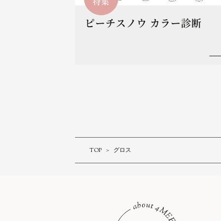
特集
ピーチスノウ カラー診断
TOP
グロス