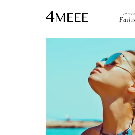
ファッシ
Fashi