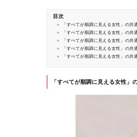
目次
「すべてが順調に見える女性」の共通
「すべてが順調に見える女性」の共
「すべてが順調に見える女性」の共通
「すべてが順調に見える女性」の共通
「すべてが順調に見える女性」の共
「すべてが順調に見える女性」の