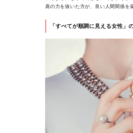
肩の力を抜いた方が、良い人間関係を
「すべてが順調に見える女性」の