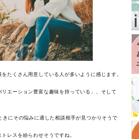
肢をたくさん用意している人が多いように感じます。
バリエーション豊富な趣味を持っている」、そして
るときにその悩みに適した相談相手が見つかりそうで
ストレスを紛らわせそうですね。