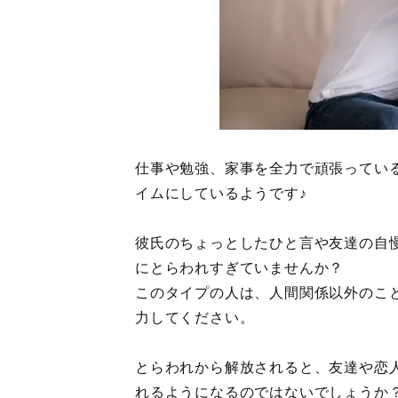
仕事や勉強、家事を全力で頑張ってい
イムにしているようです♪
彼氏のちょっとしたひと言や友達の自
にとらわれすぎていませんか？
このタイプの人は、人間関係以外のこ
力してください。
とらわれから解放されると、友達や恋
れるようになるのではないでしょうか