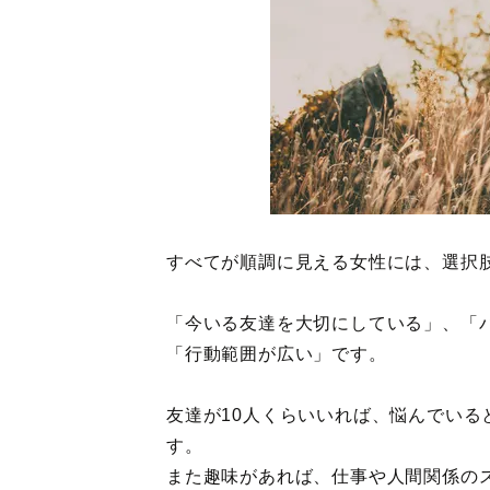
すべてが順調に見える女性には、選択
「今いる友達を大切にしている」、「
「行動範囲が広い」です。
友達が10人くらいいれば、悩んでい
す。
また趣味があれば、仕事や人間関係の