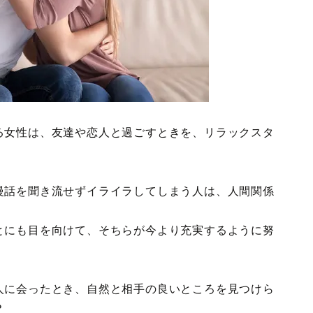
る女性は、友達や恋人と過ごすときを、リラックスタ
慢話を聞き流せずイライラしてしまう人は、人間関係
とにも目を向けて、そちらが今より充実するように努
人に会ったとき、自然と相手の良いところを見つけら
？