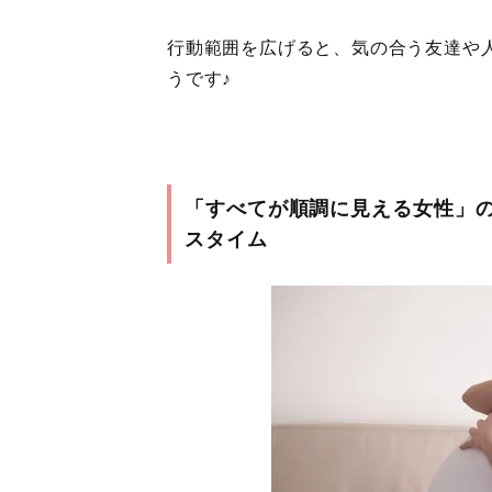
行動範囲を広げると、気の合う友達や
うです♪
「すべてが順調に見える女性」の
スタイム