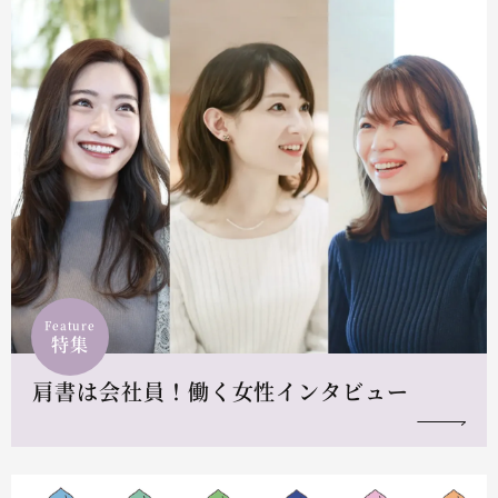
Feature
特集
肩書は会社員！働く女性インタビュー