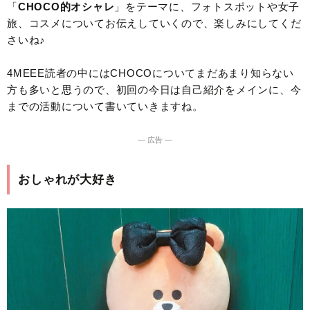
「
CHOCO的オシャレ
」をテーマに、フォトスポットや女子
旅、コスメについてお伝えしていくので、楽しみにしてくだ
さいね♪
4MEEE読者の中にはCHOCOについてまだあまり知らない
方も多いと思うので、初回の今日は自己紹介をメインに、今
までの活動について書いていきますね。
― 広告 ―
おしゃれが大好き