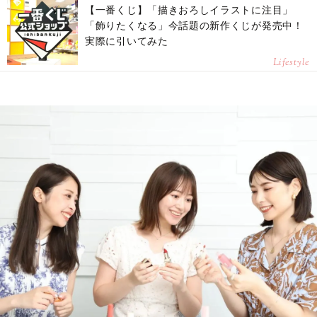
【一番くじ】「描きおろしイラストに注目」
「飾りたくなる」今話題の新作くじが発売中！
実際に引いてみた
Lifestyle