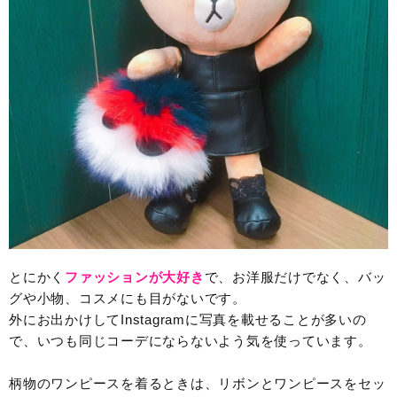
とにかく
ファッションが大好き
で、お洋服だけでなく、バッ
グや小物、コスメにも目がないです。
外にお出かけしてInstagramに写真を載せることが多いの
で、いつも同じコーデにならないよう気を使っています。
柄物のワンピースを着るときは、リボンとワンピースをセッ