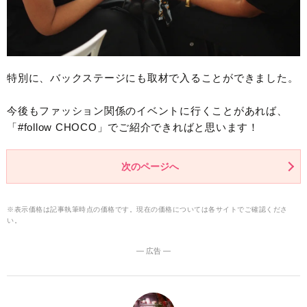
特別に、バックステージにも取材で入ることができました。
今後もファッション関係のイベントに行くことがあれば、
「#follow CHOCO」でご紹介できればと思います！
次のページへ
※表示価格は記事執筆時点の価格です。現在の価格については各サイトでご確認くださ
い。
― 広告 ―