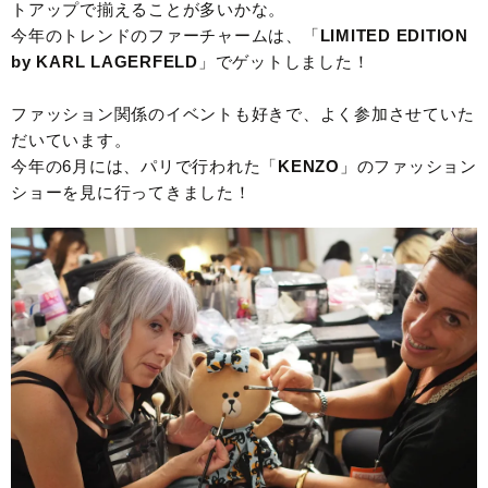
トアップで揃えることが多いかな。
今年のトレンドのファーチャームは、「
LIMITED EDITION
by KARL LAGERFELD
」でゲットしました！
ファッション関係のイベントも好きで、よく参加させていた
だいています。
今年の6月には、パリで行われた「
KENZO
」のファッション
ショーを見に行ってきました！