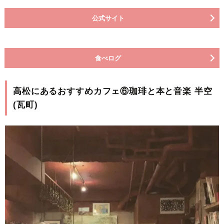
公式サイト
食べログ
高松にあるおすすめカフェ⑥珈琲と本と音楽 半空
(瓦町)