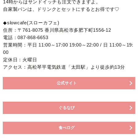
14時からはサンドイッチも注文できますよ。
自家製パンは、ドリンクとセットにするとお得です♡
◆slowcafe(スローカフェ)
住所：〒761-8075 香川県高松市多肥下町1556-12
電話：087-868-6653
営業時間：平日 11:00～17:00 19:00～22:00 / 日 11:00～19:
00
定休日：火曜日
アクセス：高松琴平電気鉄道「太田駅」より徒歩約13分
公式サイト
ぐるなび
食べログ