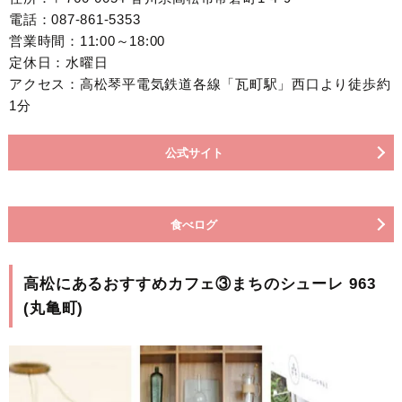
電話：087-861-5353
営業時間：11:00～18:00
定休日：水曜日
アクセス：高松琴平電気鉄道各線「瓦町駅」西口より徒歩約
1分
公式サイト
食べログ
高松にあるおすすめカフェ③まちのシューレ 963
(丸亀町)