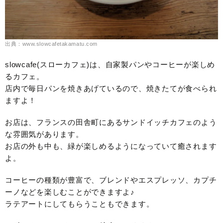
出典：www.slowcafetakamatu.com
slowcafe(スローカフェ)は、自家製パンやコーヒーが楽しめ
るカフェ。
店内で毎日パンを焼きあげているので、焼きたてが食べられ
ますよ！
お店は、フランスの田舎町にあるサンドイッチカフェのよう
な雰囲気があります。
お店の外も中も、緑が楽しめるようになっていて癒されます
よ。
コーヒーの種類が豊富で、ブレンドやエスプレッソ、カプチ
ーノなどを楽しむことができますよ♪
ラテアートにしてもらうこともできます。