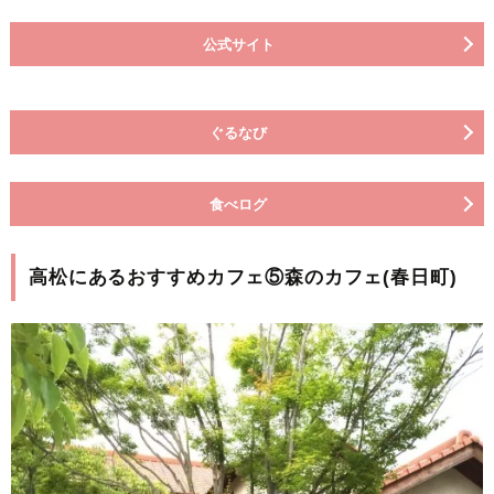
公式サイト
ぐるなび
食べログ
高松にあるおすすめカフェ⑤森のカフェ(春日町)