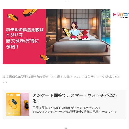
※表示価格は記事執筆時点の価格です。現在の価格については各サイトでご確認くださ
い。
アンケート回答で、スマートウォッチが当た
る！
応募は簡単！Fitbit Inspire3がもらえるチャンス！
4MOONでキャンペーン第2弾実施中♪詳細は記事でチェック！