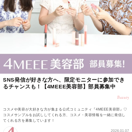
SNS発信が好きな方へ、限定モニターに参加でき
るチャンスも！【4MEEE美容部】部員募集中
Beauty
コスメや美容が大好きな方が集まる公式コミュニティ『4MEEE美容部』♡
コスメサンプルをお試ししてくれる方、コスメ・美容情報を一緒に発信し
てくれる方を募集しています！
2026.01.07