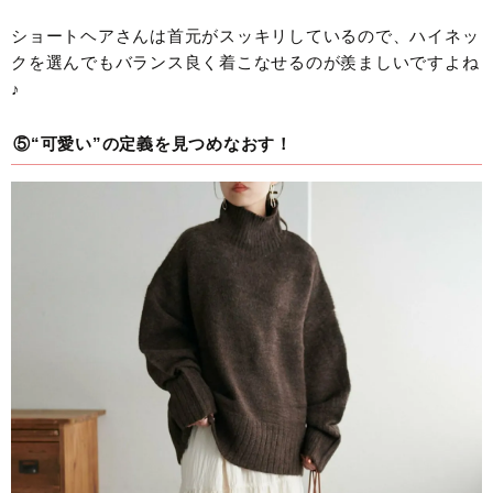
ショートヘアさんは首元がスッキリしているので、ハイネッ
クを選んでもバランス良く着こなせるのが羨ましいですよね
♪
⑤“可愛い”の定義を見つめなおす！