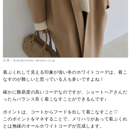
出典：brandavenue.rakuten.co.jp
着ぶくれして見える印象が強い冬のホワイトコーデは、着こ
なすのが難しいと思っている人も多いですよね！
確かに難易度の高いコーデなのですが、ショートヘアさんだ
ったらバランス良く着こなすことができるんです♪
ポイントは、コートからフードを出して着こなすこと♡
このポイントをマネすることで、メリハリがあって着ぶくれ
とは無縁のオールホワイトコーデが完成します。