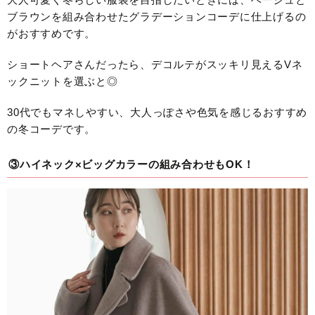
ブラウンを組み合わせたグラデーションコーデに仕上げるの
がおすすめです。
ショートヘアさんだったら、デコルテがスッキリ見えるVネ
ックニットを選ぶと◎
30代でもマネしやすい、大人っぽさや色気を感じるおすすめ
の冬コーデです。
③ハイネック×ビッグカラーの組み合わせもOK！