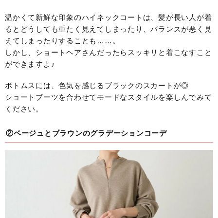
温かくて新鮮な印象のハイネックコートは、髪が長い人が着
るとどうしても重たく見えてしまったり、バランスが悪く見
えてしまったりすることも……。
しかし、ショートヘアさんだったらスッキリと着こなすこと
ができますよ♪
ボトムスには、色気を感じるブラックのスカートが◎
ショートブーツを合わせてモードなスタイルを楽しんでみて
ください。
②ベージュとブラウンのグラデーションコーデ