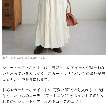
出典：brandavenue.rakuten.co.jp
ショートヘアさんの中には、可愛らしいアイテムが似合わな
いと思っている人も多く、スカートよりもパンツの出番が増
えるという声を耳にします。
甘めやガーリーなテイストの“可愛い服”で取り入れるのでは
なく、いつものコーデに“フェミニン”さをポイントで取り入
れるのがショートヘアさんの冬コーデのコツ！