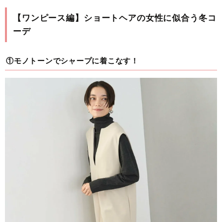
【ワンピース編】ショートヘアの女性に似合う冬コ
ーデ
①モノトーンでシャープに着こなす！