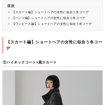
目次
【スカート編】ショートヘアの女性に似合う冬コーデ
【パンツ編】ショートヘアの女性に似合う冬コーデ
【ワンピース編】ショートヘアの女性に似合う冬コーデ
【スカート編】ショートヘアの女性に似合う冬コー
デ
①ハイネックコート×黒スカート