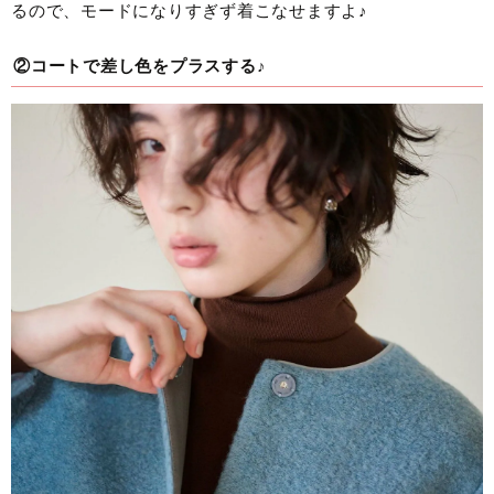
るので、モードになりすぎず着こなせますよ♪
②コートで差し色をプラスする♪