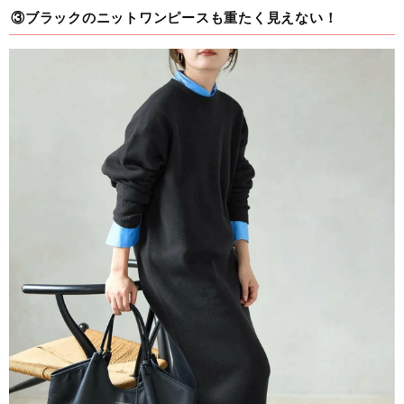
③ブラックのニットワンピースも重たく見えない！