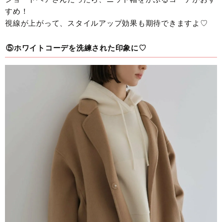
すめ！
視線が上がって、スタイルアップ効果も期待できますよ♡
⑤ホワイトコーデを洗練された印象に♡