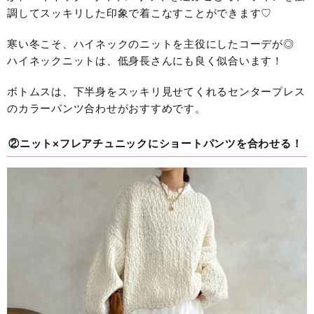
調してスッキリした印象で着こなすことができます♡
寒い冬こそ、ハイネックのニットを主役にしたコーデが◎
ハイネックニットは、低身長さんにも良く似合います！
ボトムスは、下半身をスッキリ見せてくれるセンタープレス
のカラーパンツ合わせがおすすめです。
②ニット×フレアチュニックにショートパンツを合わせる！