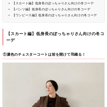
【スカート編】低身長のぽっちゃりさん向けの冬コーデ
【パンツ編】低身長のぽっちゃりさん向けの冬コーデ
【ワンピース編】低身長のぽっちゃりさん向けの冬コーデ
【スカート編】低身長のぽっちゃりさん向けの冬コ
ーデ
①濃色のチェスターコートは前を開けて羽織る！