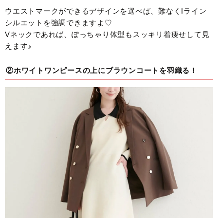
ウエストマークができるデザインを選べば、難なくIライン
シルエットを強調できますよ♡
Vネックであれば、ぽっちゃり体型もスッキリ着痩せして見
えます♪
②ホワイトワンピースの上にブラウンコートを羽織る！