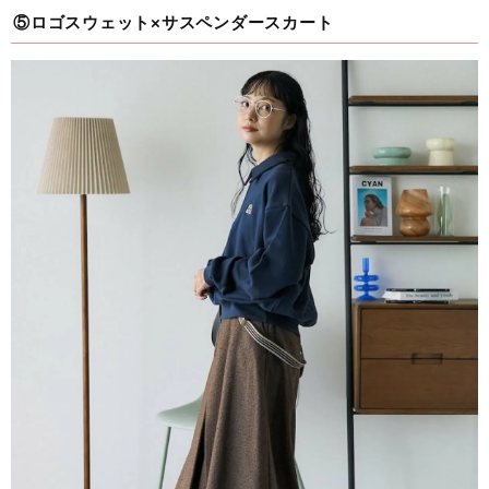
⑤ロゴスウェット×サスペンダースカート