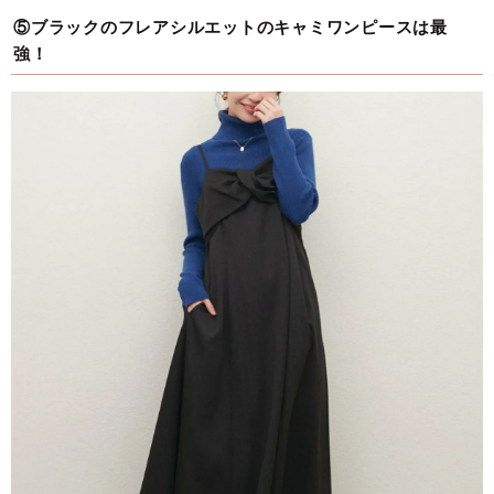
⑤ブラックのフレアシルエットのキャミワンピースは最
強！