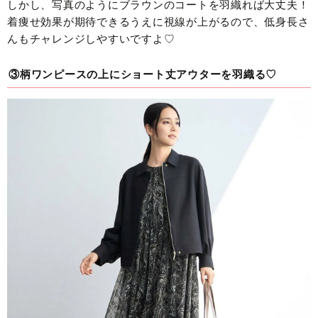
しかし、写真のようにブラウンのコートを羽織れば大丈夫！
着痩せ効果が期待できるうえに視線が上がるので、低身長さ
んもチャレンジしやすいですよ♡
③柄ワンピースの上にショート丈アウターを羽織る♡