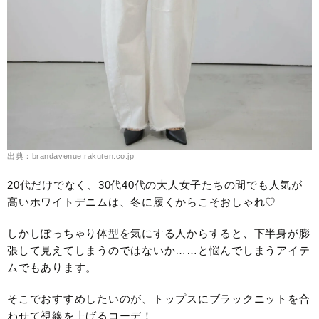
出典：brandavenue.rakuten.co.jp
20代だけでなく、30代40代の大人女子たちの間でも人気が
高いホワイトデニムは、冬に履くからこそおしゃれ♡
しかしぽっちゃり体型を気にする人からすると、下半身が膨
張して見えてしまうのではないか……と悩んでしまうアイテ
ムでもあります。
そこでおすすめしたいのが、トップスにブラックニットを合
わせて視線を上げるコーデ！