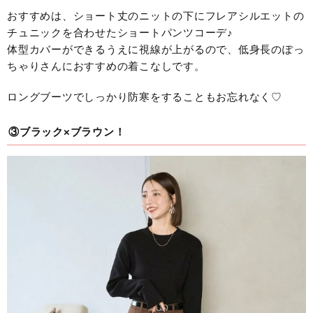
おすすめは、ショート丈のニットの下にフレアシルエットの
チュニックを合わせたショートパンツコーデ♪
体型カバーができるうえに視線が上がるので、低身長のぽっ
ちゃりさんにおすすめの着こなしです。
ロングブーツでしっかり防寒をすることもお忘れなく♡
③ブラック×ブラウン！