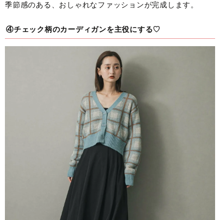
季節感のある、おしゃれなファッションが完成します。
④チェック柄のカーディガンを主役にする♡