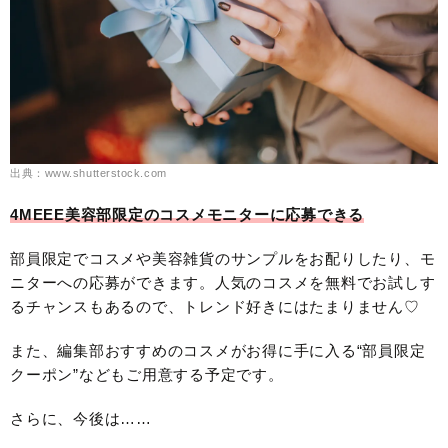
出典：www.shutterstock.com
4MEEE美容部限定のコスメモニターに応募できる
部員限定でコスメや美容雑貨のサンプルをお配りしたり、モ
ニターへの応募ができます。人気のコスメを無料でお試しす
るチャンスもあるので、トレンド好きにはたまりません♡
また、編集部おすすめのコスメがお得に手に入る“部員限定
クーポン”などもご用意する予定です。
さらに、今後は……