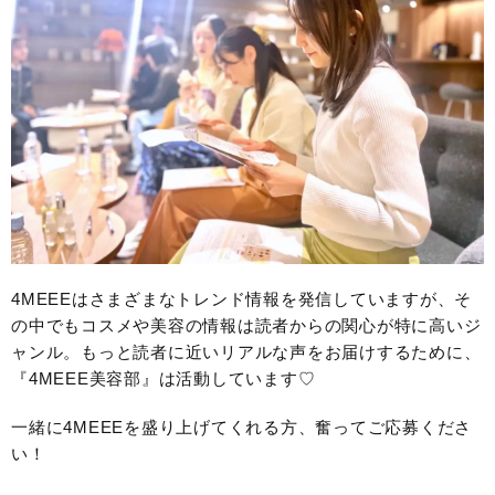
4MEEEはさまざまなトレンド情報を発信していますが、そ
の中でもコスメや美容の情報は読者からの関心が特に高いジ
ャンル。もっと読者に近いリアルな声をお届けするために、
『4MEEE美容部』は活動しています♡
一緒に4MEEEを盛り上げてくれる方、奮ってご応募くださ
い！