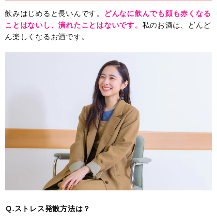
飲みはじめると長いんです。
どんなに飲んでも顔も赤くなる
ことはないし、潰れたことはないです。
私のお酒は、どんど
ん楽しくなるお酒です。
Q.ストレス発散方法は？