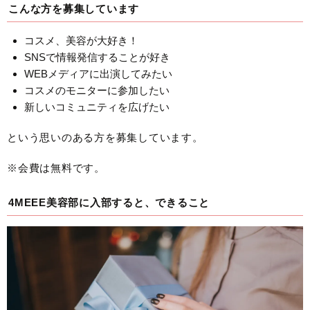
こんな方を募集しています
コスメ、美容が大好き！
SNSで情報発信することが好き
WEBメディアに出演してみたい
コスメのモニターに参加したい
新しいコミュニティを広げたい
という思いのある方を募集しています。
※会費は無料です。
4MEEE美容部に入部すると、できること