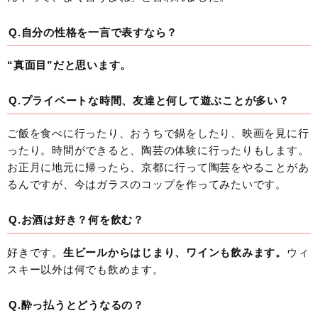
Q.自分の性格を一言で表すなら？
“真面目”だと思います。
Q.プライベートな時間、友達と何して遊ぶことが多い？
ご飯を食べに行ったり、おうちで鍋をしたり、映画を見に行
ったり。時間ができると、陶芸の体験に行ったりもします。
お正月に地元に帰ったら、京都に行って陶芸をやることがあ
るんですが、今はガラスのコップを作ってみたいです。
Q.お酒は好き？何を飲む？
好きです。
生ビールからはじまり、ワインも飲みます。
ウィ
スキー以外は何でも飲めます。
Q.酔っ払うとどうなるの？