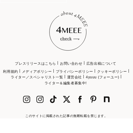
プレスリリースはこちら
お問い合わせ
広告出稿について
利用規約
メディアポリシー
プライバシーポリシー
クッキーポリシー
ライター／スペシャリスト一覧
運営会社
4yuuu (フォーユー)
ライター＆編集者募集中!
このサイトに掲載された記事の無断転載を禁じます。
©2018 4MEEE INC.