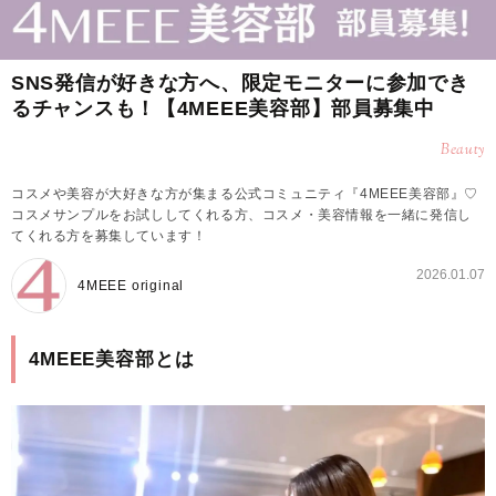
SNS発信が好きな方へ、限定モニターに参加でき
るチャンスも！【4MEEE美容部】部員募集中
Beauty
コスメや美容が大好きな方が集まる公式コミュニティ『4MEEE美容部』♡
コスメサンプルをお試ししてくれる方、コスメ・美容情報を一緒に発信し
てくれる方を募集しています！
2026.01.07
4MEEE original
4MEEE美容部とは