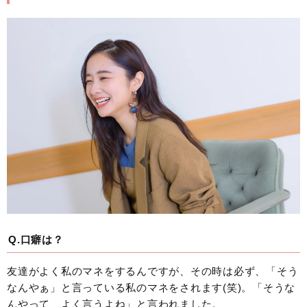
Q.口癖は？
友達がよく私のマネをするんですが、その時は必ず、「そう
なんやぁ」と言っている私のマネをされます(笑)。「そうな
んやって、よく言うよね」と言われました。