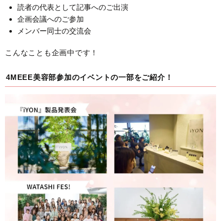
読者の代表として記事へのご出演
企画会議へのご参加
メンバー同士の交流会
こんなことも企画中です！
4MEEE美容部参加のイベントの一部をご紹介！