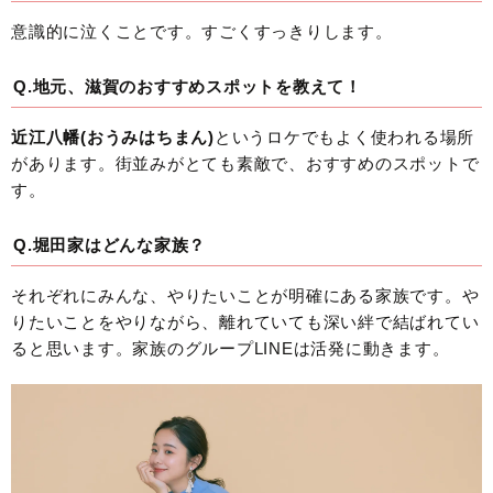
意識的に泣くことです。すごくすっきりします。
Q.地元、滋賀のおすすめスポットを教えて！
近江八幡(おうみはちまん)
というロケでもよく使われる場所
があります。街並みがとても素敵で、おすすめのスポットで
す。
Q.堀田家はどんな家族？
それぞれにみんな、やりたいことが明確にある家族です。や
りたいことをやりながら、離れていても深い絆で結ばれてい
ると思います。家族のグループLINEは活発に動きます。