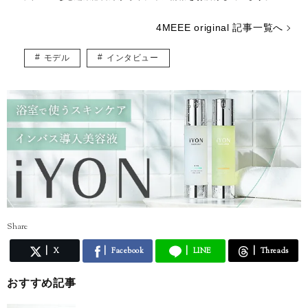
4MEEE original 記事一覧へ
モデル
インタビュー
Share
X
Facebook
LINE
Threads
おすすめ記事