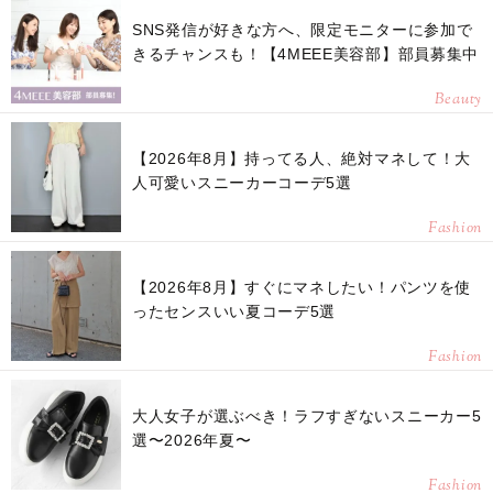
SNS発信が好きな方へ、限定モニターに参加で
きるチャンスも！【4MEEE美容部】部員募集中
Beauty
【2026年8月】持ってる人、絶対マネして！大
人可愛いスニーカーコーデ5選
Fashion
【2026年8月】すぐにマネしたい！パンツを使
ったセンスいい夏コーデ5選
Fashion
大人女子が選ぶべき！ラフすぎないスニーカー5
選〜2026年夏〜
Fashion