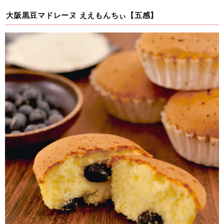
大阪黒豆マドレーヌ ええもんちぃ【五感】