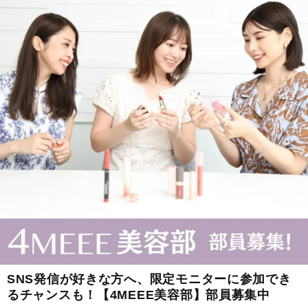
SNS発信が好きな方へ、限定モニターに参加でき
るチャンスも！【4MEEE美容部】部員募集中