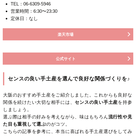
TEL：06-6309-5946
営業時間：6:30〜23:30
定休日：なし
楽天市場
公式サイト
センスの良い手土産を選んで良好な関係づくりを♪
大阪のおすすめ手土産をご紹介しました。これからも良好な
関係を続けたい大切な相手には、
センスの良い手土産
を持参
しましょう。
選ぶ際は相手の好みを考えながら、味はもちろん
流行性や見
た目も重視して選ぶ
のがコツ。
こちらの記事を参考に、本当に喜ばれる手土産選びをしてみ