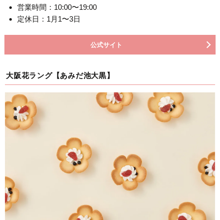
営業時間：10:00〜19:00
定休日：1月1〜3日
公式サイト
大阪花ラング【あみだ池大黒】