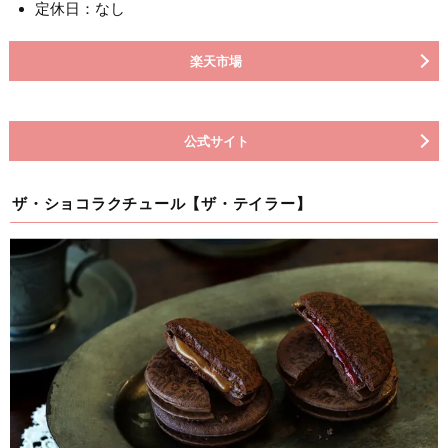
定休日：なし
楽天市場
公式サイト
ザ・ショコラクチュール【ザ・テイラー】