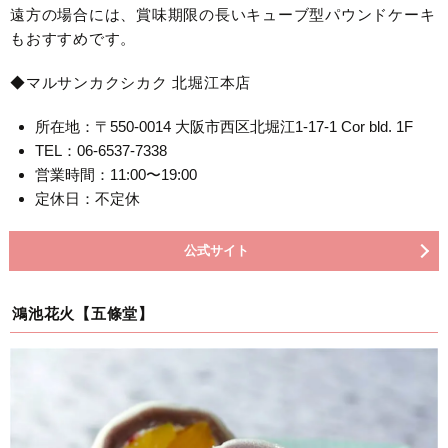
遠方の場合には、賞味期限の長いキューブ型パウンドケーキ
もおすすめです。
◆マルサンカクシカク 北堀江本店
所在地：〒550-0014 大阪市西区北堀江1-17-1 Cor bld. 1F
TEL：06-6537-7338
営業時間：11:00〜19:00
定休日：不定休
公式サイト
鴻池花火【五條堂】