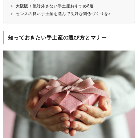
大阪版！絶対外さない手土産おすすめ8選
センスの良い手土産を選んで良好な関係づくりを♪
知っておきたい手土産の選び方とマナー