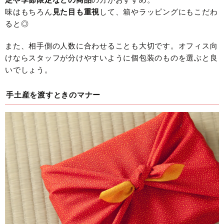
味はもちろん
見た目も重視
して、箱やラッピングにもこだわ
ると◎
また、相手側の人数に合わせることも大切です。オフィス向
けならスタッフが分けやすいように個包装のものを選ぶと良
いでしょう。
手土産を渡すときのマナー