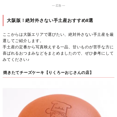
― 広告 ―
大阪版！絶対外さない手土産おすすめ8選
ここからは大阪エリアで選びたい、絶対外さない手土産を厳
選してご紹介します。
手土産の定番から写真映えする一品、甘いものが苦手な方に
喜ばれるおつまみなどをまとめましたので、ぜひ参考にして
みてください♪
焼きたてチーズケーキ【りくろーおじさんの店】