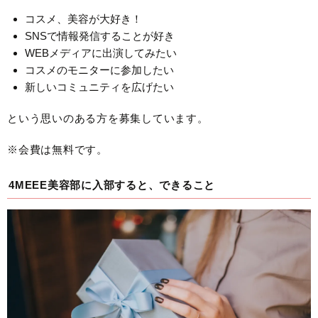
コスメ、美容が大好き！
SNSで情報発信することが好き
WEBメディアに出演してみたい
コスメのモニターに参加したい
新しいコミュニティを広げたい
という思いのある方を募集しています。
※会費は無料です。
4MEEE美容部に入部すると、できること