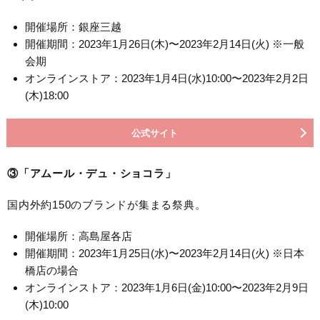
開催場所：銀座三越
開催期間：2023年1月26日(木)〜2023年2月14日(火) ※一般
会期
オンラインストア：2023年1月4日(水)10:00〜2023年2月2日
(木)18:00
公式サイト
③「アムール・デュ・ショコラ」
国内外約150のブランドが集まる祭典。
開催場所：高島屋各店
開催期間：2023年1月25日(水)〜2023年2月14日(火) ※日本
橋店の場合
オンラインストア：2023年1月6日(金)10:00〜2023年2月9日
(木)10:00