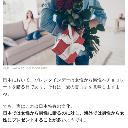
出典：www.shutterstock.com
日本において、バレンタインデーは女性から男性へチョコレ
ートを贈る日であり、それは「愛の告白」を意味しますよ
ね。
でも、実はこれは日本特有の文化。
日本では女性から男性に贈るのに対し、海外では男性から女
性にプレゼントすることが多い
ようです。