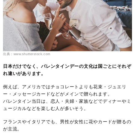
出典：www.shutterstock.com
日本だけでなく、バレンタインデーの文化は国ごとにそれぞ
れ違いがあります。
例えば、アメリカではチョコレートよりも花束・ジュエリ
ー・メッセージカードなどがメインで贈られます。
バレンタイン当日は、恋人・夫婦・家族などでディナーやミ
ュージカルなどを楽しむ人が多いそう。
フランスやイタリアでも、男性が女性に花やカードが贈るの
が主流。