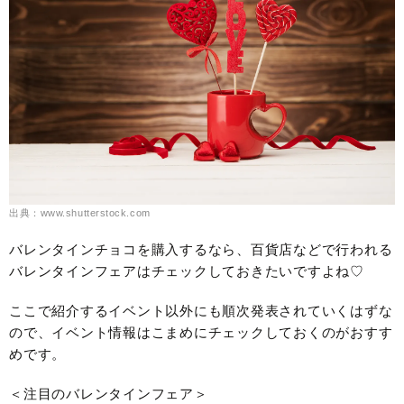
出典：www.shutterstock.com
バレンタインチョコを購入するなら、百貨店などで行われる
バレンタインフェアはチェックしておきたいですよね♡
ここで紹介するイベント以外にも順次発表されていくはずな
ので、イベント情報はこまめにチェックしておくのがおすす
めです。
＜注目のバレンタインフェア＞