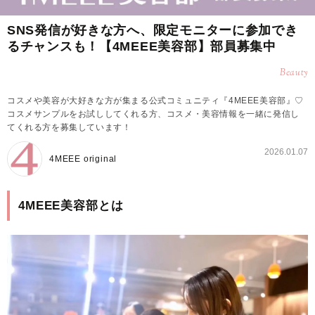
SNS発信が好きな方へ、限定モニターに参加でき
るチャンスも！【4MEEE美容部】部員募集中
Beauty
コスメや美容が大好きな方が集まる公式コミュニティ『4MEEE美容部』♡
コスメサンプルをお試ししてくれる方、コスメ・美容情報を一緒に発信し
てくれる方を募集しています！
2026.01.07
4MEEE original
4MEEE美容部とは