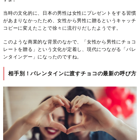
当時の文化的に、日本の男性は女性にプレゼントをする習慣
があまりなかったため、女性から男性に贈るというキャッチ
コピーに変えたことで徐々に流行りだしたようです。
このような商業的な背景のなかで、「女性から男性にチョコ
レートを贈る」という文化が定着し、現代につながる「バレ
ンタインデー」になったのですね。
相手別！バレンタインに渡すチョコの最新の呼び方