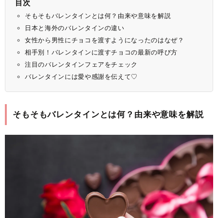
目次
そもそもバレンタインとは何？由来や意味を解説
日本と海外のバレンタインの違い
女性から男性にチョコを渡すようになったのはなぜ？
相手別！バレンタインに渡すチョコの最新の呼び方
注目のバレンタインフェアをチェック
バレンタインには愛や感謝を伝えて♡
そもそもバレンタインとは何？由来や意味を解説