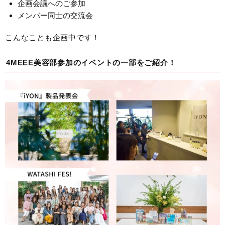
企画会議へのご参加
メンバー同士の交流会
こんなことも企画中です！
4MEEE美容部参加のイベントの一部をご紹介！