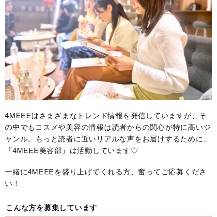
4MEEEはさまざまなトレンド情報を発信していますが、そ
の中でもコスメや美容の情報は読者からの関心が特に高いジ
ャンル。もっと読者に近いリアルな声をお届けするために、
『4MEEE美容部』は活動しています♡
一緒に4MEEEを盛り上げてくれる方、奮ってご応募くださ
い！
こんな方を募集しています