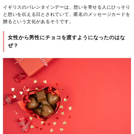
イギリスのバレンタインデーは、想いを寄せる人にひっそり
と想いを伝える日とされていて、匿名のメッセージカードを
贈るという文化があるそうです。
女性から男性にチョコを渡すようになったのはな
ぜ？