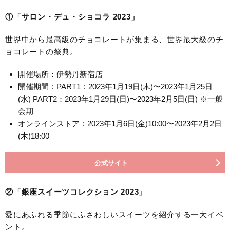
①「サロン・デュ・ショコラ 2023」
世界中から最高級のチョコレートが集まる、世界最大級のチ
ョコレートの祭典。
開催場所：伊勢丹新宿店
開催期間：PART1：2023年1月19日(木)〜2023年1月25日
(水) PART2：2023年1月29日(日)〜2023年2月5日(日) ※一般
会期
オンラインストア：2023年1月6日(金)10:00〜2023年2月2日
(木)18:00
公式サイト
②「銀座スイーツコレクション 2023」
愛にあふれる季節にふさわしいスイーツを紹介する一大イベ
ント。