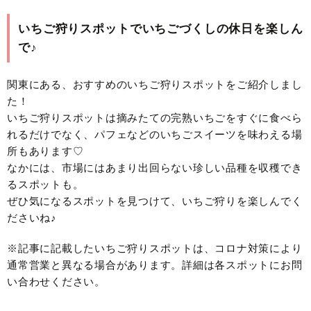
いちご狩りスポットでいちごづくしの休日を楽しん
で♪
関東にある、おすすめのいちご狩りスポットをご紹介しまし
た！
いちご狩りスポットは摘みたての完熟いちごをすぐに食べら
れるだけでなく、パフェなどのいちごスイーツを味わえる場
所もあります♡
なかには、市場にはあまり出回らない珍しい品種を収穫でき
るスポットも。
ぜひ気になるスポットを見つけて、いちご狩りを楽しんでく
ださいね♪
※記事に記載したいちご狩りスポットは、コロナ対策により
通常営業と異なる場合があります。詳細は各スポットにお問
い合わせください。