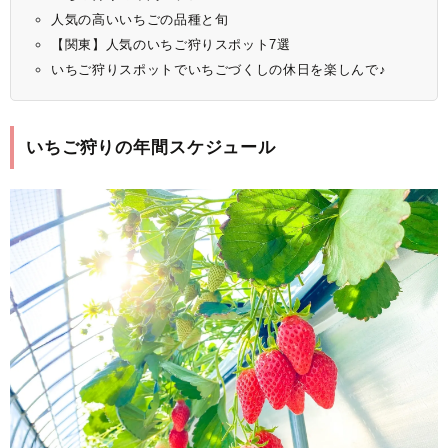
人気の高いいちごの品種と旬
【関東】人気のいちご狩りスポット7選
いちご狩りスポットでいちごづくしの休日を楽しんで♪
いちご狩りの年間スケジュール