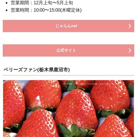
営業期間：12月上旬〜5月上旬
営業時間：10:00〜15:00(木曜定休)
じゃらんnet
公式サイト
ベリーズファン(栃木県鹿沼市)