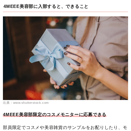
4MEEE美容部に入部すると、できること
出典：www.shutterstock.com
4MEEE美容部限定のコスメモニターに応募できる
部員限定でコスメや美容雑貨のサンプルをお配りしたり、モ