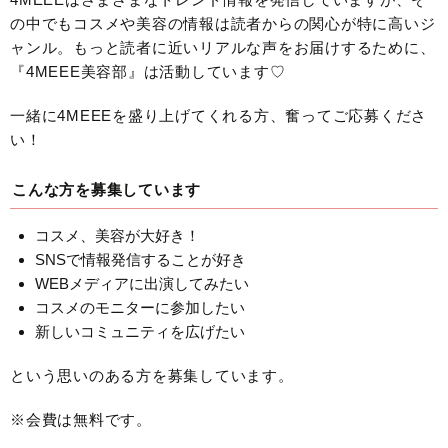
の中でもコスメや美容の情報は読者からの関心が特に高いジ
ャンル。もっと読者に近いリアルな声をお届けするために、
『4MEEE美容部』は活動しています♡
一緒に4MEEEを盛り上げてくれる方、奮ってご応募くださ
い！
こんな方を募集しています
コスメ、美容が大好き！
SNSで情報発信することが好き
WEBメディアに出演してみたい
コスメのモニターに参加したい
新しいコミュニティを広げたい
という思いのある方を募集しています。
※会費は無料です。