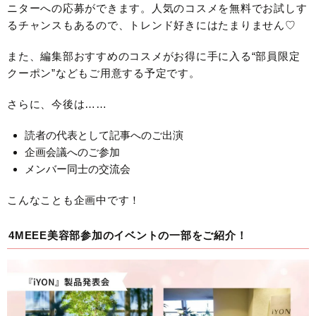
ニターへの応募ができます。人気のコスメを無料でお試しす
るチャンスもあるので、トレンド好きにはたまりません♡
また、編集部おすすめのコスメがお得に手に入る“部員限定
クーポン”などもご用意する予定です。
さらに、今後は……
読者の代表として記事へのご出演
企画会議へのご参加
メンバー同士の交流会
こんなことも企画中です！
4MEEE美容部参加のイベントの一部をご紹介！