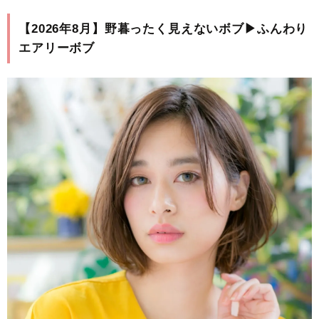
【2026年8月】野暮ったく見えないボブ▶ふんわり
エアリーボブ