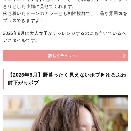
きりとした小顔に見せてくれます。
落ち着いたトーンのカラーとも相性抜群で、上品な雰囲気を
プラスできますよ！
2026年8月に大人女子がチャレンジするのにも向いているヘ
アスタイルです。
詳しくチェック♪
【2026年8月】野暮ったく見えないボブ▶ゆるふわ
前下がりボブ