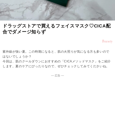
ドラッグストアで買えるフェイスマスク♡CICA配
合でダメージ知らず
Beauty
紫外線が強い夏。この時期になると、肌の火照りが気になる方も多いので
はないでしょうか？
今回は、肌のクールダウンにおすすめの「CICAメソッドマスク」をご紹介
します。夏のケアにぴったりなので、ぜひチェックしてみてくださいね。
― 広告 ―