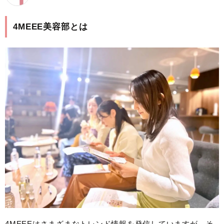
4MEEE美容部とは
4MEEEはさまざまなトレンド情報を発信していますが、そ