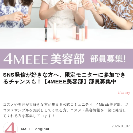
SNS発信が好きな方へ、限定モニターに参加でき
るチャンスも！【4MEEE美容部】部員募集中
Beauty
コスメや美容が大好きな方が集まる公式コミュニティ『4MEEE美容部』♡
コスメサンプルをお試ししてくれる方、コスメ・美容情報を一緒に発信し
てくれる方を募集しています！
2026.01.07
4MEEE original