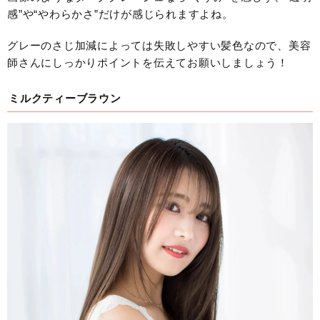
感”や“やわらかさ”だけが感じられますよね。
グレーのさじ加減によっては失敗しやすい髪色なので、美容
師さんにしっかりポイントを伝えてお願いしましょう！
ミルクティーブラウン