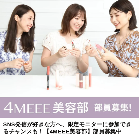
SNS発信が好きな方へ、限定モニターに参加でき
るチャンスも！【4MEEE美容部】部員募集中