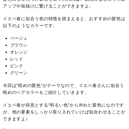
アップや垢抜けに繋げることができますよ。
イエベ春に似合う色の特徴を踏まえると、おすすめの髪色は
以下のようなカラーです。
ベージュ
ブラウン
オレンジ
レッド
ピンク
グリーン
今回は“暗めの髪色”がテーマなので、イエベ春さんに似合う
暗めのヘアカラーをご紹介していきます。
イエベ春が得意とする“明るい色”から外れた髪色になのです
が、他の要素をしっかり取り入れていけば似合わせることが
できますよ♪