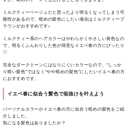
ミルクティーベージュだと思ったより明るくなってしまう可
能性があるので、暗めの髪色にしたい場合はミルクティーブ
ラウンがおすすめです♪
ミルクティー系のヘアカラーはやわらかくやさしい発色なの
で、明るくふんわりした色が得意なイエベ春の方にぴったり
♡
完全なダークトーンにはなりにくいカラーなので、“しっか
り暗い髪色”ではなく“やや暗めの髪色”にしたいイエベ春の方
におすすめです。
イエベ春に似合う髪色で垢抜けを叶えよう
パーソナルカラーがイエベ春の方に似合う暗めの髪色をご紹
介しました。
気になる髪色はありましたか？