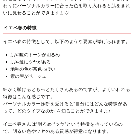
わりにパーソナルカラーに合った色を取り入れると肌をきれ
いに見せることができますよ♡
イエベ春の特徴
イエベ春の特徴として、以下のような要素が挙げられます。
肌や瞳のトーンが明るめ
肌や髪にツヤがある
地毛の色が茶色っぽい
素の唇がベージュ
細かく挙げるともっとたくさんあるのですが、よくいわれる
特徴はこんな感じです。
パーソナルカラー診断を受けると“自分にはどんな特徴があ
って、どのタイプなのか”を知ることができますよ♪
イエベ春さんは“明るめ”“ツヤ”という特徴を持っているの
で、明るい色やツヤのある質感が得意になります。