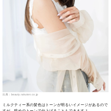
出典：beauty.rakuten.co.jp
ミルクティー系の髪色はトーンが明るいイメージがあるので
すが、暗めのトーンで仕上げることもできますよ。