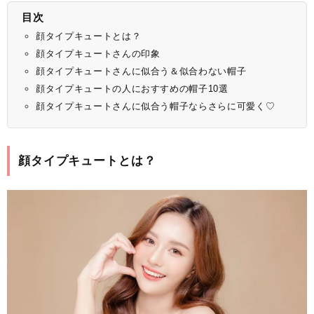
目次
顔タイプキュートとは？
顔タイプキュートさんの印象
顔タイプキュートさんに似合う＆似合わない帽子
顔タイプキュートの人におすすめの帽子10選
顔タイプキュートさんに似合う帽子ならさらに可愛く♡
顔タイプキュートとは？