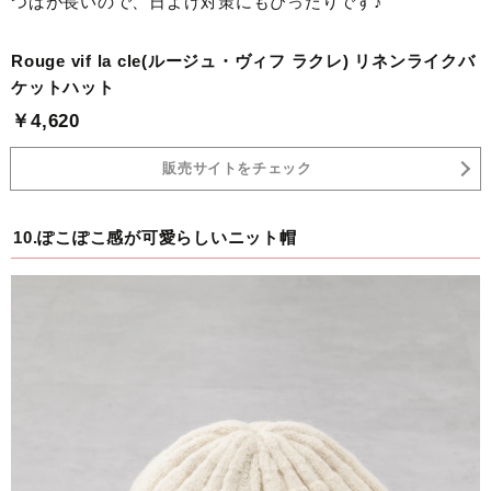
つばが長いので、日よけ対策にもぴったりです♪
Rouge vif la cle(ルージュ・ヴィフ ラクレ) リネンライクバ
ケットハット
￥4,620
販売サイトをチェック
10.ぽこぽこ感が可愛らしいニット帽