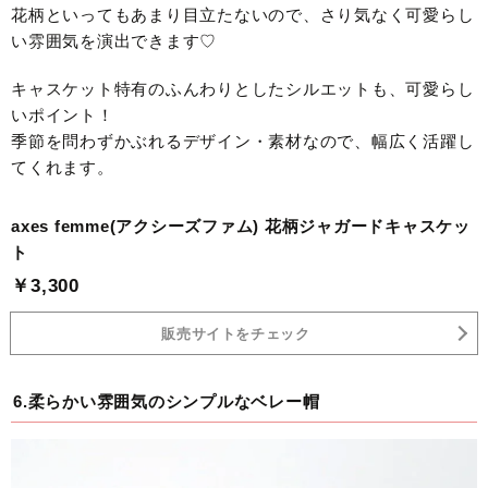
花柄といってもあまり目立たないので、さり気なく可愛らし
い雰囲気を演出できます♡
キャスケット特有のふんわりとしたシルエットも、可愛らし
いポイント！
季節を問わずかぶれるデザイン・素材なので、幅広く活躍し
てくれます。
axes femme(アクシーズファム) 花柄ジャガードキャスケッ
ト
￥3,300
販売サイトをチェック
6.柔らかい雰囲気のシンプルなベレー帽