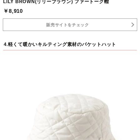
LILY BROWN(リリーブラウン) ファートーク帽
￥8,910
販売サイトをチェック
4.軽くて暖かいキルティング素材のバケットハット