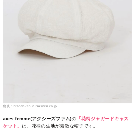
出典：brandavenue.rakuten.co.jp
axes femme(アクシーズファム)
の
「花柄ジャガードキャス
ケット」
は、花柄の生地が素敵な帽子です。