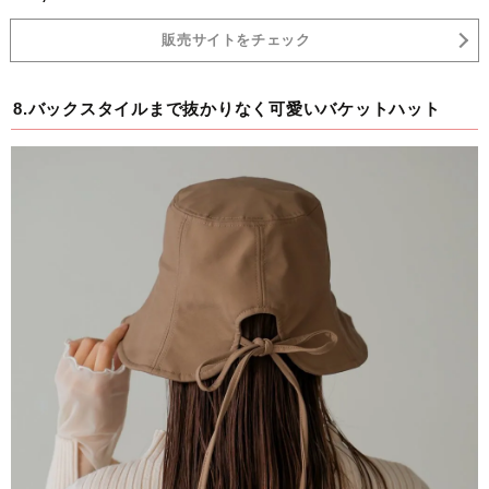
販売サイトをチェック
8.バックスタイルまで抜かりなく可愛いバケットハット