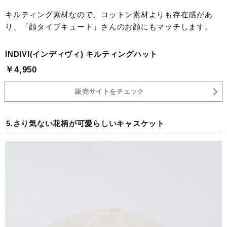
キルティング素材なので、コットン素材よりも存在感があ
り、「顔タイプキュート」さんのお顔にもマッチします。
INDIVI(インディヴィ) キルティングハット
￥4,950
販売サイトをチェック
5.さり気ない花柄が可愛らしいキャスケット