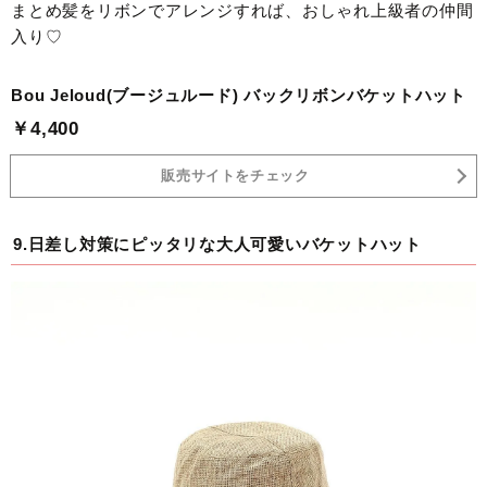
まとめ髪をリボンでアレンジすれば、おしゃれ上級者の仲間
入り♡
Bou Jeloud(ブージュルード) バックリボンバケットハット
￥4,400
販売サイトをチェック
9.日差し対策にピッタリな大人可愛いバケットハット