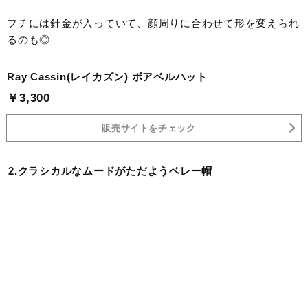
フチには針金が入っていて、顔周りに合わせて形を変えられ
るのも◎
Ray Cassin(レイカズン) ボアベルハット
￥3,300
販売サイトをチェック
2.クラシカルなムードがただようベレー帽