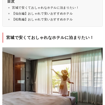
目次
宮城で安くておしゃれなホテルに泊まりたい！
【仙台編】おしゃれで安いおすすめホテル
【松島編】おしゃれで安いおすすめホテル
宮城で安くておしゃれなホテルに泊まりたい！