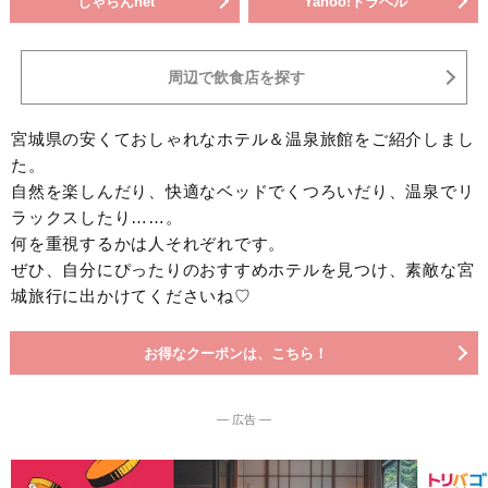
じゃらんnet
Yahoo!トラベル
周辺で飲食店を探す
宮城県の安くておしゃれなホテル＆温泉旅館をご紹介しまし
た。
自然を楽しんだり、快適なベッドでくつろいだり、温泉でリ
ラックスしたり……。
何を重視するかは人それぞれです。
ぜひ、自分にぴったりのおすすめホテルを見つけ、素敵な宮
城旅行に出かけてくださいね♡
お得なクーポンは、こちら！
― 広告 ―