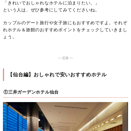
「きれいでおしゃれなホテルに泊まりたい。」
という人は、ぜひ参考にしてみてくださいね。
カップルのデート旅行や女子旅にもおすすめですよ。それぞ
れホテル＆旅館のおすすめポイントをチェックしていきまし
ょう。
― 広告 ―
【仙台編】おしゃれで安いおすすめホテル
①三井ガーデンホテル仙台