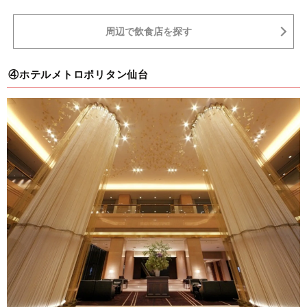
周辺で飲食店を探す
④ホテルメトロポリタン仙台