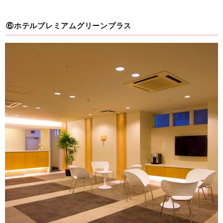
⑥ホテルプレミアムグリーンプラス