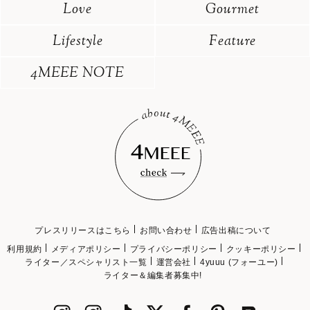
Love
Gourmet
Lifestyle
Feature
4MEEE NOTE
プレスリリースはこちら
お問い合わせ
広告出稿について
利用規約
メディアポリシー
プライバシーポリシー
クッキーポリシー
ライター／スペシャリスト一覧
運営会社
4yuuu (フォーユー)
ライター＆編集者募集中!