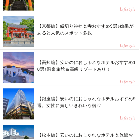
Lifestyle
【京都編】縁切り神社＆寺おすすめ9選♪効果が
あると人気のスポット多数！
Lifestyle
【高知編】安いのにおしゃれなホテルおすすめ1
0選♪温泉旅館＆高級リゾートあり！
Lifestyle
【銀座編】安いのにおしゃれなホテルおすすめ9
選。女性に嬉しいきれいな宿♡
Lifestyle
【松本編】安いのにおしゃれなホテル＆旅館お