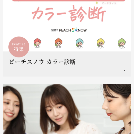
Feature
特集
ピーチスノウ カラー診断