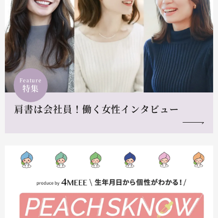
Feature
特集
肩書は会社員！働く女性インタビュー