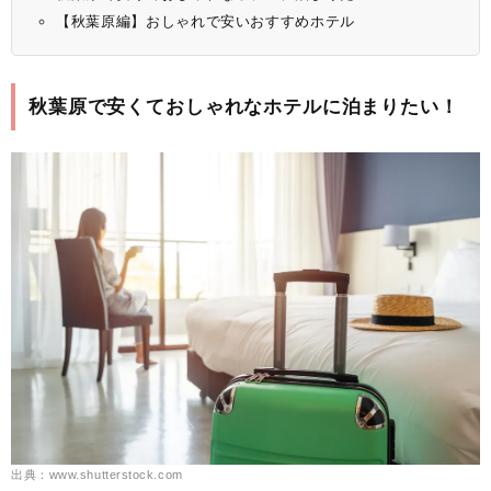
【秋葉原編】おしゃれで安いおすすめホテル
秋葉原で安くておしゃれなホテルに泊まりたい！
出典：www.shutterstock.com