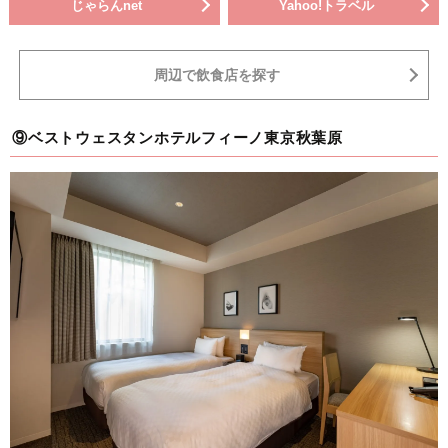
じゃらんnet
Yahoo!トラベル
周辺で飲食店を探す
⑨ベストウェスタンホテルフィーノ東京秋葉原