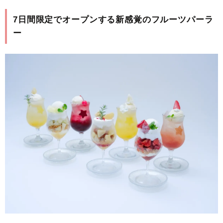
7日間限定でオープンする新感覚のフルーツパーラ
ー