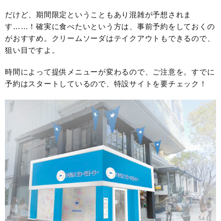
だけど、期間限定ということもあり混雑が予想されま
す……！確実に食べたいという方は、事前予約をしておくの
がおすすめ。クリームソーダはテイクアウトもできるので、
狙い目ですよ。
時間によって提供メニューが変わるので、ご注意を。すでに
予約はスタートしているので、特設サイトを要チェック！