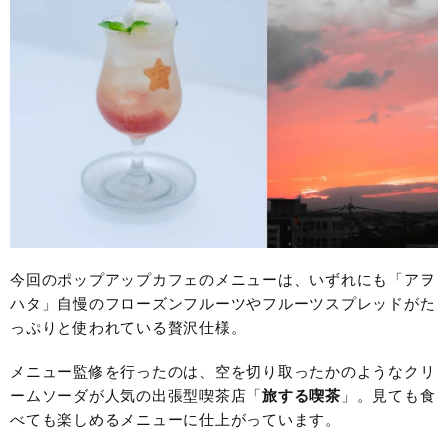
今回のポップアップカフェのメニューは、いずれにも「アヲ
ハタ」自慢のフローズンフルーツやフルーツスプレッドがた
っぷりと使われている贅沢仕様。
メニュー監修を行ったのは、空を切り取ったかのようなクリ
ームソーダが人気の出張型喫茶店「
旅する喫茶
」。見ても食
べても楽しめるメニューに仕上がっています。