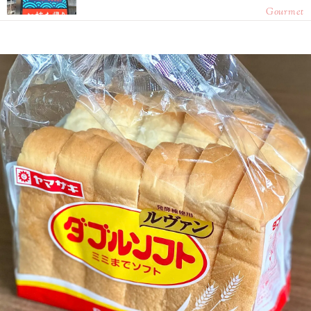
Gourmet