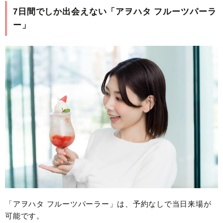
7日間でしか出会えない「アヲハタ フルーツパーラ
ー」
「アヲハタ フルーツパーラー」は、予約なしで当日来場が
可能です。