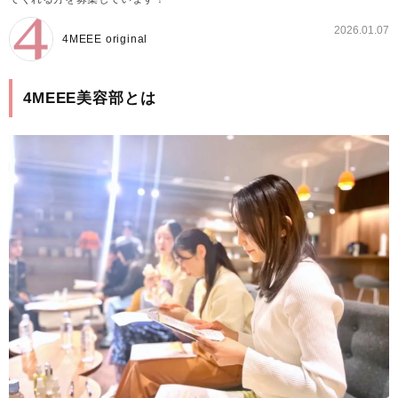
2026.01.07
4MEEE original
4MEEE美容部とは