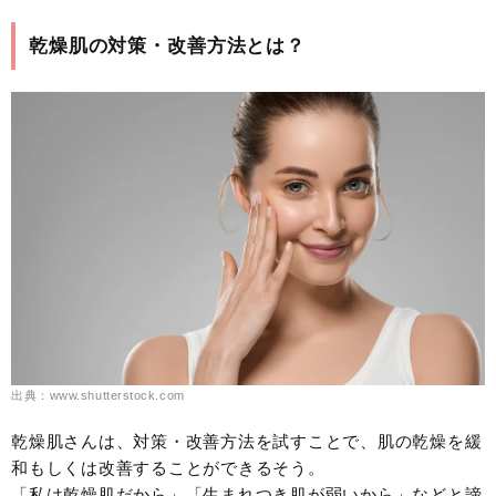
乾燥肌の対策・改善方法とは？
出典：www.shutterstock.com
乾燥肌さんは、対策・改善方法を試すことで、肌の乾燥を緩
和もしくは改善することができるそう。
「私は乾燥肌だから」「生まれつき肌が弱いから」などと諦