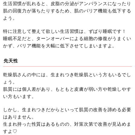
生活習慣が乱れると、皮脂の分泌がアンバランスになったり
肌の回復力が落ちたりするため、肌のバリア機能も低下する
よう。
特に注意して整えて欲しい生活習慣は、ずばり睡眠です！
睡眠不足だと、ターンオーバーによる細胞の修復がうまくい
かず、バリア機能を大幅に低下させてしまいますよ。
先天性
乾燥肌さんの中には、生まれつき乾燥肌という方もいるでし
ょう。
肌質には個人差があり、もともと皮膚が弱い方や乾燥しやす
い方もいます。
しかし、生まれつきだからといって肌質の改善を諦める必要
はありません。
生まれ持った性質はあるものの、対策次第で改善が見込めま
すよ♡