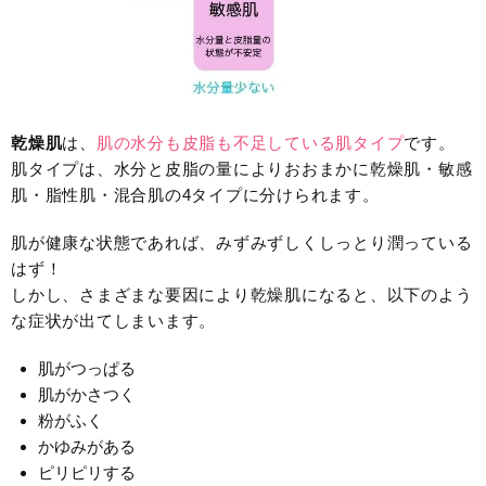
乾燥肌
は、
肌の水分も皮脂も不足している肌タイプ
です。
肌タイプは、水分と皮脂の量によりおおまかに乾燥肌・敏感
肌・脂性肌・混合肌の4タイプに分けられます。
肌が健康な状態であれば、みずみずしくしっとり潤っている
はず！
しかし、さまざまな要因により乾燥肌になると、以下のよう
な症状が出てしまいます。
肌がつっぱる
肌がかさつく
粉がふく
かゆみがある
ピリピリする