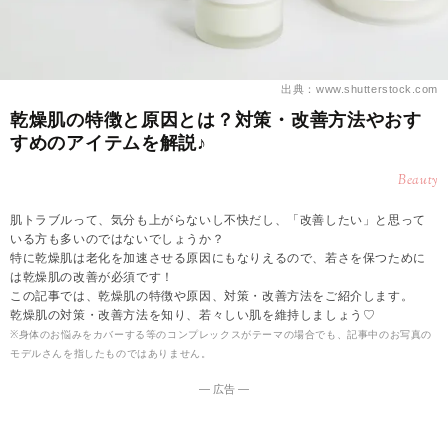
出典：www.shutterstock.com
乾燥肌の特徴と原因とは？対策・改善方法やおす
すめのアイテムを解説♪
Beauty
肌トラブルって、気分も上がらないし不快だし、「改善したい」と思って
いる方も多いのではないでしょうか？
特に乾燥肌は老化を加速させる原因にもなりえるので、若さを保つために
は乾燥肌の改善が必須です！
この記事では、乾燥肌の特徴や原因、対策・改善方法をご紹介します。
乾燥肌の対策・改善方法を知り、若々しい肌を維持しましょう♡
※身体のお悩みをカバーする等のコンプレックスがテーマの場合でも、記事中のお写真の
モデルさんを指したものではありません。
― 広告 ―