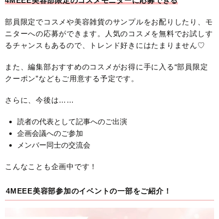
4MEEE美容部限定のコスメモニターに応募できる
部員限定でコスメや美容雑貨のサンプルをお配りしたり、モ
ニターへの応募ができます。人気のコスメを無料でお試しす
るチャンスもあるので、トレンド好きにはたまりません♡
また、編集部おすすめのコスメがお得に手に入る“部員限定
クーポン”などもご用意する予定です。
さらに、今後は……
読者の代表として記事へのご出演
企画会議へのご参加
メンバー同士の交流会
こんなことも企画中です！
4MEEE美容部参加のイベントの一部をご紹介！