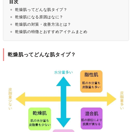
目次
乾燥肌ってどんな肌タイプ？
乾燥肌になる原因はなに？
乾燥肌の対策・改善方法とは？
乾燥肌の特徴とおすすめアイテムまとめ
乾燥肌ってどんな肌タイプ？