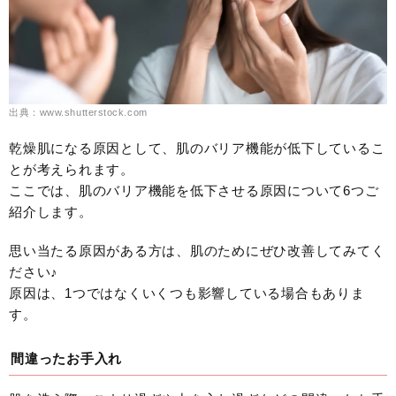
出典：www.shutterstock.com
乾燥肌になる原因として、肌のバリア機能が低下しているこ
とが考えられます。
ここでは、肌のバリア機能を低下させる原因について6つご
紹介します。
思い当たる原因がある方は、肌のためにぜひ改善してみてく
ださい♪
原因は、1つではなくいくつも影響している場合もありま
す。
間違ったお手入れ