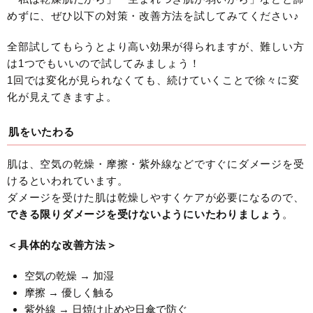
めずに、ぜひ以下の対策・改善方法を試してみてください♪
全部試してもらうとより高い効果が得られますが、難しい方
は1つでもいいので試してみましょう！
1回では変化が見られなくても、続けていくことで徐々に変
化が見えてきますよ。
肌をいたわる
肌は、空気の乾燥・摩擦・紫外線などですぐにダメージを受
けるといわれています。
ダメージを受けた肌は乾燥しやすくケアが必要になるので、
できる限りダメージを受けないようにいたわりましょう
。
＜具体的な改善方法＞
空気の乾燥 → 加湿
摩擦 → 優しく触る
紫外線 → 日焼け止めや日傘で防ぐ