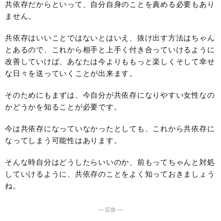
共依存だからといって、自分自身のことを責める必要もあり
ません。
共依存はいいことではないとはいえ、抜け出す方法はちゃん
とあるので、これから相手と上手く付き合っていけるように
改善していけば、あなたは今よりももっと楽しくそして幸せ
な日々を送っていくことが出来ます。
そのためにもまずは、今自分が共依存になりやすい女性なの
かどうかを知ることが必要です。
今は共依存になっていなかったとしても、これから共依存に
なってしまう可能性はあります。
そんな時自分はどうしたらいいのか、前もってちゃんと対処
していけるように、共依存のことをよく知っておきましょう
ね。
― 広告 ―