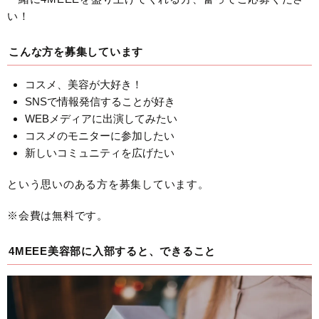
い！
こんな方を募集しています
コスメ、美容が大好き！
SNSで情報発信することが好き
WEBメディアに出演してみたい
コスメのモニターに参加したい
新しいコミュニティを広げたい
という思いのある方を募集しています。
※会費は無料です。
4MEEE美容部に入部すると、できること