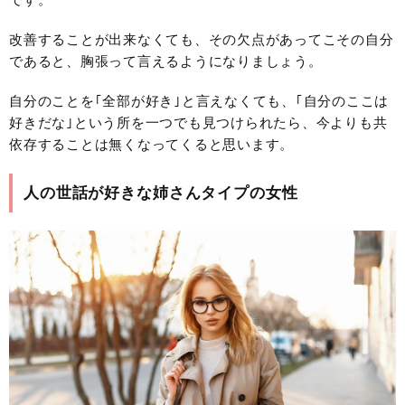
改善することが出来なくても、その欠点があってこその自分
であると、胸張って言えるようになりましょう。
自分のことを｢全部が好き｣と言えなくても、｢自分のここは
好きだな｣という所を一つでも見つけられたら、今よりも共
依存することは無くなってくると思います。
人の世話が好きな姉さんタイプの女性