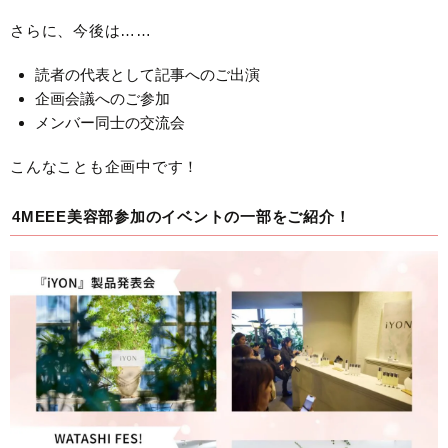
さらに、今後は……
読者の代表として記事へのご出演
企画会議へのご参加
メンバー同士の交流会
こんなことも企画中です！
4MEEE美容部参加のイベントの一部をご紹介！