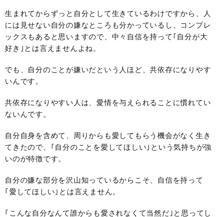
生まれてからずっと自分として生きているわけですから、人
には見せない自分の嫌なところも分かっているし、コンプレ
ックスもあると思いますので、中々自信を持って｢自分が大
好き｣とは言えませんよね。
でも、自分のことが嫌いだという人ほど、共依存になりやす
いんです。
共依存になりやすい人は、愛情を与えられることに慣れてい
ないんです。
自分自身を含めて、周りからも愛してもらう機会がなく生き
てきたので、｢自分のことを愛してほしい｣という気持ちが強
いのが特徴です。
自分の嫌な部分を沢山知っているからこそ、自信を持って
｢愛してほしい｣とは言えません。
｢こんな自分なんて誰からも愛されなくて当然だ｣と思ってし