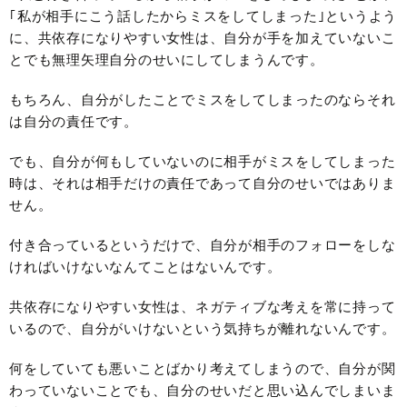
｢私が相手にこう話したからミスをしてしまった｣というよう
に、共依存になりやすい女性は、自分が手を加えていないこ
とでも無理矢理自分のせいにしてしまうんです。
もちろん、自分がしたことでミスをしてしまったのならそれ
は自分の責任です。
でも、自分が何もしていないのに相手がミスをしてしまった
時は、それは相手だけの責任であって自分のせいではありま
せん。
付き合っているというだけで、自分が相手のフォローをしな
ければいけないなんてことはないんです。
共依存になりやすい女性は、ネガティブな考えを常に持って
いるので、自分がいけないという気持ちが離れないんです。
何をしていても悪いことばかり考えてしまうので、自分が関
わっていないことでも、自分のせいだと思い込んでしまいま