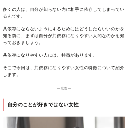
多くの人は、自分が知らない内に相手に依存してしまってい
るんです。
共依存にならないようにするためにはどうしたらいいのかを
知る前に、まずは自分が共依存になりやすい人間なのかを知
っておきましょう。
共依存になりやすい人には、特徴があります。
そこで今回は、共依存になりやすい女性の特徴について紹介
します。
― 広告 ―
自分のことが好きではない女性