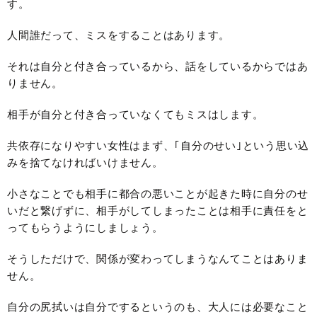
す。
人間誰だって、ミスをすることはあります。
それは自分と付き合っているから、話をしているからではあ
りません。
相手が自分と付き合っていなくてもミスはします。
共依存になりやすい女性はまず、｢自分のせい｣という思い込
みを捨てなければいけません。
小さなことでも相手に都合の悪いことが起きた時に自分のせ
いだと繋げずに、相手がしてしまったことは相手に責任をと
ってもらうようにしましょう。
そうしただけで、関係が変わってしまうなんてことはありま
せん。
自分の尻拭いは自分でするというのも、大人には必要なこと