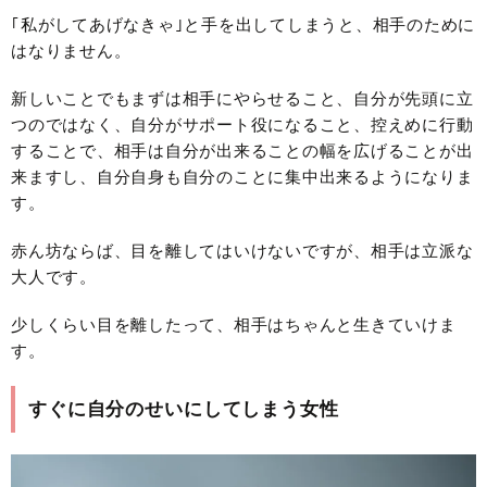
｢私がしてあげなきゃ｣と手を出してしまうと、相手のために
はなりません。
新しいことでもまずは相手にやらせること、自分が先頭に立
つのではなく、自分がサポート役になること、控えめに行動
することで、相手は自分が出来ることの幅を広げることが出
来ますし、自分自身も自分のことに集中出来るようになりま
す。
赤ん坊ならば、目を離してはいけないですが、相手は立派な
大人です。
少しくらい目を離したって、相手はちゃんと生きていけま
す。
すぐに自分のせいにしてしまう女性