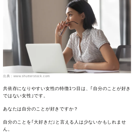
出典：www.shutterstock.com
共依存になりやすい女性の特徴1つ目は、｢自分のことが好き
ではない女性｣です。
あなたは自分のことが好きですか？
自分のことを｢大好きだ｣と言える人は少ないかもしれませ
ん。