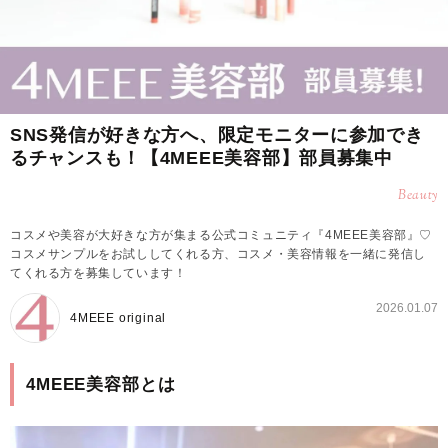
SNS発信が好きな方へ、限定モニターに参加でき
るチャンスも！【4MEEE美容部】部員募集中
Beauty
コスメや美容が大好きな方が集まる公式コミュニティ『4MEEE美容部』♡
コスメサンプルをお試ししてくれる方、コスメ・美容情報を一緒に発信し
てくれる方を募集しています！
2026.01.07
4MEEE original
4MEEE美容部とは