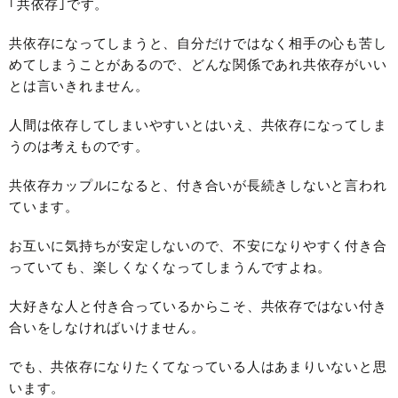
｢共依存｣です。
共依存になってしまうと、自分だけではなく相手の心も苦し
めてしまうことがあるので、どんな関係であれ共依存がいい
とは言いきれません。
人間は依存してしまいやすいとはいえ、共依存になってしま
うのは考えものです。
共依存カップルになると、付き合いが長続きしないと言われ
ています。
お互いに気持ちが安定しないので、不安になりやすく付き合
っていても、楽しくなくなってしまうんですよね。
大好きな人と付き合っているからこそ、共依存ではない付き
合いをしなければいけません。
でも、共依存になりたくてなっている人はあまりいないと思
います。