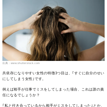
出典：www.shutterstock.com
共依存になりやすい女性の特徴3つ目は、｢すぐに自分のせい
にしてしまう女性｣です。
例えば相手が仕事でミスをしてしまった場合、これは誰の責
任になるでしょうか？
｢私と付き合っているから相手がミスをしてしまった｣とか、