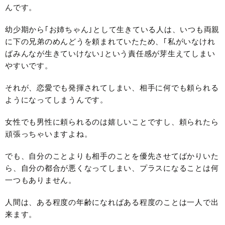
んです。
幼少期から｢お姉ちゃん｣として生きている人は、いつも両親
に下の兄弟のめんどうを頼まれていたため、｢私がいなけれ
ばみんなが生きていけない｣という責任感が芽生えてしまい
やすいです。
それが、恋愛でも発揮されてしまい、相手に何でも頼られる
ようになってしまうんです。
女性でも男性に頼られるのは嬉しいことですし、頼られたら
頑張っちゃいますよね。
でも、自分のことよりも相手のことを優先させてばかりいた
ら、自分の都合が悪くなってしまい、プラスになることは何
一つもありません。
人間は、ある程度の年齢になればある程度のことは一人で出
来ます。