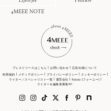
Lifestyle
Feature
4MEEE NOTE
プレスリリースはこちら
お問い合わせ
広告出稿について
利用規約
メディアポリシー
プライバシーポリシー
クッキーポリシー
ライター／スペシャリスト一覧
運営会社
4yuuu (フォーユー)
ライター＆編集者募集中!