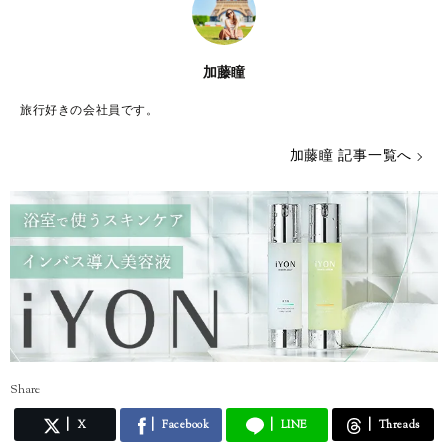
加藤瞳
旅行好きの会社員です。
加藤瞳 記事一覧へ
Share
X
Facebook
LINE
Threads