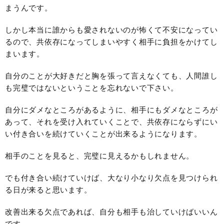
まうんです。
しかし本当に誰からも愛されないのが怖くて不安になってい
るので、共依存になってしまいやすく相手に負担をかけてし
まいます。
自分のことが大好きだと胸を張って言えなくても、人間誰し
も完璧ではないということを忘れないで下さい。
自分にダメなところがあるように、相手にもダメなところが
あって、それを受け入れていくことで、共依存にならずにい
い付き合いを続けていくことが出来るようになります。
相手のことを見ると、完璧に見えるかもしれません。
でも付き合い続けていけば、大なり小なり欠点を見つけられ
る日が来ると思います。
改善出来る欠点であれば、自分も相手も治していけばいいん
です。