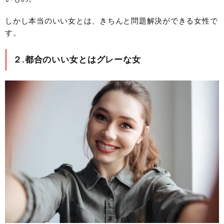
しかし本当のいい女とは、きちんと問題解決ができる女性で
す。
２.都合のいい女とはグレーな女