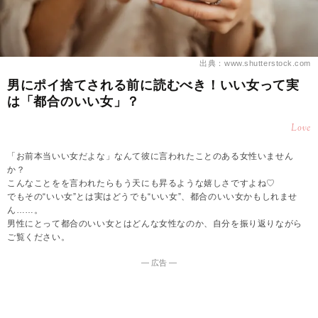
出典：www.shutterstock.com
男にポイ捨てされる前に読むべき！いい女って実
は「都合のいい女」？
Love
「お前本当いい女だよな」なんて彼に言われたことのある女性いません
か？
こんなことをを言われたらもう天にも昇るような嬉しさですよね♡
でもその“いい女”とは実はどうでも“いい女”、都合のいい女かもしれませ
ん……。
男性にとって都合のいい女とはどんな女性なのか、自分を振り返りながら
ご覧ください。
― 広告 ―