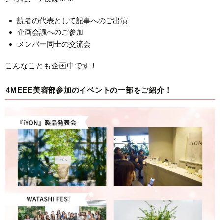
読者の代表として記事へのご出演
企画会議へのご参加
メンバー同士の交流会
こんなことも企画中です！
4MEEE美容部参加のイベントの一部をご紹介！