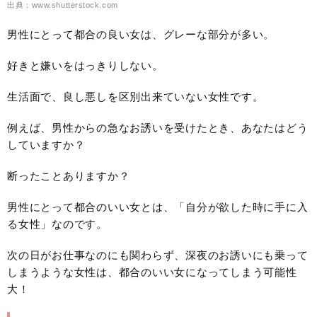
出典：www.shutterstock.com
男性にとって都合の良い女は、グレーな部分が多い。
好きと嫌いをはっきりしない。
生活面で、良し悪しを区別出来ていない女性です。
例えば、男性からの急なお誘いを受けたとき、あなたはどう
していますか？
断ったことありますか？
男性にとって都合のいい女とは、「自分が欲した時に手に入
る女性」なのです。
次の日がお仕事なのにも関わらず、深夜のお誘いにも乗って
しまうような女性は、都合のいい女になってしまう可能性
大！