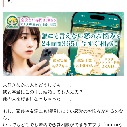
R)
大好きなあの人とどうしても……。
彼と本当にこのまま結婚しても大丈夫？
他の人を好きになっちゃった……。
もし、家族や友達にも相談しにくい恋愛のお悩みがあるのな
ら、
いつでもどこでも匿名で恋愛相談ができるアプリ『urano(ウ