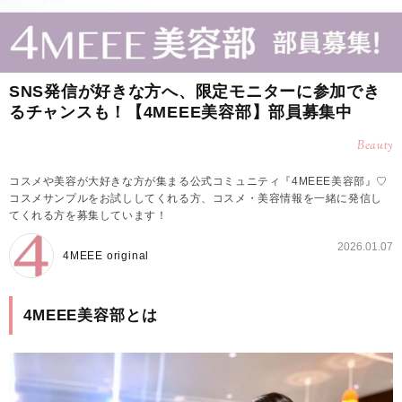
SNS発信が好きな方へ、限定モニターに参加でき
るチャンスも！【4MEEE美容部】部員募集中
Beauty
コスメや美容が大好きな方が集まる公式コミュニティ『4MEEE美容部』♡
コスメサンプルをお試ししてくれる方、コスメ・美容情報を一緒に発信し
てくれる方を募集しています！
2026.01.07
4MEEE original
4MEEE美容部とは