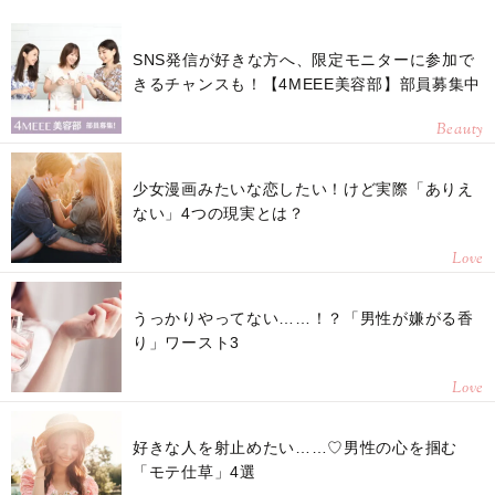
SNS発信が好きな方へ、限定モニターに参加で
きるチャンスも！【4MEEE美容部】部員募集中
Beauty
少女漫画みたいな恋したい！けど実際「ありえ
ない」4つの現実とは？
Love
うっかりやってない……！？「男性が嫌がる香
り」ワースト3
Love
好きな人を射止めたい……♡男性の心を掴む
「モテ仕草」4選