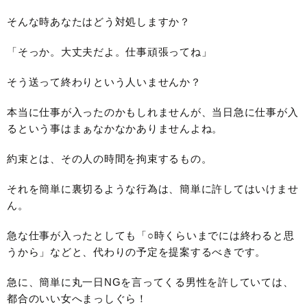
そんな時あなたはどう対処しますか？
「そっか。大丈夫だよ。仕事頑張ってね」
そう送って終わりという人いませんか？
本当に仕事が入ったのかもしれませんが、当日急に仕事が入
るという事はまぁなかなかありませんよね。
約束とは、その人の時間を拘束するもの。
それを簡単に裏切るような行為は、簡単に許してはいけませ
ん。
急な仕事が入ったとしても「○時くらいまでには終わると思
うから」などと、代わりの予定を提案するべきです。
急に、簡単に丸一日NGを言ってくる男性を許していては、
都合のいい女へまっしぐら！