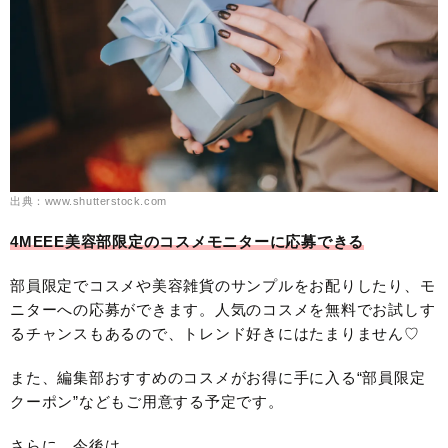
出典：www.shutterstock.com
4MEEE美容部限定のコスメモニターに応募できる
部員限定でコスメや美容雑貨のサンプルをお配りしたり、モ
ニターへの応募ができます。人気のコスメを無料でお試しす
るチャンスもあるので、トレンド好きにはたまりません♡
また、編集部おすすめのコスメがお得に手に入る“部員限定
クーポン”などもご用意する予定です。
さらに、今後は……