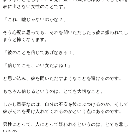
表に出さない女性のことです。
「これ、嘘じゃないのかな？」
そう心配に思っても、それを問いただしたら彼に嫌われてし
まうと怖くなります。
「彼のことを信じてあげなきゃ！」
「信じてこそ、いい女だよね！」
と思い込み、彼を問いただすようなことを避けるのです。
もちろん信じるというのは、とても大切なこと。
しかし重要なのは、自分の不安を彼にぶつけるのか、そして
彼がそれを受け入れてくれるのかという点にあるのです。
男性にとって、人にとって疑われるというのは、とても悲し
いもの。