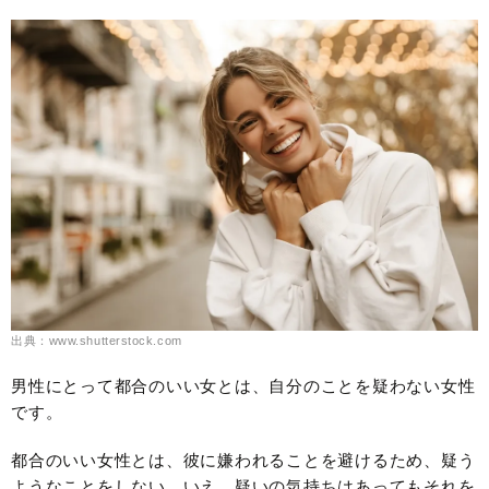
出典：www.shutterstock.com
男性にとって都合のいい女とは、自分のことを疑わない女性
です。
都合のいい女性とは、彼に嫌われることを避けるため、疑う
ようなことをしない、いえ、疑いの気持ちはあってもそれを