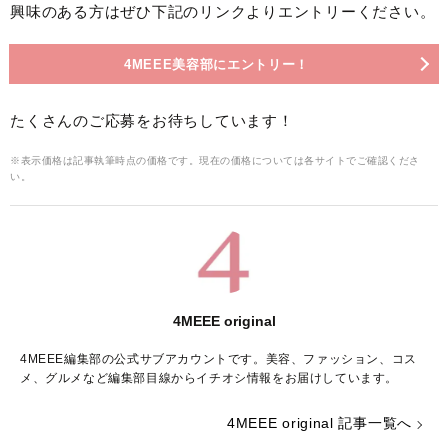
興味のある方はぜひ下記のリンクよりエントリーください。
4MEEE美容部にエントリー！
たくさんのご応募をお待ちしています！
※表示価格は記事執筆時点の価格です。現在の価格については各サイトでご確認くださ
い。
4MEEE original
4MEEE編集部の公式サブアカウントです。美容、ファッション、コス
メ、グルメなど編集部目線からイチオシ情報をお届けしています。
4MEEE original 記事一覧へ