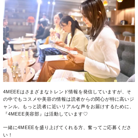
4MEEEはさまざまなトレンド情報を発信していますが、そ
の中でもコスメや美容の情報は読者からの関心が特に高いジ
ャンル。もっと読者に近いリアルな声をお届けするために、
『4MEEE美容部』は活動しています♡
一緒に4MEEEを盛り上げてくれる方、奮ってご応募くださ
い！