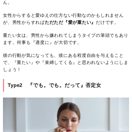
ん。
女性からすると愛ゆえの仕方ない行動なのかもしれません
が、男性からすれば
ただただ『愛が重たい』
だけです。
重たい女は、男性から嫌われてしまうタイプの筆頭でもあり
ます。何事も『適度に』が大切です。
彼の行動が気になっても、彼にある程度自由を与えること
で、『重たい』や『束縛してくる』と思われないようにしま
しょう！
Type2 『でも。でも。だって』否定女