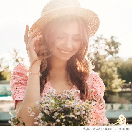
出典：www.shutterstock.com