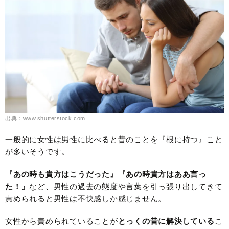
出典：www.shutterstock.com
一般的に女性は男性に比べると昔のことを『根に持つ』こと
が多いそうです。
『あの時も貴方はこうだった』『あの時貴方はああ言っ
た！』
など、男性の過去の態度や言葉を引っ張り出してきて
責められると男性は不快感しか感じません。
女性から責められていることが
とっくの昔に解決している
こ