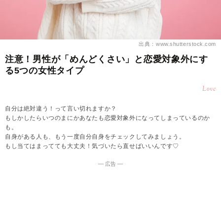
出典：www.shutterstock.com
注意！男性が「めんどくさい」と恋愛対象外にす
る5つの女性タイプ
Love
自分は絶対違う！って言い切れますか？
もしかしたらいつのまにかあなたも恋愛対象外になってしまっているのか
も。
自身がある人も、もう一度自分自身をチェックしてみましょう。
もし当てはまってても大丈夫！気づいたら直せばいいんです♡
― 広告 ―