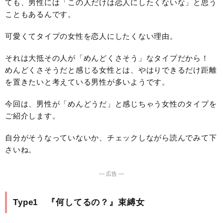
ても、男性には「この人だけは恋人にしたくないな」と思う
こともあるんです。
可愛くてタイプの女性を恋人にしたくない理由。
それは大抵その人が「めんどくさそう」なタイプだから！
めんどくさそうだと感じる女性とは、やはりできるだけ距離
を置きたいと考えている男性が多いようです。
今回は、男性が「めんどうだ」と感じちゃう女性のタイプを
ご紹介します。
自分がそうなっていないか、チェックしながら読んでみて下
さいね。
― 広告 ―
Type1 『何してるの？』束縛女