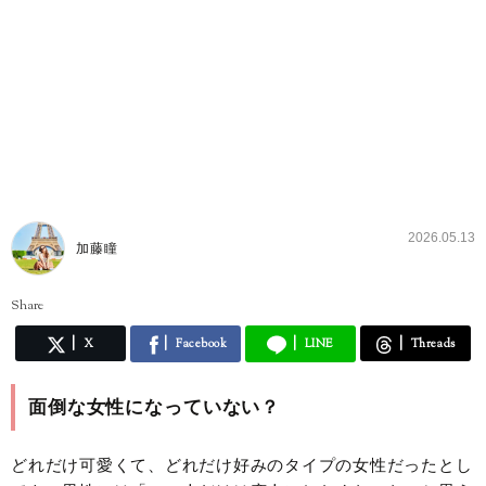
2026.05.13
加藤瞳
Share
X
Facebook
LINE
Threads
面倒な女性になっていない？
どれだけ可愛くて、どれだけ好みのタイプの女性だったとし