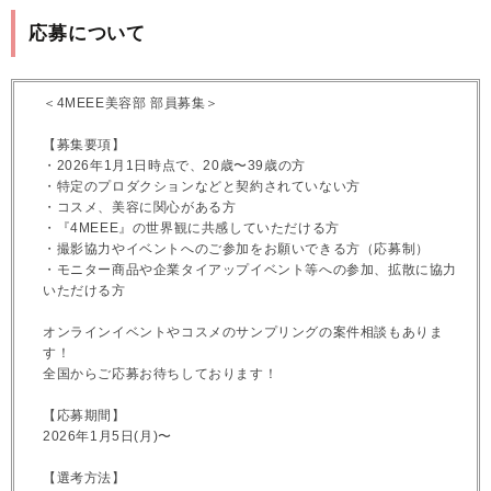
応募について
＜4MEEE美容部 部員募集＞
【募集要項】
・2026年1月1日時点で、20歳〜39歳の方
・特定のプロダクションなどと契約されていない方
・コスメ、美容に関心がある方
・『4MEEE』の世界観に共感していただける方
・撮影協力やイベントへのご参加をお願いできる方（応募制）
・モニター商品や企業タイアップイベント等への参加、拡散に協力
いただける方
オンラインイベントやコスメのサンプリングの案件相談もありま
す！
全国からご応募お待ちしております！
【応募期間】
2026年1月5日(月)〜
【選考方法】