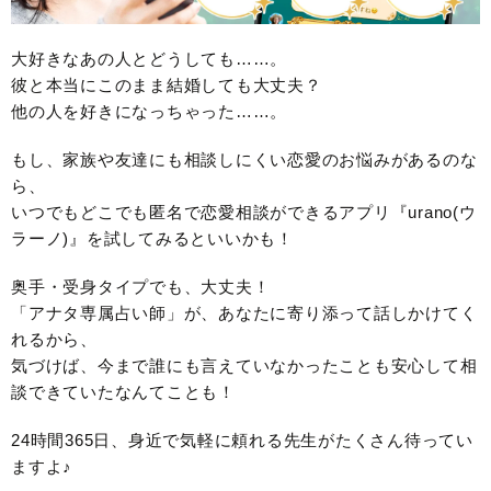
大好きなあの人とどうしても……。
彼と本当にこのまま結婚しても大丈夫？
他の人を好きになっちゃった……。
もし、家族や友達にも相談しにくい恋愛のお悩みがあるのな
ら、
いつでもどこでも匿名で恋愛相談ができるアプリ『urano(ウ
ラーノ)』を試してみるといいかも！
奥手・受身タイプでも、大丈夫！
「アナタ専属占い師」が、あなたに寄り添って話しかけてく
れるから、
気づけば、今まで誰にも言えていなかったことも安心して相
談できていたなんてことも！
24時間365日、身近で気軽に頼れる先生がたくさん待ってい
ますよ♪