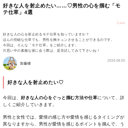
好きな人を射止めたい……♡男性の心を掴む「モ
テ仕草」4選
Love
好きな人の心を射止めるモテ仕草を知っていますか？
ほんの些細な仕草でも、男性を胸キュンさせることができるのです。
今回は、そんな「モテ仕草」をご紹介します。
片思い中の素敵な彼に会う際は、是非試してみて下さいね！
2026.08.05
加藤瞳
好きな人を射止めたい♡
今回は、
好きな人の心をぐっと掴む方法や仕草
について、詳
しくご紹介していきます。
男性と女性では、愛情の感じ方や愛情を感じるタイミングが
異なりますから、男性が愛情を感じるポイントを掴んで、う