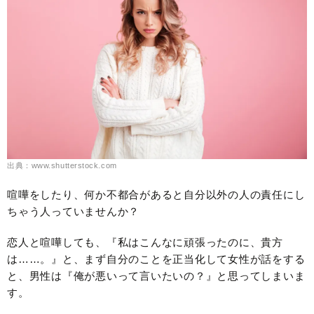
出典：www.shutterstock.com
喧嘩をしたり、何か不都合があると自分以外の人の責任にし
ちゃう人っていませんか？
恋人と喧嘩しても、『私はこんなに頑張ったのに、貴方
は……。』と、まず自分のことを正当化して女性が話をする
と、男性は『俺が悪いって言いたいの？』と思ってしまいま
す。