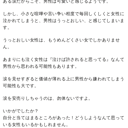
ある涙だからこそ、男性は可愛いと感じるようです。
しかし、小さな喧嘩や言い争い程度で毎回しくしくと女性に
泣かれてしまうと、男性はうっとおしい、と感じてしまいま
す。
うっとおしい女性は、もうめんどくさい女でしかありませ
ん。
あまりにも泣く女性は『泣けば許されると思ってる』なんて
男性から思われる可能性もあります。
涙を見せすぎると価値が薄れる上に男性から嫌われてしまう
可能性も大です。
涙を安売りしちゃうのは、勿体ないですよ。
いかがでしたか？
自分と当てはまるところがあった！どうしようなんて思って
いる女性もいるかもしれません。