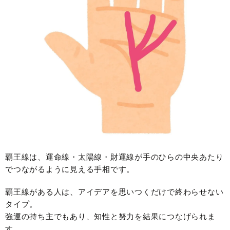
覇王線は、運命線・太陽線・財運線が手のひらの中央あたり
でつながるように見える手相です。
覇王線がある人は、アイデアを思いつくだけで終わらせない
タイプ。
強運の持ち主でもあり、知性と努力を結果につなげられま
す。