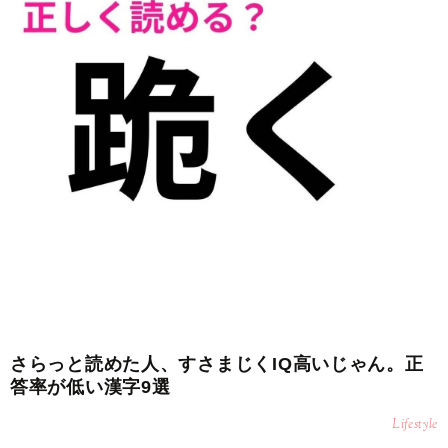
さらっと読めた人、すさまじくIQ高いじゃん。正
答率が低い漢字9選
Lifestyle