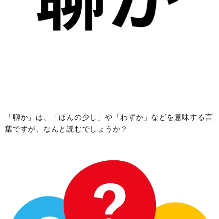
「聊か」は、「ほんの少し」や「わずか」などを意味する言
葉ですが、なんと読むでしょうか？