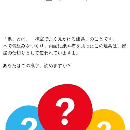
「襖」とは、「和室でよく見かける建具」のことです。
木で骨組みをつくり、両面に紙や布を張ったこの建具は、部
屋の仕切りとして使われていますよ。
あなたはこの漢字、読めますか？