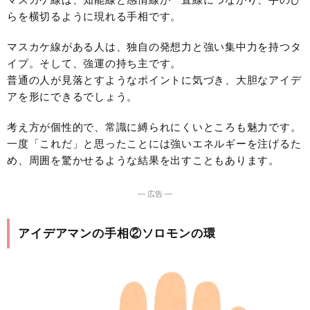
らを横切るように現れる手相です。
マスカケ線がある人は、独自の発想力と強い集中力を持つタ
イプ。そして、強運の持ち主です。
普通の人が見落とすようなポイントに気づき、大胆なアイデ
アを形にできるでしょう。
考え方が個性的で、常識に縛られにくいところも魅力です。
一度「これだ」と思ったことには強いエネルギーを注げるた
め、周囲を驚かせるような結果を出すこともあります。
― 広告 ―
アイデアマンの手相②ソロモンの環