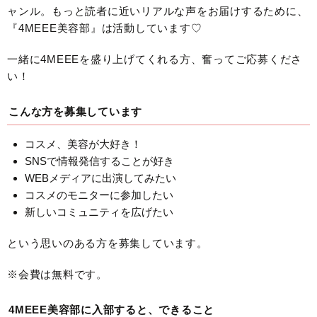
ャンル。もっと読者に近いリアルな声をお届けするために、
『4MEEE美容部』は活動しています♡
一緒に4MEEEを盛り上げてくれる方、奮ってご応募くださ
い！
こんな方を募集しています
コスメ、美容が大好き！
SNSで情報発信することが好き
WEBメディアに出演してみたい
コスメのモニターに参加したい
新しいコミュニティを広げたい
という思いのある方を募集しています。
※会費は無料です。
4MEEE美容部に入部すると、できること