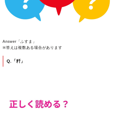
Answer「ふすま」
※答えは複数ある場合があります
Q.「粁」