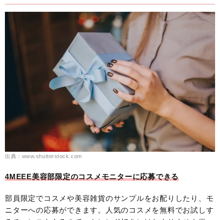
出典：www.shutterstock.com
4MEEE美容部限定のコスメモニターに応募できる
部員限定でコスメや美容雑貨のサンプルをお配りしたり、モ
ニターへの応募ができます。人気のコスメを無料でお試しす