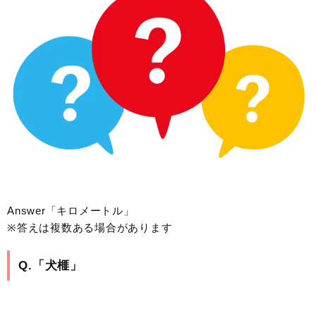
Answer「キロメートル」
※答えは複数ある場合があります
Q.「犬榧」