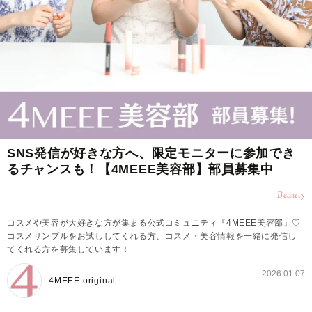
SNS発信が好きな方へ、限定モニターに参加でき
るチャンスも！【4MEEE美容部】部員募集中
Beauty
コスメや美容が大好きな方が集まる公式コミュニティ『4MEEE美容部』♡
コスメサンプルをお試ししてくれる方、コスメ・美容情報を一緒に発信し
てくれる方を募集しています！
2026.01.07
4MEEE original