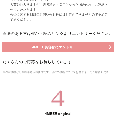
大変恐れ入りますが、選考通過・採用となった場合のみ、ご連絡さ
せていただきます。
合否に関する個別のお問い合わせにはお答えできませんので予めご
了承ください。
興味のある方はぜひ下記のリンクよりエントリーください。
4MEEE美容部にエントリー！
たくさんのご応募をお待ちしています！
※表示価格は記事執筆時点の価格です。現在の価格については各サイトでご確認くださ
い。
4MEEE original