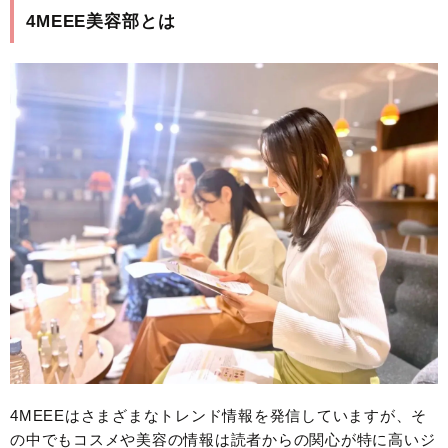
4MEEE美容部とは
4MEEEはさまざまなトレンド情報を発信していますが、そ
の中でもコスメや美容の情報は読者からの関心が特に高いジ