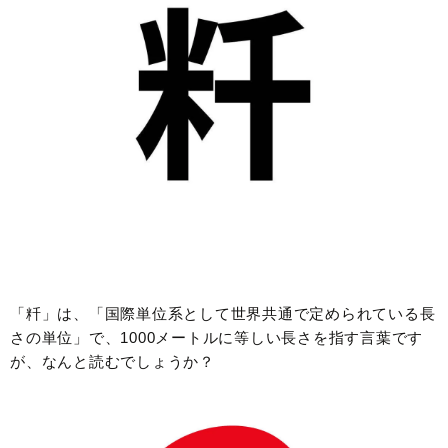
「粁」は、「国際単位系として世界共通で定められている長
さの単位」で、1000メートルに等しい長さを指す言葉です
が、なんと読むでしょうか？