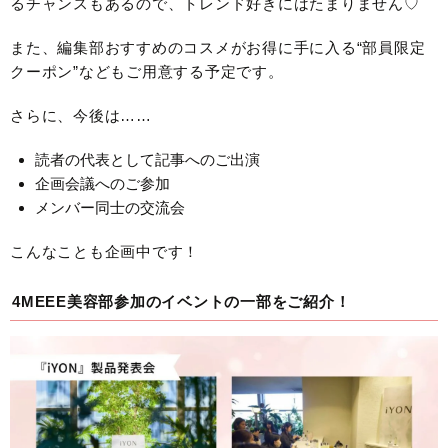
るチャンスもあるので、トレンド好きにはたまりません♡
また、編集部おすすめのコスメがお得に手に入る“部員限定
クーポン”などもご用意する予定です。
さらに、今後は……
読者の代表として記事へのご出演
企画会議へのご参加
メンバー同士の交流会
こんなことも企画中です！
4MEEE美容部参加のイベントの一部をご紹介！