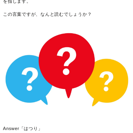
を指します。
この言葉ですが、なんと読むでしょうか？
Answer「はつり」