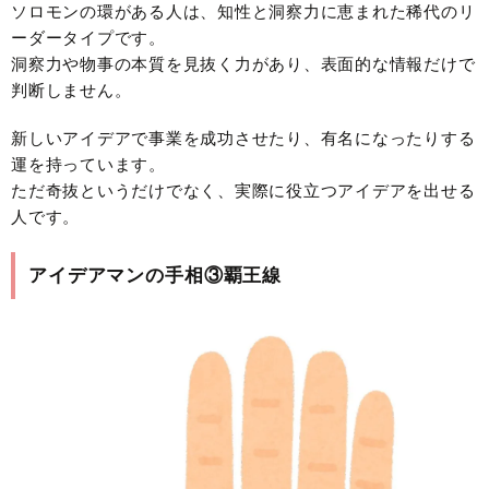
ソロモンの環がある人は、知性と洞察力に恵まれた稀代のリ
ーダータイプです。
洞察力や物事の本質を見抜く力があり、表面的な情報だけで
判断しません。
新しいアイデアで事業を成功させたり、有名になったりする
運を持っています。
ただ奇抜というだけでなく、実際に役立つアイデアを出せる
人です。
アイデアマンの手相③覇王線