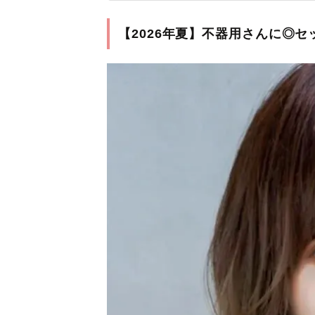
【2026年夏】不器用さんに◎