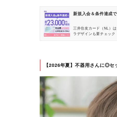
新規入会＆条件達成で最
三井住友カード（NL）
ラデザインも要チェック
【2026年夏】不器用さんに◎