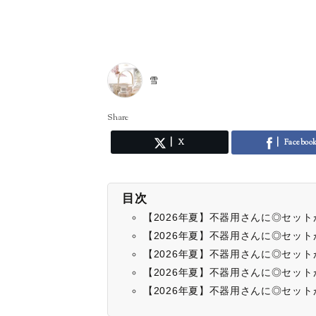
雪
Share
X
Faceboo
目次
【2026年夏】不器用さんに◎セッ
【2026年夏】不器用さんに◎セッ
【2026年夏】不器用さんに◎セッ
【2026年夏】不器用さんに◎セッ
【2026年夏】不器用さんに◎セッ