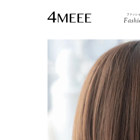
ファッシ
Fashi