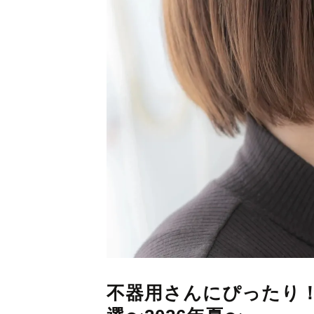
不器用さんにぴったり